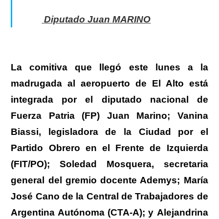
Diputado
Juan MARINO
La comitiva que llegó este lunes a la
madrugada al aeropuerto de El Alto está
integrada por el diputado nacional de
Fuerza Patria (FP) Juan Marino; Vanina
Biassi, legisladora de la Ciudad por el
Partido Obrero en el Frente de Izquierda
(FIT/PO); Soledad Mosquera, secretaria
general del gremio docente Ademys; María
José Cano de la Central de Trabajadores de
Argentina Autónoma (CTA-A); y Alejandrina