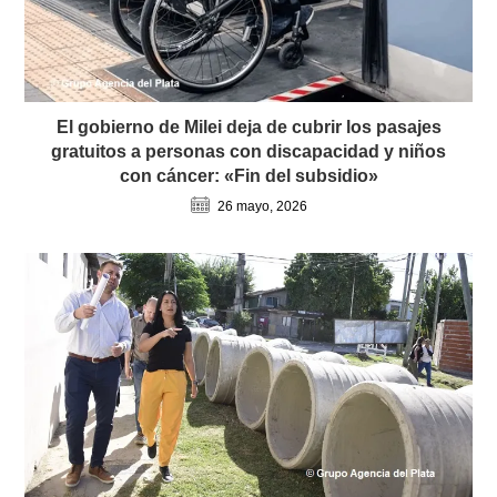
El gobierno de Milei deja de cubrir los pasajes
gratuitos a personas con discapacidad y niños
con cáncer: «Fin del subsidio»
26 mayo, 2026