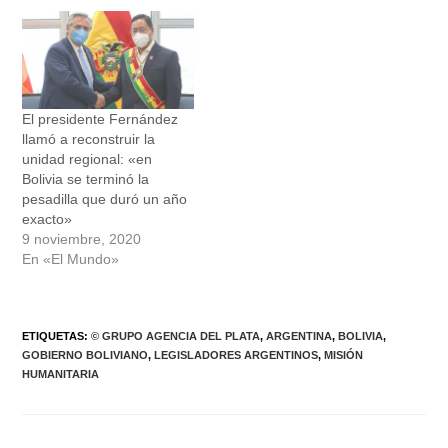
El presidente Fernández
llamó a reconstruir la
unidad regional: «en
Bolivia se terminó la
pesadilla que duró un año
exacto»
9 noviembre, 2020
En «El Mundo»
ETIQUETAS
:
© GRUPO AGENCIA DEL PLATA
,
ARGENTINA
,
BOLIVIA
,
GOBIERNO BOLIVIANO
,
LEGISLADORES ARGENTINOS
,
MISIÓN
HUMANITARIA