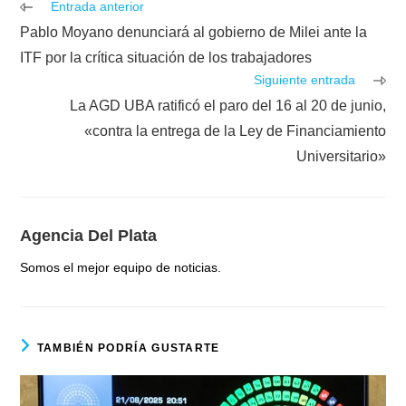
Leer
Entrada anterior
más
Pablo Moyano denunciará al gobierno de Milei ante la
artículos
ITF por la crítica situación de los trabajadores
Siguiente entrada
La AGD UBA ratificó el paro del 16 al 20 de junio,
«contra la entrega de la Ley de Financiamiento
Universitario»
Agencia Del Plata
Somos el mejor equipo de noticias.
TAMBIÉN PODRÍA GUSTARTE