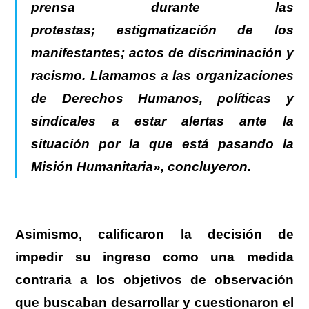
prensa durante las
protestas; estigmatización de los
manifestantes; actos de discriminación y
racismo. Llamamos a las organizaciones
de Derechos Humanos, políticas y
sindicales a estar alertas ante la
situación por la que está pasando la
Misión Humanitaria», concluyeron.
Asimismo, calificaron la decisión de
impedir su ingreso como una medida
contraria a los objetivos de observación
que buscaban desarrollar y cuestionaron el