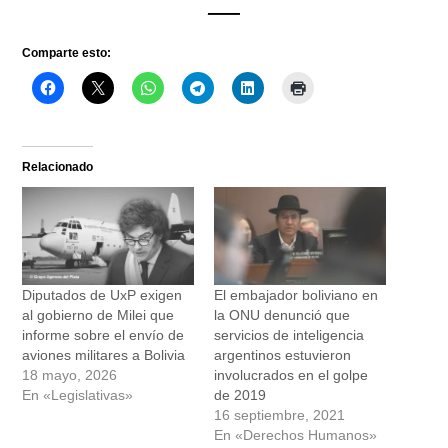
____
Comparte esto:
Relacionado
Diputados de UxP exigen
El embajador boliviano en
al gobierno de Milei que
la ONU denunció que
informe sobre el envío de
servicios de inteligencia
aviones militares a Bolivia
argentinos estuvieron
18 mayo, 2026
involucrados en el golpe
En «Legislativas»
de 2019
16 septiembre, 2021
En «Derechos Humanos»