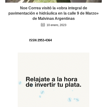
Noe Correa visitó la «obra integral de
pavimentación e hidráulica en la calle 9 de Marzo»
de Malvinas Argentinas
10 enero, 2023
ISSN 2953-4364