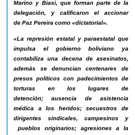
Marino y Biasi, que forman parte de la
delegación, y calificaron el accionar
de Paz Pereira como «dictatorial».
«La represión estatal y paraestatal que
impulsa el gobierno boliviano ya
contabiliza una decena de asesinatos,
además se denuncian centenares de
presos políticos con padecimientos de
torturas en los lugares de
detención; ausencia de asistencia
médica a los heridos; secuestros de
dirigentes sindicales, campesinos y
pueblos originarios; agresiones a la