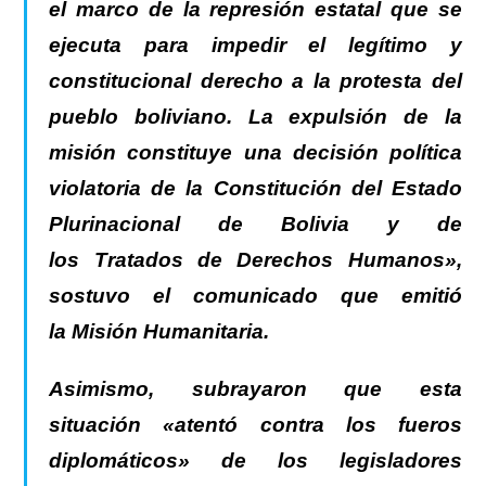
el marco de la represión estatal que se
ejecuta para impedir el legítimo y
constitucional derecho a la protesta del
pueblo boliviano. La expulsión de la
misión constituye una decisión política
violatoria de la Constitución del Estado
Plurinacional de Bolivia y de
los Tratados de Derechos Humanos»,
sostuvo el comunicado que emitió
la Misión Humanitaria.
Asimismo, subrayaron que esta
situación «atentó contra los fueros
diplomáticos» de los legisladores