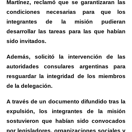
Martínez, reclamó que se garantizaran las
condiciones necesarias para que los
integrantes de la misión pudieran
desarrollar las tareas para las que habían
sido invitados.
Además,
solicitó la intervención de las
autoridades consulares argentinas para
resguardar la integridad de los miembros
de la delegación.
A través de un documento difundido tras la
expulsión, los integrantes de la misión
sostuvieron que habían sido convocados
por legisladores, organizaciones sociales y