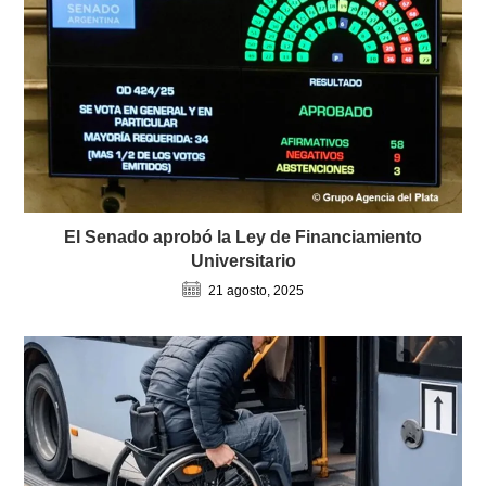
El Senado aprobó la Ley de Financiamiento
Universitario
21 agosto, 2025