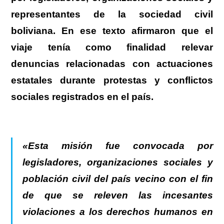
representantes de la sociedad civil
boliviana. En ese texto afirmaron que el
viaje tenía como finalidad relevar
denuncias relacionadas con actuaciones
estatales durante protestas y conflictos
sociales registrados en el país.
.
«Esta misión fue convocada por
legisladores, organizaciones sociales y
población civil del país vecino con el fin
de que se releven las incesantes
violaciones a los derechos humanos en