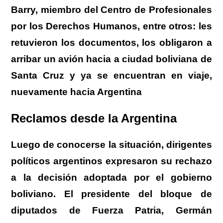
Barry, miembro del Centro de Profesionales
por los Derechos Humanos, entre otros: les
retuvieron los documentos, los obligaron a
arribar un avión hacia a ciudad boliviana de
Santa Cruz y ya se encuentran en viaje,
nuevamente hacia Argentina
Reclamos desde la Argentina
Luego de conocerse la situación, dirigentes
políticos argentinos expresaron su rechazo
a la decisión adoptada por el gobierno
boliviano.
El presidente del bloque de
diputados de Fuerza Patria, Germán