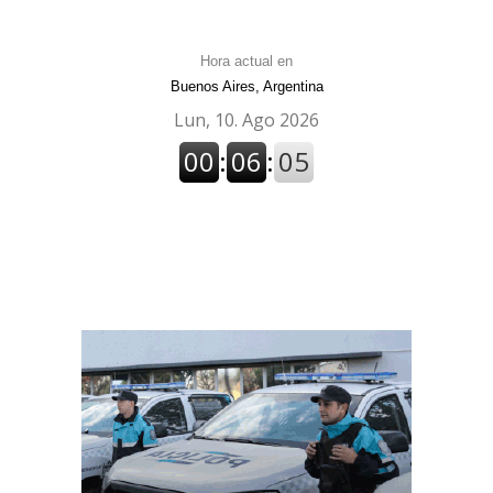
Hora actual en
Buenos Aires, Argentina