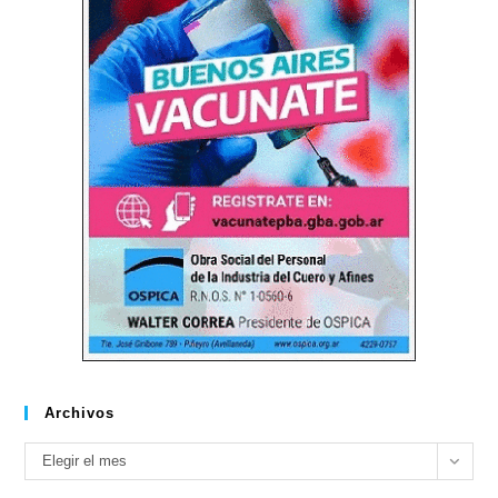
Archivos
Archivos
Elegir el mes