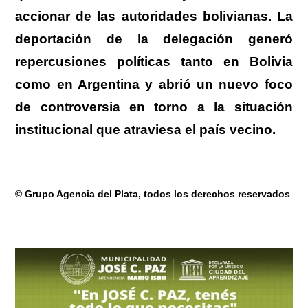
accionar de las autoridades bolivianas. La
deportación de la delegación generó
repercusiones políticas tanto en Bolivia
como en Argentina y abrió un nuevo foco
de controversia en torno a la situación
institucional que atraviesa el país vecino.
.
© Grupo Agencia del Plata
, todos los derechos reservados