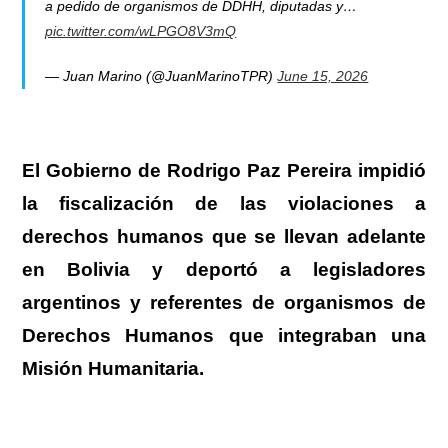
a pedido de organismos de DDHH, diputadas y…
pic.twitter.com/wLPGO8V3mQ
— Juan Marino (@JuanMarinoTPR)
June 15, 2026
El Gobierno de Rodrigo Paz Pereira impidió
la fiscalización de las violaciones a
derechos humanos que se llevan adelante
en Bolivia y deportó a legisladores
argentinos y referentes de organismos de
Derechos Humanos que integraban una
Misión Humanitaria.