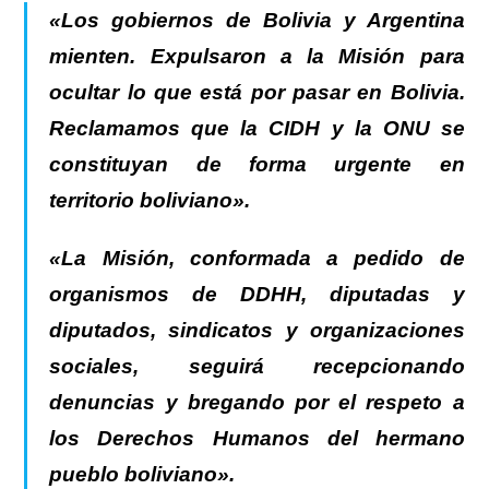
«Los gobiernos de Bolivia y Argentina
mienten. Expulsaron a la Misión para
ocultar lo que está por pasar en Bolivia.
Reclamamos que la CIDH y la ONU se
constituyan de forma urgente en
territorio boliviano».
«La Misión, conformada a pedido de
organismos de DDHH, diputadas y
diputados, sindicatos y organizaciones
sociales, seguirá recepcionando
denuncias y bregando por el respeto a
los Derechos Humanos del hermano
pueblo boliviano».