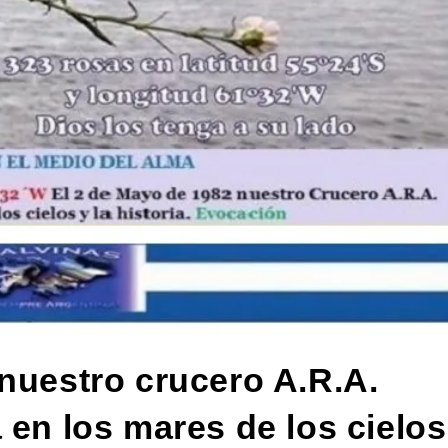
 nuestro crucero A.R.A.
 en los mares de los cielos