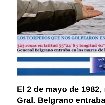
El 2 de mayo de 1982,
Gral. Belgrano entraba