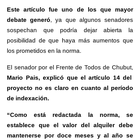
Este artículo fue uno de los que mayor
debate generó
, ya que algunos senadores
sospechan que podría dejar abierta la
posibilidad de que haya más aumentos que
los prometidos en la norma.
El senador por el Frente de Todos de Chubut,
Mario Pais, explicó que el artículo 14 del
proyecto no es claro en cuanto al período
de indexación.
“Como está redactada la norma, se
establece que el valor del alquiler debe
mantenerse por doce meses y al año se