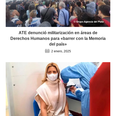
ATE denunció militarización en áreas de
Derechos Humanos para «barrer con la Memoria
del país»
2 enero, 2025