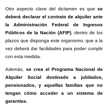
Otro aspecto clave del dictamen es que
se
deberá declarar el contrato de alquiler ante
la Administración Federal de Ingresos
Públicos de la Nación (AFIP)
, dentro de los
plazos que disponga este organismo, que a la
vez deberá dar facilidades para poder cumplir
con esta medida.
Además,
se crea el Programa Nacional de
Alquiler Social destinado a jubilados,
pensionados, y aquellas familias que no
tengan cómo acceder a un sistema de
garantías.