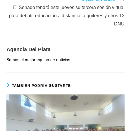
El Senado tendrá este jueves su tercera sesión virtual
para debatir educación a distancia, alquileres y otros 12
DNU
Agencia Del Plata
Somos el mejor equipo de noticias.
TAMBIÉN PODRÍA GUSTARTE