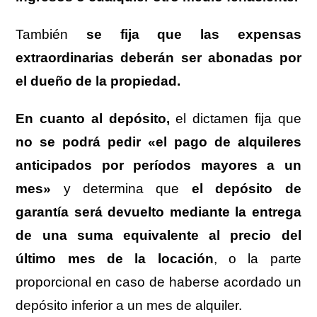
También
se fija que las expensas
extraordinarias deberán ser abonadas por
el dueño de la propiedad.
En cuanto al depósito,
el dictamen fija que
no se podrá pedir «el pago de alquileres
anticipados por períodos mayores a un
mes»
y determina que
el depósito de
garantía será devuelto mediante la entrega
de una suma equivalente al precio del
último mes de la locación
, o la parte
proporcional en caso de haberse acordado un
depósito inferior a un mes de alquiler.