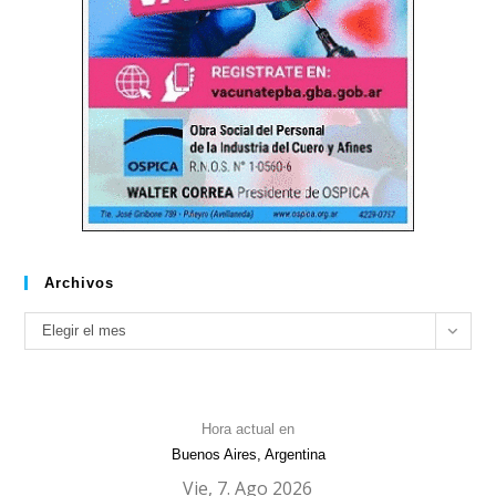
Archivos
Archivos
Elegir el mes
Hora actual en
Buenos Aires, Argentina