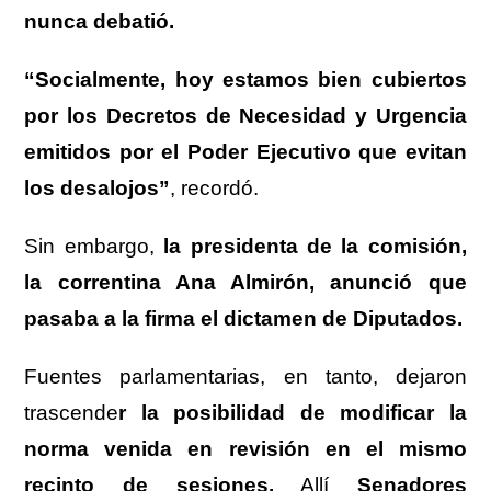
nunca debatió.
“Socialmente, hoy estamos bien cubiertos
por los Decretos de Necesidad y Urgencia
emitidos por el Poder Ejecutivo que evitan
los desalojos”
, recordó.
Sin embargo,
la presidenta de la comisión,
la correntina Ana Almirón, anunció que
pasaba a la firma el dictamen de Diputados.
Fuentes parlamentarias, en tanto, dejaron
trascende
r la posibilidad de modificar la
norma venida en revisión en el mismo
recinto de sesiones.
Allí
Senadores