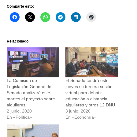
Comparte esto:
Relacionado
La Comisión de
El Senado tendrá este
Legislación General del
jueves su tercera sesión
Senado analizará este
virtual para debatir
martes el proyecto sobre
educación a distancia,
alquileres
alquileres y otros 12 DNU
2 junio, 2020
3 junio, 2020
En «Política»
En «Economía»