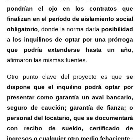
pondrían el ojo en los contratos que
finalizan en el período de aislamiento social
obligatorio
, donde la norma daría
posibilidad
a los inquilinos de optar por una prórroga
que podría extenderse hasta un año
,
afirmaron las mismas fuentes.
Otro punto clave del proyecto es que
se
dispone que el inquilino podrá optar por
presentar como garantía un aval bancario,
seguro de caución; garantía de fianza; o
personal del locatario, que se documentará
con recibo de sueldo, certificado de
ingresos o cualquier otro medio fehaciente.