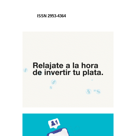
ISSN 2953-4364