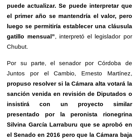
puede actualizar. Se puede interpretar que
el primer año se mantendría el valor, pero
luego se permitiría establecer una cláusula
gatillo mensual”
, interpretó el legislador por
Chubut.
Por su parte, el senador por Córdoba de
Juntos por el Cambio, Ernesto Martínez,
propuso resolver si la Cámara alta votará la
sanción venida en revisión de Diputados o
insistirá con un proyecto similar
presentado por la peronista rionegrina
Silvina García Larraburu que se aprobó en
el Senado en 2016 pero que la Cámara baja