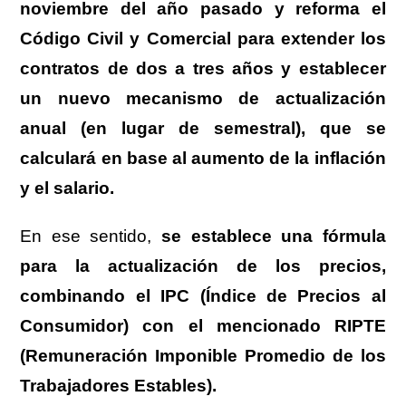
noviembre del año pasado y reforma el
Código Civil y Comercial para extender los
contratos de dos a tres años y establecer
un nuevo mecanismo de actualización
anual (en lugar de semestral), que se
calculará en base al aumento de la inflación
y el salario.
En ese sentido,
se establece una fórmula
para la actualización de los precios,
combinando el IPC (Índice de Precios al
Consumidor) con el mencionado RIPTE
(Remuneración Imponible Promedio de los
Trabajadores Estables).