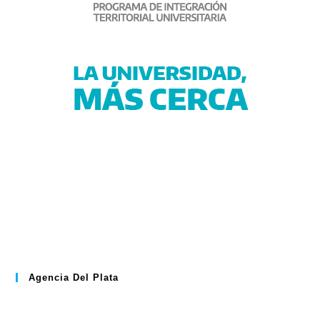
Agencia Del Plata