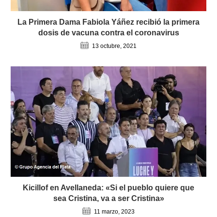
La Primera Dama Fabiola Yáñez recibió la primera
dosis de vacuna contra el coronavirus
13 octubre, 2021
Kicillof en Avellaneda: «Si el pueblo quiere que
sea Cristina, va a ser Cristina»
11 marzo, 2023