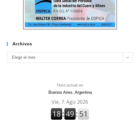
Archivos
Archivos
Elegir el mes
Hora actual en
Buenos Aires, Argentina