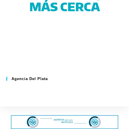
Agencia Del Plata