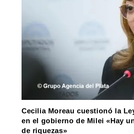
Cecilia Moreau cuestionó la Le
en el gobierno de Milei «Hay u
de riquezas»