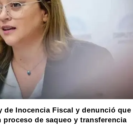
y de Inocencia Fiscal y denunció que
n proceso de saqueo y transferencia