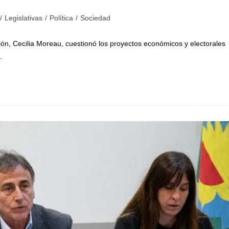
/
Legislativas
/
Política
/
Sociedad
ón, Cecilia Moreau, cuestionó los proyectos económicos y electorales
…