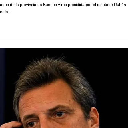
dos de la provincia de Buenos Aires presidida por el diputado Rubén
por la…