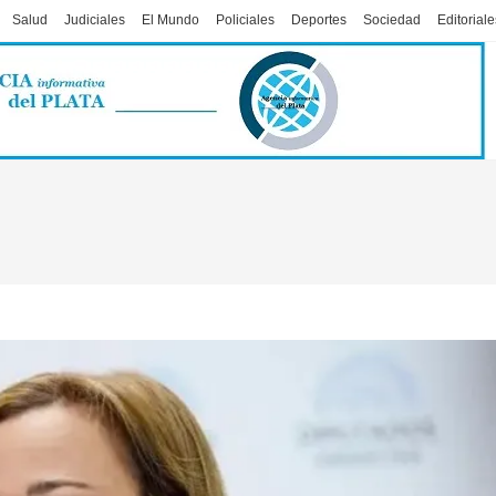
Salud
Judiciales
El Mundo
Policiales
Deportes
Sociedad
Editoriale