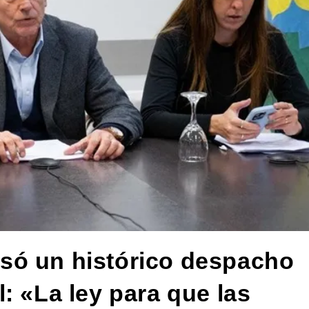
só un histórico despacho
: «La ley para que las