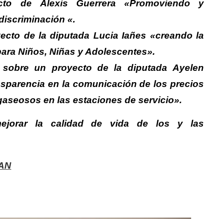
ecto de
Alexis Guerrera
«Promoviendo y
discriminación «.
yecto de la diputada
Lucia Iañes
«creando la
ara Niños, Niñas y Adolescentes».
 sobre un proyecto de la diputada
Ayelen
ansparencia en la comunicación de los precios
gaseosos en las estaciones de servicio».
ejorar la calidad de vida de los y las
AN