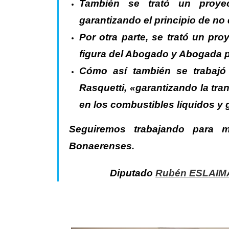
También se trató un proy
garantizando el principio de no 
Por otra parte, se trató un pro
figura del Abogado y Abogada p
Cómo así también se trabajó
Rasquetti
, «garantizando la tr
en los combustibles líquidos y 
Seguiremos trabajando para m
Bonaerenses.
Diputado
Rubén ESLAIM