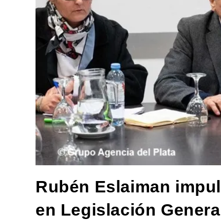
Rubén Eslaiman impul
en Legislación General