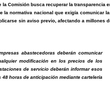
de la Comisión busca recuperar la transparencia
e
e la normativa nacional que exigía comunicar la
icarse sin aviso previo, afectando a millones d
empresas abastecedoras deberán comunicar
alquier modificación en los precios de los
estaciones de servicio deberán informar esos
48 horas de anticipación mediante cartelería