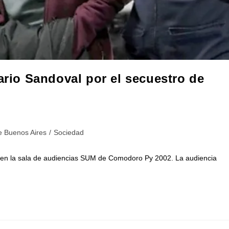
ario Sandoval por el secuestro de
e Buenos Aires
/
Sociedad
co en la sala de audiencias SUM de Comodoro Py 2002. La audiencia