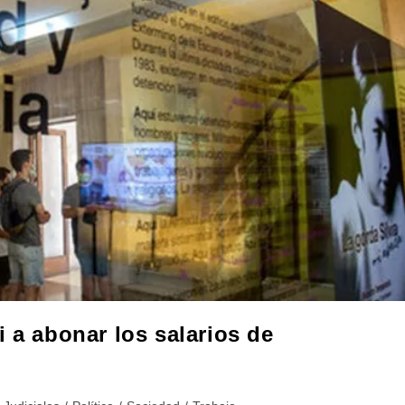
 a abonar los salarios de