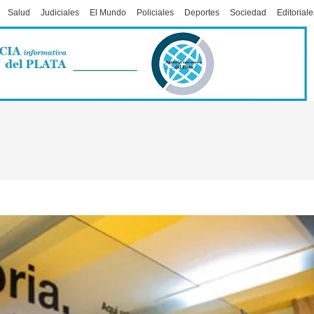
Salud
Judiciales
El Mundo
Policiales
Deportes
Sociedad
Editoriale