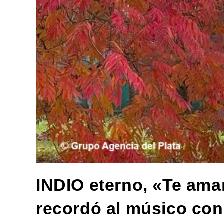
INDIO eterno, «Te ama
recordó al músico con