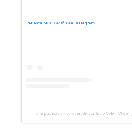
Ver esta publicación en Instagram
Una publicación compartida por Indio Solari Oficial (