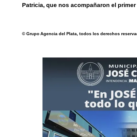
Patricia, que nos acompañaron el prime
© Grupo Agencia del Plata
, todos los derechos reserv