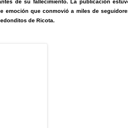
ntes de su fallecimiento. La publicación estuv
e emoción que conmovió a miles de seguidore
 Redonditos de Ricota.