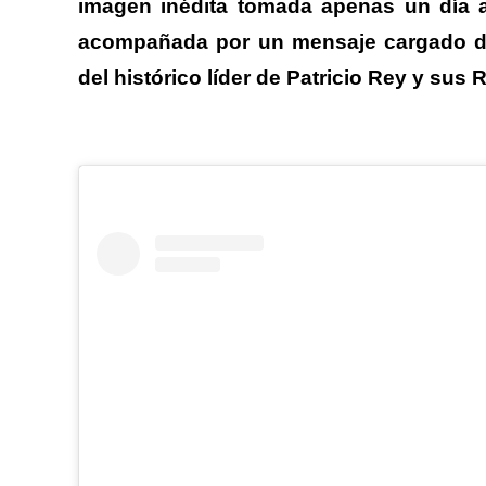
imagen inédita tomada apenas un día a
acompañada por un mensaje cargado d
del histórico líder de Patricio Rey y sus