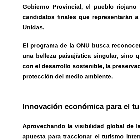
Gobierno Provincial, el pueblo riojan
candidatos finales que representarán a
Unidas.
.
El programa de la ONU busca reconocer
una belleza paisajística singular
, sino 
con el desarrollo sostenible, la preserva
protección del medio ambiente.
.
Innovación económica para el tu
.
Aprovechando la visibilidad global de l
apuesta para traccionar el turismo inter