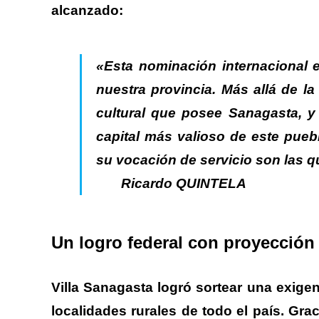
alcanzado:
.
«Esta nominación internacional 
nuestra provincia. Más allá de la
cultural que posee Sanagasta, y 
capital más valioso de este puebl
su vocación de servicio son las 
Ricardo QUINTELA
.
Un logro federal con proyección
.
Villa Sanagasta logró sortear una exige
localidades rurales de todo el país.
Graci