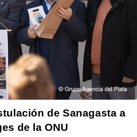
ostulación de Sanagasta a
ages de la ONU