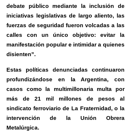
debate público mediante la inclusión de
iniciativas legislativas de largo aliento, las
fuerzas de seguridad fueron volcadas a las
calles con un único objetivo: evitar la
manifestación popular e intimidar a quienes
disienten”.
Estas políticas denunciadas continuaron
profundizándose en la Argentina
, con
casos como la multimillonaria multa por
más de 21 mil millones de pesos al
sindicato ferroviario de La Fraternidad, o la
intervención de la Unión Obrera
Metalúrgica.