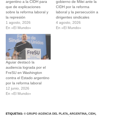
argentino a la CIDH para
gobierno de Milei ante la
que de explicaciones
CIDH por la reforma
sobre la reforma laboral y
laboral y la persecución a
la represión
dirigentes sindicales
1 agosto, 2026
4 agosto, 2026
En «El Mundo»
En «El Mundo»
Aguiar destacó la
audiencia lograda por el
FreSU en Washington
contra el Estado argentino
por la reforma laboral
12 junio, 2026
En «El Mundo»
ETIQUETAS
:
© GRUPO AGENCIA DEL PLATA
,
ARGENTINA
,
CIDH
,