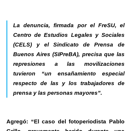
La denuncia, firmada por el FreSU, el
Centro de Estudios Legales y Sociales
(CELS) y el Sindicato de Prensa de
Buenos Aires (SIPreBA)
, precisa que las
represiones a las movilizaciones
tuvieron “un ensañamiento especial
respecto de las y los trabajadores de
prensa y las personas mayores”.
Agregó: “
El caso del fotoperiodista Pablo