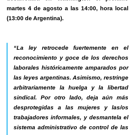
martes 4 de agosto a las 14:00, hora local
(13:00 de Argentina).
“
La ley retrocede fuertemente en el
reconocimiento y goce de los derechos
laborales históricamente amparados por
las leyes argentinas.
Asimismo, restringe
arbitrariamente la huelga y la libertad
sindical. Por otro lado, deja aún más
desprotegidas a las mujeres y las/os
trabajadores informales, y desmantela el
sistema administrativo de control de las