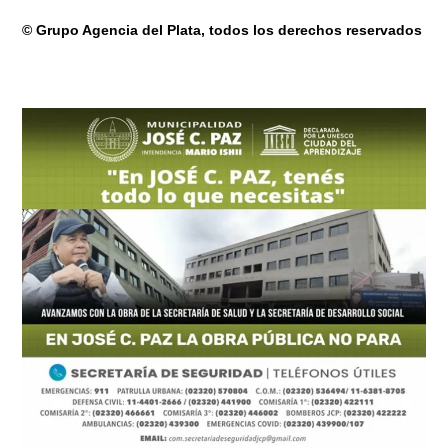
© Grupo Agencia del Plata
, todos los derechos reservados