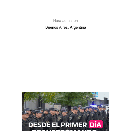
Hora actual en
Buenos Aires, Argentina