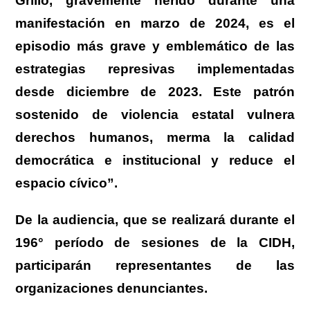
Grillo,
gravemente herido durante una
manifestación en marzo de 2024, es el
episodio más grave y emblemático de las
estrategias represivas implementadas
desde diciembre de 2023. Este patrón
sostenido de violencia estatal vulnera
derechos humanos, merma la calidad
democrática e institucional y reduce el
espacio cívico”.
De la audiencia, que se realizará durante el
196° período de sesiones de la CIDH,
participarán representantes de las
organizaciones denunciantes.