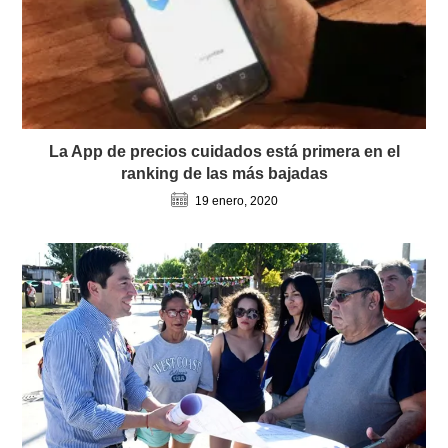
La App de precios cuidados está primera en el
ranking de las más bajadas
19 enero, 2020