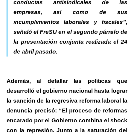
conductas antisindicales de las
empresas, así como de sus
incumplimientos laborales y fiscales”,
señaló el FreSU en el segundo párrafo de
la presentación conjunta realizada el 24
de abril pasado.
Además, al detallar las políticas que
desarrolló el gobierno nacional hasta lograr
la sanción de la regresiva reforma laboral la
denuncia precisó:
“El proceso de reformas
encarado por el Gobierno combina el shock
con la represión. Junto a la saturación del