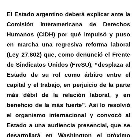
El Estado argentino deberá explicar ante la
Comisión Interamericana de Derechos
Humanos (CIDH) por qué impulsó y puso
en marcha una regresiva reforma laboral
(Ley 27.802)
que, como denunció el Frente
de Sindicatos Unidos (FreSU), “desplaza al
Estado de su rol como árbitro entre el
capital y el trabajo, en perjuicio de la parte
más débil de la relación laboral, y en
beneficio de la más fuerte”.
Así lo resolvió
el organismo internacional y convocó al
Estado a una audiencia presencial, que se
desarrollará en Washington el próximo