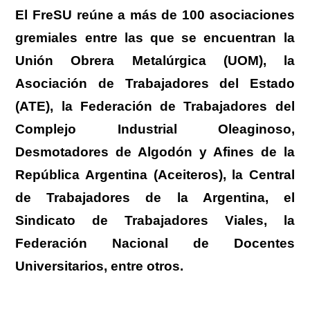
El FreSU reúne a más de 100 asociaciones
gremiales
entre las que se encuentran la
Unión Obrera Metalúrgica (UOM), la
Asociación de Trabajadores del Estado
(ATE), la Federación de Trabajadores del
Complejo Industrial Oleaginoso,
Desmotadores de Algodón y Afines de la
República Argentina (Aceiteros), la Central
de Trabajadores de la Argentina, el
Sindicato de Trabajadores Viales, la
Federación Nacional de Docentes
Universitarios, entre otros.