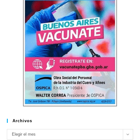
Archivos
Archivos
Elegir el mes