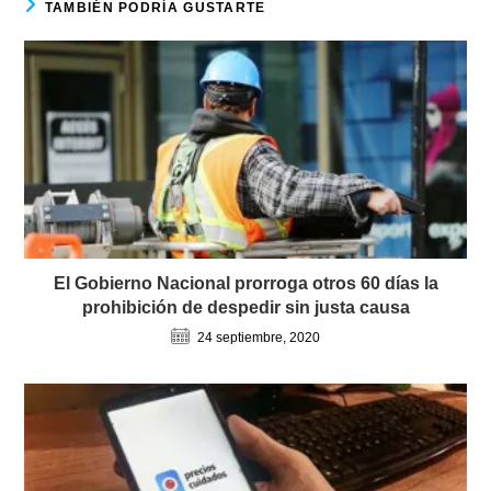
TAMBIÉN PODRÍA GUSTARTE
El Gobierno Nacional prorroga otros 60 días la
prohibición de despedir sin justa causa
24 septiembre, 2020