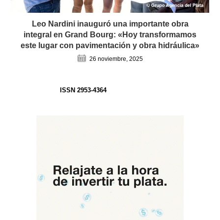
Leo Nardini inauguró una importante obra
integral en Grand Bourg: «Hoy transformamos
este lugar con pavimentación y obra hidráulica»
26 noviembre, 2025
ISSN 2953-4364