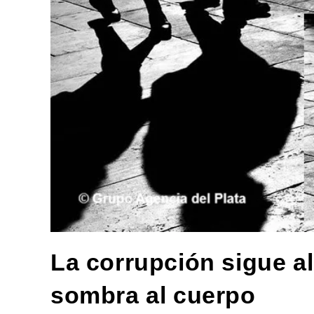
La corrupción sigue al
sombra al cuerpo