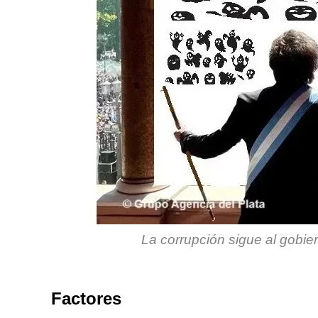
La corrupción sigue al gobie
Factores