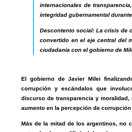
internacionales de transparencia,
integridad gubernamental durante 
Descontento social:
La crisis de
convertido en el
eje central del 
ciudadanía con el gobierno de Mile
El gobierno de Javier Milei finalizan
corrupción y escándalos
que involucr
discurso de transparencia y moralidad,
aumento en la percepción de corrupción 
Más de la mitad de los argentinos, no c