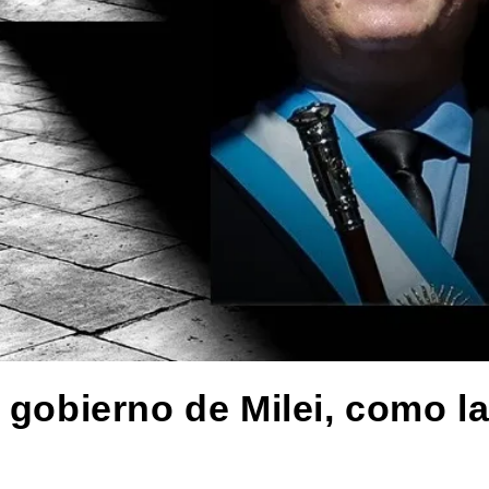
 gobierno de Milei, como l