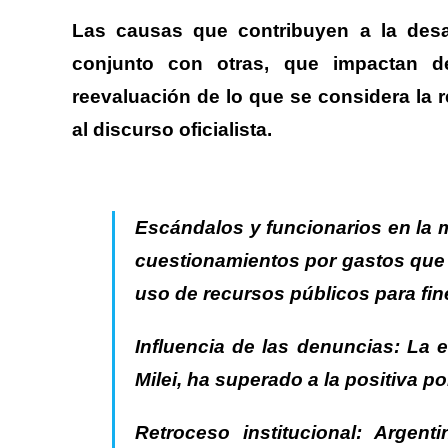
Las causas que contribuyen a la desa
conjunto con otras, que impactan d
reevaluación de lo que se considera la r
al discurso oficialista.
Escándalos y funcionarios en la 
cuestionamientos por gastos que 
uso de recursos públicos para fin
Influencia de las denuncias:
La e
Milei, ha superado a la positiva p
Retroceso institucional:
Argent