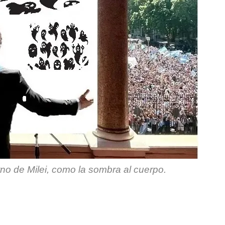
rno de Milei, como la sombra al cuerpo.