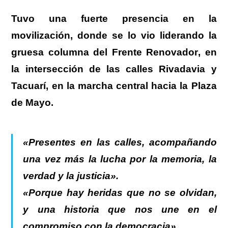
.
Tuvo una fuerte presencia en la
movilización
, donde se lo vio
liderando la
gruesa columna del Frente Renovador
,
en
la intersección de las calles Rivadavia y
Tacuarí,
en la marcha central hacia la Plaza
de Mayo.
.
«Presentes en las calles, acompañando
una vez más la lucha por la memoria, la
verdad y la justicia».
«Porque hay heridas que no se olvidan,
y una historia que nos une en el
compromiso con la democracia».