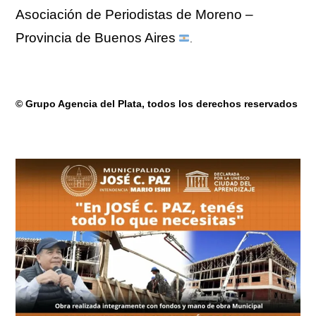
Asociación de Periodistas de Moreno –
Provincia de Buenos Aires
.
© Grupo Agencia del Plata
, todos los derechos reservados