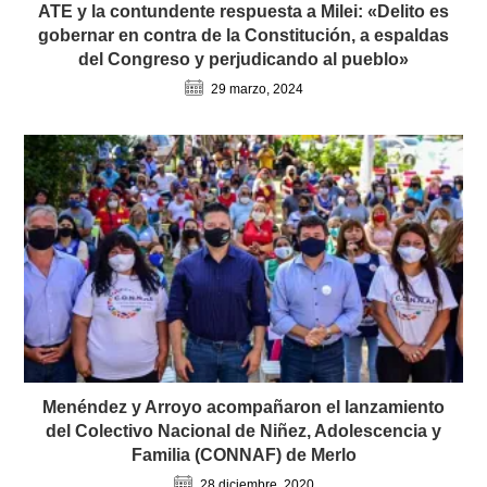
ATE y la contundente respuesta a Milei: «Delito es
gobernar en contra de la Constitución, a espaldas
del Congreso y perjudicando al pueblo»
29 marzo, 2024
Menéndez y Arroyo acompañaron el lanzamiento
del Colectivo Nacional de Niñez, Adolescencia y
Familia (CONNAF) de Merlo
28 diciembre, 2020