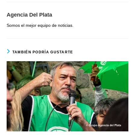
Agencia Del Plata
Somos el mejor equipo de noticias.
TAMBIÉN PODRÍA GUSTARTE