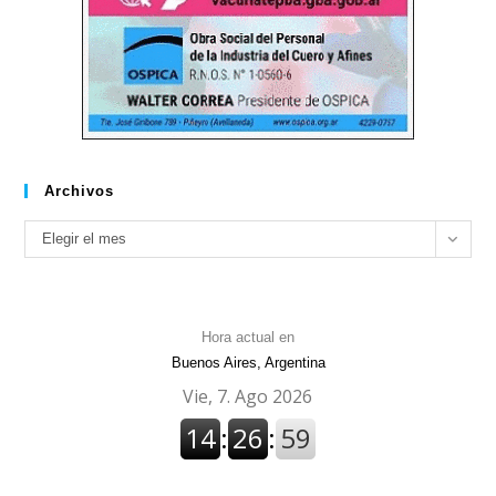
Archivos
Archivos
Elegir el mes
Hora actual en
Buenos Aires, Argentina