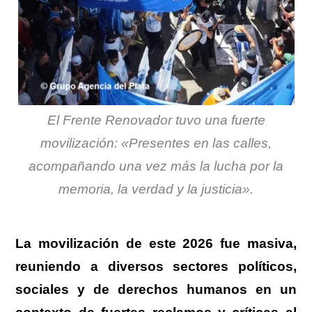
El Frente Renovador tuvo una fuerte
movilización: «Presentes en las calles,
acompañando una vez más la lucha por la
memoria, la verdad y la justicia».
.
La movilización de este 2026 fue masiva
,
reuniendo a diversos sectores políticos,
sociales y de derechos humanos en un