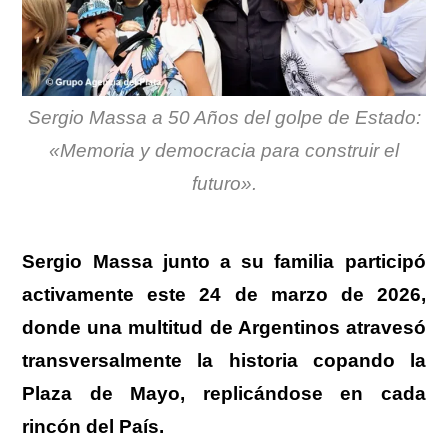
Sergio Massa a 50 Años del golpe de Estado:
«Memoria y democracia para construir el
futuro».
Sergio Massa junto a su familia participó
activamente este 24 de marzo de 2026
,
donde una multitud de Argentinos atravesó
transversalmente la historia copando la
Plaza de Mayo, replicándose en cada
rincón del País.