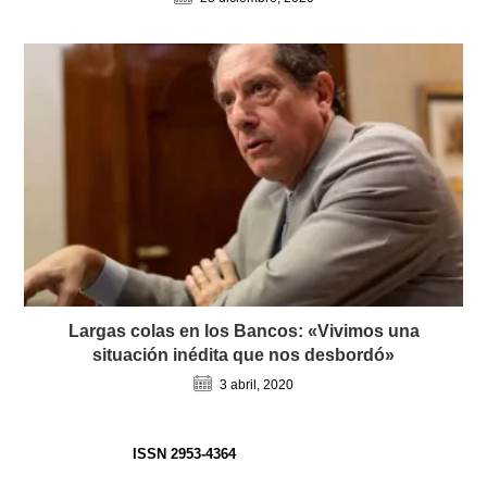
Largas colas en los Bancos: «Vivimos una
situación inédita que nos desbordó»
3 abril, 2020
ISSN 2953-4364