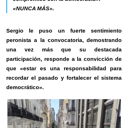
«NUNCA MÁS».
.
Sergio le puso un fuerte sentimiento
peronista a la convocatoria
, demostrando
una vez más que su destacada
participación,
responde a la convicción de
que «
estar es una responsabilidad para
recordar el pasado y fortalecer el sistema
democrático».
.