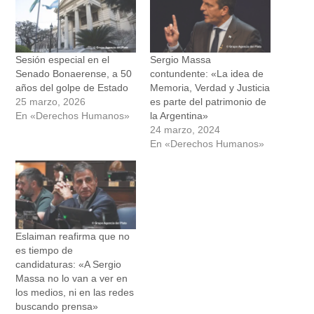
Sesión especial en el
Sergio Massa
Senado Bonaerense, a 50
contundente: «La idea de
años del golpe de Estado
Memoria, Verdad y Justicia
25 marzo, 2026
es parte del patrimonio de
En «Derechos Humanos»
la Argentina»
24 marzo, 2024
En «Derechos Humanos»
Eslaiman reafirma que no
es tiempo de
candidaturas: «A Sergio
Massa no lo van a ver en
los medios, ni en las redes
buscando prensa»