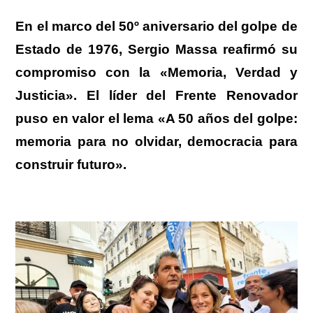
En el marco del 50º aniversario del golpe de
Estado de 1976, Sergio Massa reafirmó su
compromiso con la «Memoria, Verdad y
Justicia».
El líder del Frente Renovador
puso en valor el lema
«A 50 años del golpe:
memoria para no olvidar, democracia para
construir futuro»
.