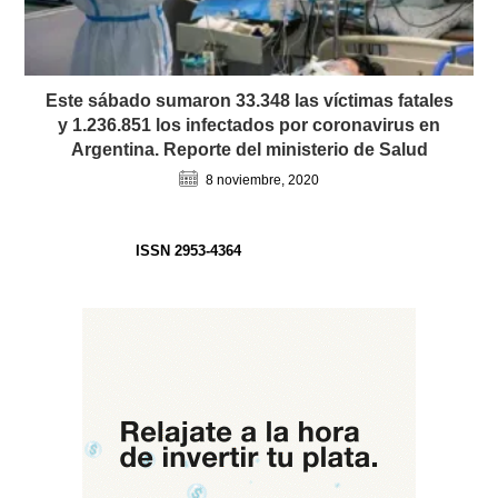
Este sábado sumaron 33.348 las víctimas fatales
y 1.236.851 los infectados por coronavirus en
Argentina. Reporte del ministerio de Salud
8 noviembre, 2020
ISSN 2953-4364