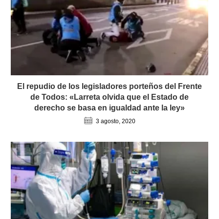
El repudio de los legisladores porteños del Frente
de Todos: «Larreta olvida que el Estado de
derecho se basa en igualdad ante la ley»
3 agosto, 2020