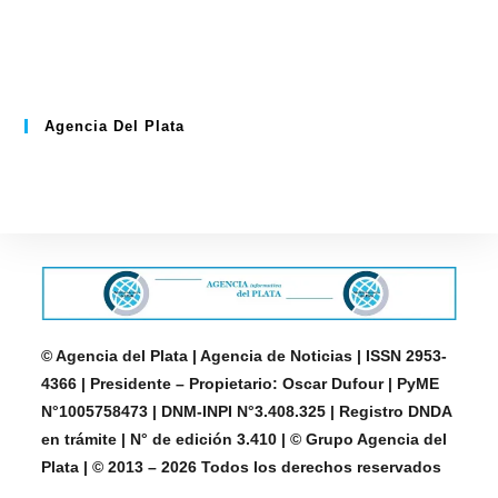
Agencia Del Plata
© Agencia del Plata | Agencia de Noticias | ISSN 2953-
4366 | Presidente – Propietario: Oscar Dufour | PyME
N°1005758473 | DNM-INPI N°3.408.325 | Registro DNDA
en trámite | N° de edición 3.410 | © Grupo Agencia del
Plata | © 2013 – 2026 Todos los derechos reservados