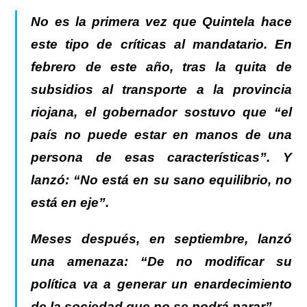
No es la primera vez que
Quintela
hace
este tipo de críticas al mandatario. En
febrero de este año, tras la quita de
subsidios al transporte a la provincia
riojana, el gobernador sostuvo que “el
país no puede estar en manos de una
persona de esas características”. Y
lanzó: “No está en su sano equilibrio, no
está en eje”.
Meses después, en septiembre, lanzó
una amenaza: “De no modificar su
política va a generar un enardecimiento
de la sociedad que no se podrá parar”.