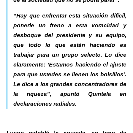
“Hay que enfrentar esta situación difícil,
ponerle un freno a esta voracidad y
desboque del presidente y su equipo,
que todo lo que están haciendo es
trabajar para un grupo selecto. Lo dice
claramente: ‘Estamos haciendo el ajuste
para que ustedes se llenen los bolsillos’.
Le dice a los grandes concentradores de
la riqueza”, apuntó
Quintela
en
declaraciones radiales.
Luego redobló la apuesta, en tono de