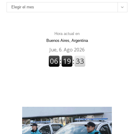
Archivos
Elegir el mes
Hora actual en
Buenos Aires, Argentina