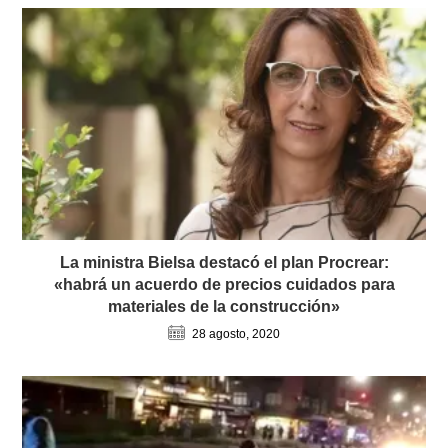
La ministra Bielsa destacó el plan Procrear:
«habrá un acuerdo de precios cuidados para
materiales de la construcción»
28 agosto, 2020