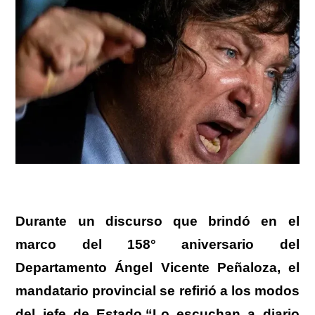
Durante un discurso que brindó en el
marco del 158° aniversario del
Departamento Ángel Vicente Peñaloza, el
mandatario provincial se refirió a los modos
del jefe de Estado.“Lo escuchan a diario