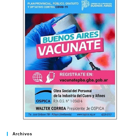
Archivos