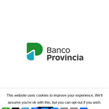
This website uses cookies to improve your experience. We'll
assume you're ok with this, but you can opt-out if you wish.