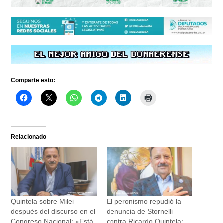
Comparte esto:
Relacionado
Quintela sobre Milei
El peronismo repudió la
después del discurso en el
denuncia de Stornelli
Congreso Nacional: «Está
contra Ricardo Quintela: