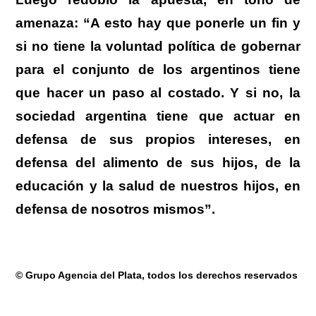
amenaza: “A esto hay que ponerle un fin y
si no tiene la voluntad política de gobernar
para el conjunto de los argentinos tiene
que hacer un paso al costado. Y si no, la
sociedad argentina tiene que actuar en
defensa de sus propios intereses, en
defensa del alimento de sus hijos, de la
educación y la salud de nuestros hijos, en
defensa de nosotros mismos”.
© Grupo Agencia del Plata
, todos los derechos reservados