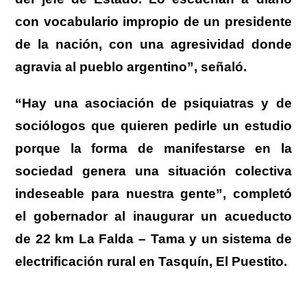
con vocabulario impropio de un presidente
de la nación, con una agresividad donde
agravia al pueblo argentino”, señaló.
“Hay una asociación de psiquiatras y de
sociólogos que quieren pedirle un estudio
porque la forma de manifestarse en la
sociedad genera una situación colectiva
indeseable para nuestra gente”, completó
el gobernador al inaugurar un acueducto
de 22 km La Falda – Tama y un sistema de
electrificación rural en Tasquín, El Puestito.