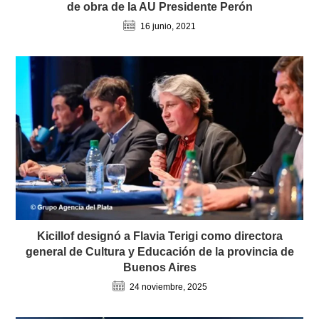
de obra de la AU Presidente Perón
16 junio, 2021
Kicillof designó a Flavia Terigi como directora
general de Cultura y Educación de la provincia de
Buenos Aires
24 noviembre, 2025