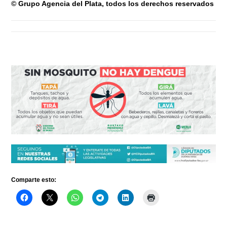
© Grupo Agencia del Plata
, todos los derechos reservados
Comparte esto: