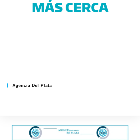
Agencia Del Plata