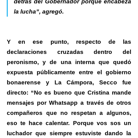
detrás del Gobernador porque encabeza
la lucha”, agregó.
Y en ese punto, respecto de las
declaraciones cruzadas dentro del
peronismo, y de una interna que quedó
expuesta públicamente entre el gobierno
bonaerense y La Cámpora, Secco fue
directo: “No es bueno que Cristina mande
mensajes por Whatsapp a través de otros
compañeros que no respetan a algunos,
eso te hace calentar. Porque vos sos un
luchador que siempre estuviste dando la