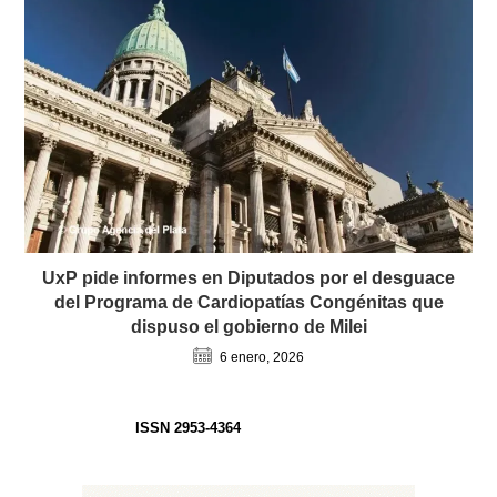
UxP pide informes en Diputados por el desguace
del Programa de Cardiopatías Congénitas que
dispuso el gobierno de Milei
6 enero, 2026
ISSN 2953-4364