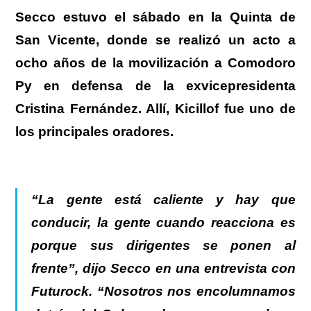
Secco estuvo el sábado en la Quinta de
San Vicente, donde se realizó un acto a
ocho años de la movilización a Comodoro
Py en defensa de la exvicepresidenta
Cristina Fernández. Allí, Kicillof fue uno de
los principales oradores.
“La gente está caliente y hay que
conducir, la gente cuando reacciona es
porque sus dirigentes se ponen al
frente”, dijo Secco en una entrevista con
Futurock
. “Nosotros nos encolumnamos