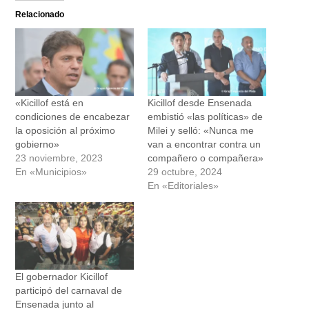
Relacionado
«Kicillof está en
Kicillof desde Ensenada
condiciones de encabezar
embistió «las políticas» de
la oposición al próximo
Milei y selló: «Nunca me
gobierno»
van a encontrar contra un
23 noviembre, 2023
compañero o compañera»
En «Municipios»
29 octubre, 2024
En «Editoriales»
El gobernador Kicillof
participó del carnaval de
Ensenada junto al