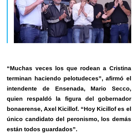
“Muchas veces los que rodean a Cristina
terminan haciendo pelotudeces”, afirmó el
intendente de Ensenada, Mario Secco,
quien respaldó la figura del gobernador
bonaerense, Axel Kicillof. “Hoy Kicillof es el
único candidato del peronismo, los demás
están todos guardados”.