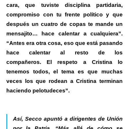
cara, que tuviste disciplina partidaria,
compromiso con tu frente político y que
después un cuatro de copas te mande un
mensajito… hace calentar a cualquiera”.
“Antes era otra cosa, eso que está pasando
hace calentar al resto de los
compañeros. El respeto a Cristina lo
tenemos todos, el tema es que muchas
veces los que rodean a Cristina terminan
haciendo pelotudeces”.
Así, Secco apuntó a dirigentes de Unión
por la Patria. “Más allá de cómo se