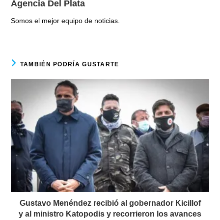
Agencia Del Plata
Somos el mejor equipo de noticias.
TAMBIÉN PODRÍA GUSTARTE
Gustavo Menéndez recibió al gobernador Kicillof
y al ministro Katopodis y recorrieron los avances