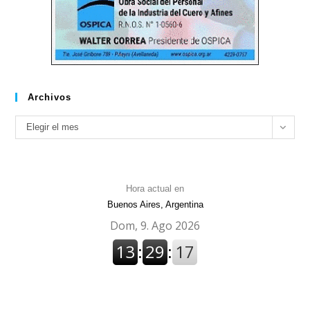
Archivos
Archivos
Elegir el mes
Hora actual en
Buenos Aires, Argentina