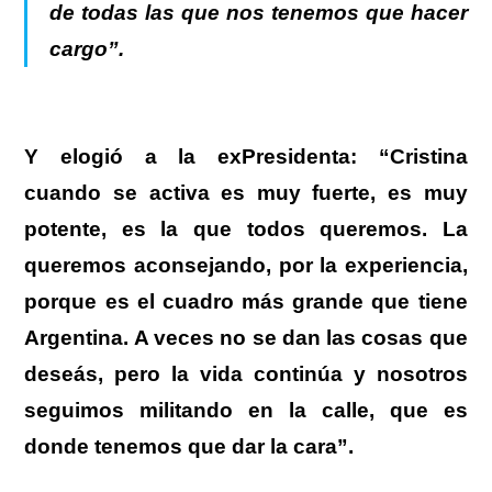
de todas las que nos tenemos que hacer
cargo”.
Y elogió a la exPresidenta: “Cristina
cuando se activa es muy fuerte, es muy
potente, es la que todos queremos. La
queremos aconsejando, por la experiencia,
porque es el cuadro más grande que tiene
Argentina. A veces no se dan las cosas que
deseás, pero la vida continúa y nosotros
seguimos militando en la calle, que es
donde tenemos que dar la cara”.