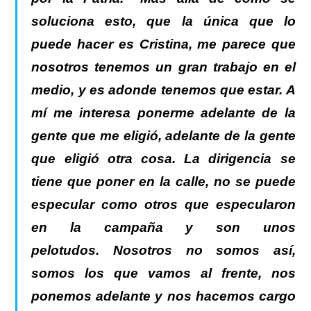
soluciona esto, que la única que lo
puede hacer es Cristina, me parece que
nosotros tenemos un gran trabajo en el
medio, y es adonde tenemos que estar. A
mí me interesa ponerme adelante de la
gente que me eligió, adelante de la gente
que eligió otra cosa. La dirigencia se
tiene que poner en la calle, no se puede
especular como otros que especularon
en la campaña y son unos
pelotudos. Nosotros no somos así,
somos los que vamos al frente, nos
ponemos adelante y nos hacemos cargo