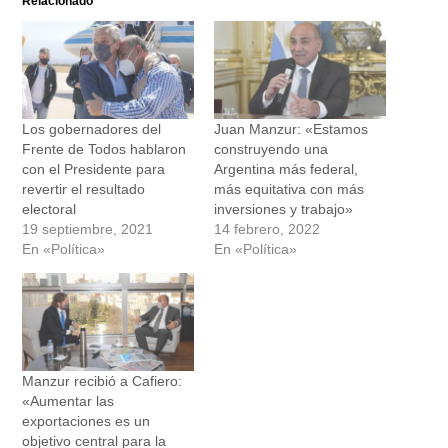
Relacionado
Los gobernadores del
Juan Manzur: «Estamos
Frente de Todos hablaron
construyendo una
con el Presidente para
Argentina más federal,
revertir el resultado
más equitativa con más
electoral
inversiones y trabajo»
19 septiembre, 2021
14 febrero, 2022
En «Política»
En «Política»
Manzur recibió a Cafiero:
«Aumentar las
exportaciones es un
objetivo central para la