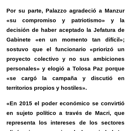
Por su parte, Palazzo agradeció a Manzur
«su compromiso y patriotismo» y la
decisión de haber aceptado la Jefatura de
Gabinete «en un momento tan difícil»;
sostuvo que el funcionario «priorizó un
proyecto colectivo y no sus ambiciones
personales» y elogió a Tolosa Paz porque
«se cargó la campaña y discutió en
territorios propios y hostiles».
«En 2015 el poder económico se convirtió
en sujeto político a través de Macri, que
representa los intereses de los sectores