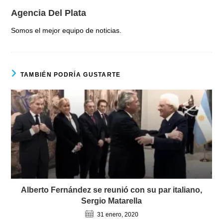
Agencia Del Plata
Somos el mejor equipo de noticias.
TAMBIÉN PODRÍA GUSTARTE
Alberto Fernández se reunió con su par italiano,
Sergio Matarella
31 enero, 2020