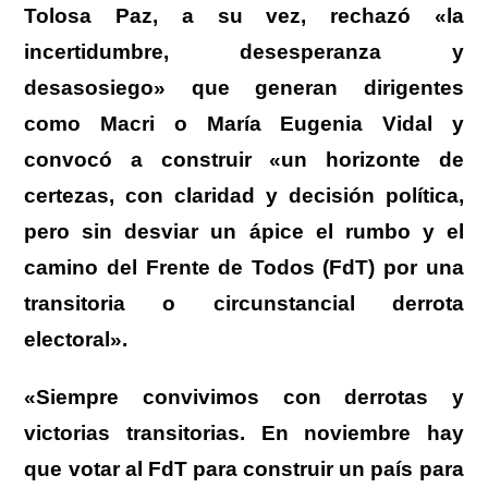
Tolosa Paz, a su vez, rechazó «la
incertidumbre, desesperanza y
desasosiego» que generan dirigentes
como Macri o María Eugenia Vidal y
convocó a construir «un horizonte de
certezas, con claridad y decisión política,
pero sin desviar un ápice el rumbo y el
camino del Frente de Todos (FdT) por una
transitoria o circunstancial derrota
electoral».
«Siempre convivimos con derrotas y
victorias transitorias. En noviembre hay
que votar al FdT para construir un país para