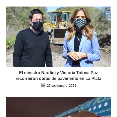
El ministro Nardini y Victoria Tolosa Paz
recorrieron obras de pavimento en La Plata
25 septiembre, 2021