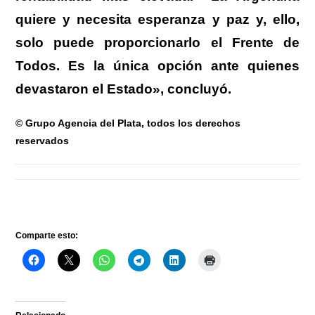
quiere y necesita esperanza y paz y, ello,
solo puede proporcionarlo el Frente de
Todos. Es la única opción ante quienes
devastaron el Estado», concluyó.
© Grupo Agencia del Plata, todos los derechos
reservados
Comparte esto: