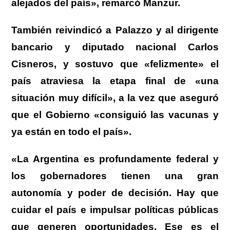
alejados del país», remarcó Manzur.
También reivindicó a Palazzo y al dirigente
bancario y diputado nacional Carlos
Cisneros, y sostuvo que «felizmente» el
país atraviesa la etapa final de «una
situación muy difícil», a la vez que aseguró
que el Gobierno «consiguió las vacunas y
ya están en todo el país».
«La Argentina es profundamente federal y
los gobernadores tienen una gran
autonomía y poder de decisión. Hay que
cuidar el país e impulsar políticas públicas
que generen oportunidades. Ese es el