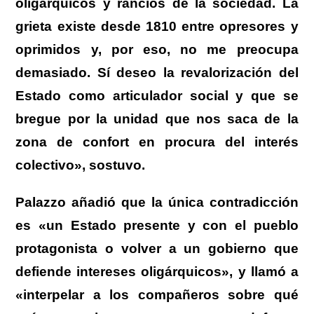
oligárquicos y rancios de la sociedad. La
grieta existe desde 1810 entre opresores y
oprimidos y, por eso, no me preocupa
demasiado. Sí deseo la revalorización del
Estado como articulador social y que se
bregue por la unidad que nos saca de la
zona de confort en procura del interés
colectivo», sostuvo.
Palazzo añadió que la única contradicción
es «un Estado presente y con el pueblo
protagonista o volver a un gobierno que
defiende intereses oligárquicos», y llamó a
«interpelar a los compañeros sobre qué