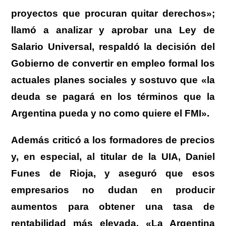
proyectos que procuran quitar derechos»;
llamó a analizar y aprobar una Ley de
Salario Universal, respaldó la decisión del
Gobierno de convertir en empleo formal los
actuales planes sociales y sostuvo que «la
deuda se pagará en los términos que la
Argentina pueda y no como quiere el FMI».
Además criticó a los formadores de precios
y, en especial, al titular de la UIA, Daniel
Funes de Rioja, y aseguró que esos
empresarios no dudan en producir
aumentos para obtener una tasa de
rentabilidad más elevada. «La Argentina