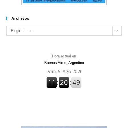
Archivos
Archivos
Elegir el mes
Hora actual en
Buenos Aires, Argentina