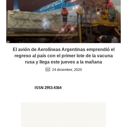
El avión de Aerolíneas Argentinas emprendió el
regreso al país con el primer lote de la vacuna
rusa y llega este jueves a la mañana
24 diciembre, 2020
ISSN 2953-4364