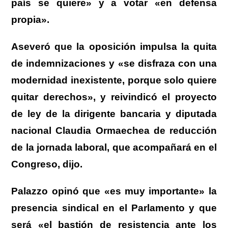
país se quiere» y a votar «en defensa
propia».
Aseveró que la oposición impulsa la quita
de indemnizaciones y «se disfraza con una
modernidad inexistente, porque solo quiere
quitar derechos», y reivindicó el proyecto
de ley de la dirigente bancaria y diputada
nacional Claudia Ormaechea de reducción
de la jornada laboral, que acompañará en el
Congreso, dijo.
Palazzo opinó que «es muy importante» la
presencia sindical en el Parlamento y que
será «el bastión de resistencia ante los