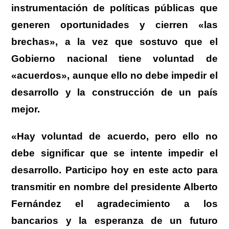
instrumentación de políticas públicas que
generen oportunidades y cierren «las
brechas», a la vez que sostuvo que el
Gobierno nacional tiene voluntad de
«acuerdos», aunque ello no debe impedir el
desarrollo y la construcción de un país
mejor.
«Hay voluntad de acuerdo, pero ello no
debe significar que se intente impedir el
desarrollo. Participo hoy en este acto para
transmitir en nombre del presidente Alberto
Fernández el agradecimiento a los
bancarios y la esperanza de un futuro