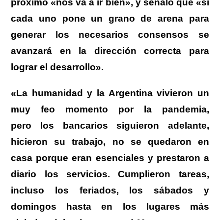
próximo «nos va a ir bien», y señaló que «si
cada uno pone un grano de arena para
generar los necesarios consensos se
avanzará en la dirección correcta para
lograr el desarrollo».
«La humanidad y la Argentina vivieron un
muy feo momento por la pandemia,
pero los bancarios siguieron adelante,
hicieron su trabajo, no se quedaron en
casa porque eran esenciales y prestaron a
diario los servicios. Cumplieron tareas,
incluso los feriados, los sábados y
domingos hasta en los lugares más