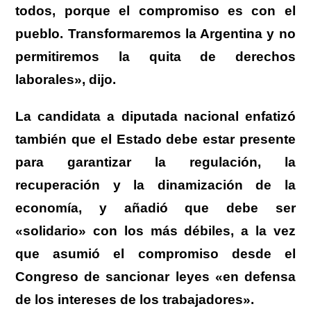
todos, porque el compromiso es con el
pueblo. Transformaremos la Argentina y no
permitiremos la quita de derechos
laborales», dijo.
La candidata a diputada nacional enfatizó
también que el Estado debe estar presente
para garantizar la regulación, la
recuperación y la dinamización de la
economía, y añadió que debe ser
«solidario» con los más débiles, a la vez
que asumió el compromiso desde el
Congreso de sancionar leyes «en defensa
de los intereses de los trabajadores».