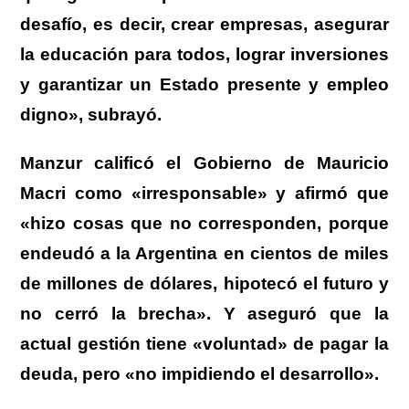
desafío, es decir, crear empresas, asegurar
la educación para todos, lograr inversiones
y garantizar un Estado presente y empleo
digno», subrayó.
Manzur calificó el Gobierno de Mauricio
Macri como «irresponsable» y afirmó que
«hizo cosas que no corresponden, porque
endeudó a la Argentina en cientos de miles
de millones de dólares, hipotecó el futuro y
no cerró la brecha». Y aseguró que la
actual gestión tiene «voluntad» de pagar la
deuda, pero «no impidiendo el desarrollo».