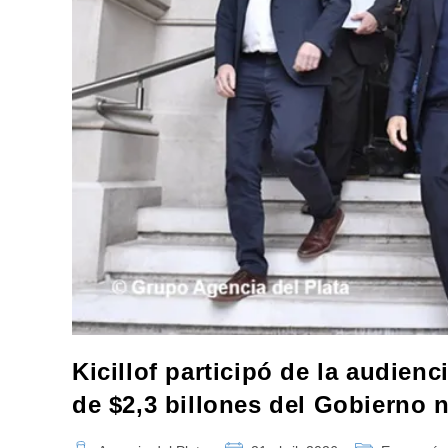
Kicillof participó de la audie
de $2,3 billones del Gobierno 