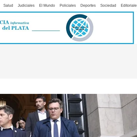
Salud
Judiciales
El Mundo
Policiales
Deportes
Sociedad
Editoriale