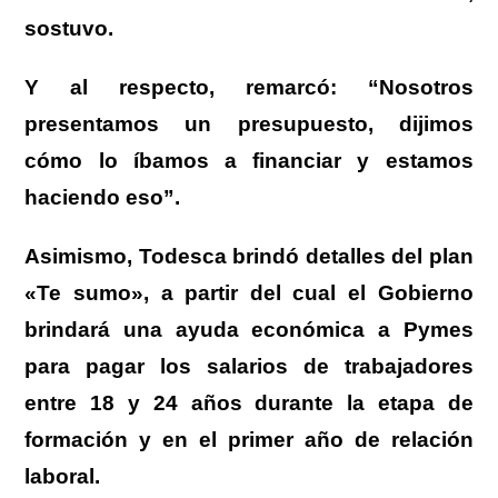
sostuvo.
Y al respecto, remarcó: “Nosotros
presentamos un presupuesto, dijimos
cómo lo íbamos a financiar y estamos
haciendo eso”.
Asimismo, Todesca brindó detalles del plan
«Te sumo», a partir del cual el Gobierno
brindará una ayuda económica a Pymes
para pagar los salarios de trabajadores
entre 18 y 24 años durante la etapa de
formación y en el primer año de relación
laboral.