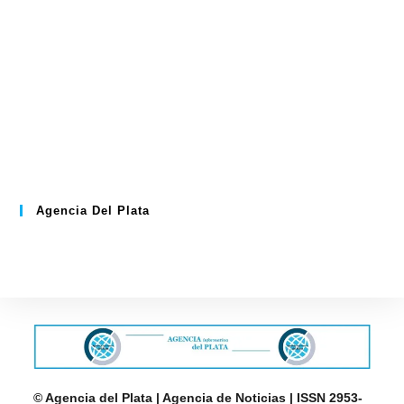
Agencia Del Plata
© Agencia del Plata | Agencia de Noticias | ISSN 2953-