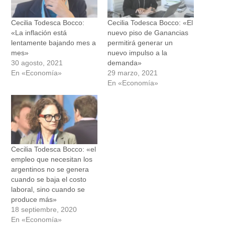
Cecilia Todesca Bocco:
Cecilia Todesca Bocco: «El
«La inflación está
nuevo piso de Ganancias
lentamente bajando mes a
permitirá generar un
mes»
nuevo impulso a la
30 agosto, 2021
demanda»
En «Economía»
29 marzo, 2021
En «Economía»
Cecilia Todesca Bocco: «el
empleo que necesitan los
argentinos no se genera
cuando se baja el costo
laboral, sino cuando se
produce más»
18 septiembre, 2020
En «Economía»