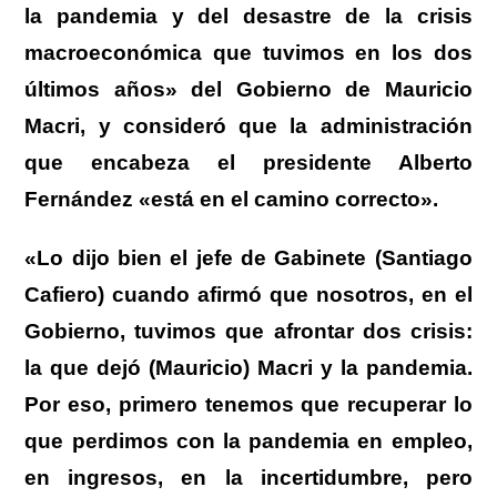
la pandemia y del desastre de la crisis
macroeconómica que tuvimos en los dos
últimos años» del Gobierno de Mauricio
Macri, y consideró que la administración
que encabeza el presidente Alberto
Fernández «está en el camino correcto».
«Lo dijo bien el jefe de Gabinete (Santiago
Cafiero) cuando afirmó que nosotros, en el
Gobierno, tuvimos que afrontar dos crisis:
la que dejó (Mauricio) Macri y la pandemia.
Por eso, primero tenemos que recuperar lo
que perdimos con la pandemia en empleo,
en ingresos, en la incertidumbre, pero