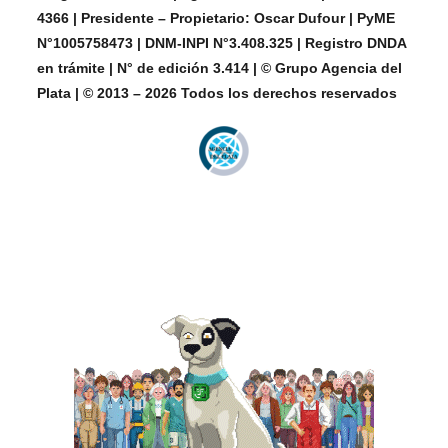
4366 | Presidente – Propietario: Oscar Dufour | PyME
N°1005758473 | DNM-INPI N°3.408.325 | Registro DNDA
en trámite | N° de edición 3.414 | © Grupo Agencia del
Plata | © 2013 – 2026 Todos los derechos reservados