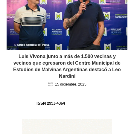
Luis Vivona junto a más de 1.500 vecinas y
vecinos que egresaron del Centro Municipal de
Estudios de Malvinas Argentinas destacó a Leo
Nardini
15 diciembre, 2025
ISSN 2953-4364