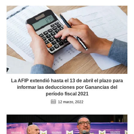
La AFIP extendió hasta el 13 de abril el plazo para
informar las deducciones por Ganancias del
período fiscal 2021
12 marzo, 2022