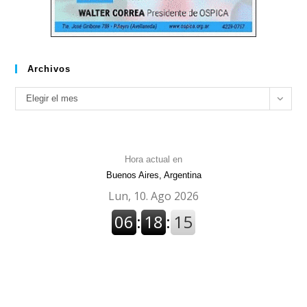
Archivos
Archivos
Elegir el mes
Hora actual en
Buenos Aires, Argentina