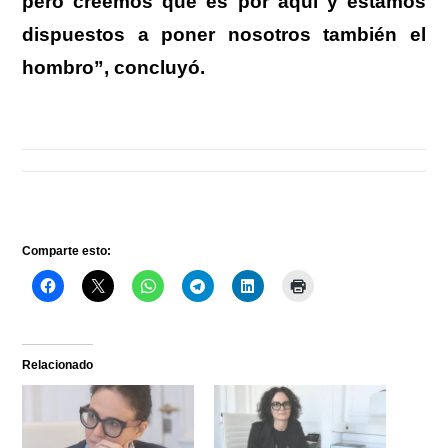
pero creemos que es por aquí y estamos
dispuestos a poner nosotros también el
hombro”, concluyó.
Comparte esto:
Relacionado