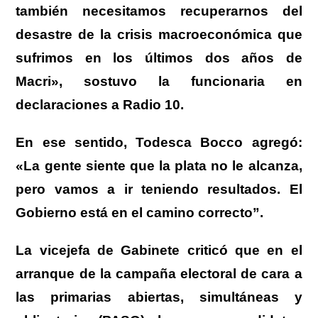
también necesitamos recuperarnos del
desastre de la crisis macroeconómica que
sufrimos en los últimos dos años de
Macri», sostuvo la funcionaria en
declaraciones a Radio 10.
En ese sentido, Todesca Bocco agregó:
«La gente siente que la plata no le alcanza,
pero vamos a ir teniendo resultados. El
Gobierno está en el camino correcto”.
La vicejefa de Gabinete criticó que en el
arranque de la campaña electoral de cara a
las primarias abiertas, simultáneas y