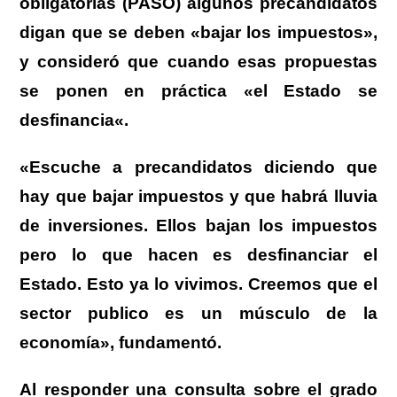
obligatorias (PASO) algunos precandidatos
digan que se deben «bajar los impuestos»,
y consideró que cuando esas propuestas
se ponen en práctica «el Estado se
desfinancia
«.
«Escuche a precandidatos diciendo que
hay que bajar impuestos y que habrá lluvia
de inversiones. Ellos bajan los impuestos
pero lo que hacen es desfinanciar el
Estado. Esto ya lo vivimos. Creemos que el
sector publico es un músculo de la
economía», fundamentó.
Al responder una consulta sobre el grado