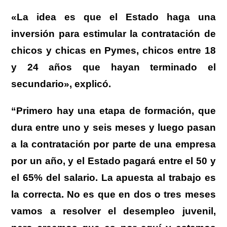
«La idea es que el Estado haga una
inversión para estimular la contratación de
chicos y chicas en Pymes, chicos entre 18
y 24 años que hayan terminado el
secundario», explicó.
“Primero hay una etapa de formación, que
dura entre uno y seis meses y luego pasan
a la contratación por parte de una empresa
por un año, y el Estado pagará entre el 50 y
el 65% del salario. La apuesta al trabajo es
la correcta. No es que en dos o tres meses
vamos a resolver el desempleo juvenil,