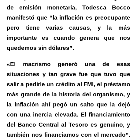
de emisión monetaria, Todesca Bocco
manifestó que “la inflación es preocupante
pero tiene varias causas, y la más
importante es cuando genera que nos
quedemos sin dólares”.
«El macrismo generó una de esas
situaciones y tan grave fue que tuvo que
salir a pedirle un crédito al FMI, el préstamo
más grande de la historia del organismo, y
la inflación ahí pegó un salto que la dejó
con una inercia elevada. El financiamiento
del Banco Central al Tesoro es genuino, y
también nos financiamos con el mercado”,