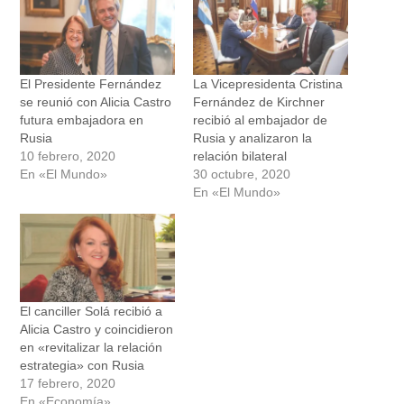
El Presidente Fernández
La Vicepresidenta Cristina
se reunió con Alicia Castro
Fernández de Kirchner
futura embajadora en
recibió al embajador de
Rusia
Rusia y analizaron la
10 febrero, 2020
relación bilateral
En «El Mundo»
30 octubre, 2020
En «El Mundo»
El canciller Solá recibió a
Alicia Castro y coincidieron
en «revitalizar la relación
estrategia» con Rusia
17 febrero, 2020
En «Economía»