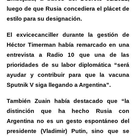
luego de que Rusia concediera el plácet de
estilo para su designación.
El exvicecanciller durante la gestión de
Héctor Timerman había remarcado en una
entrevista a Radio 10 que una de las
prioridades de su labor diplomática “será
ayudar y contribuir para que la vacuna
Sputnik V siga llegando a Argentina”.
También Zuain había destacado que “la
distinción que ha hecho Rusia con
Argentina no es un gesto espontáneo del
presidente (Vladimir) Putin, sino que se