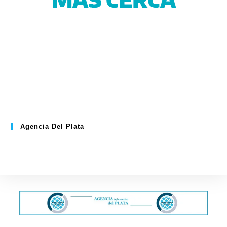
Agencia Del Plata