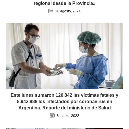
regional desde la Provincia»
28 agosto, 2024
Este lunes sumaron 126.842 las víctimas fatales y
8.942.888 los infectados por coronavirus en
Argentina. Reporte del ministerio de Salud
8 marzo, 2022