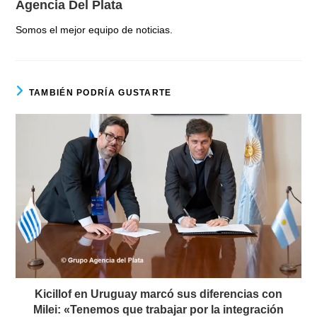
Agencia Del Plata
Somos el mejor equipo de noticias.
TAMBIÉN PODRÍA GUSTARTE
Kicillof en Uruguay marcó sus diferencias con
Milei: «Tenemos que trabajar por la integración