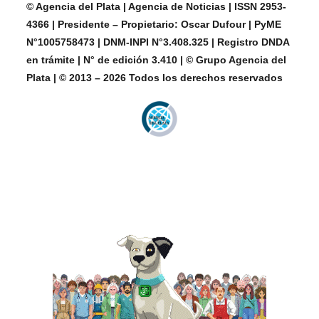
© Agencia del Plata | Agencia de Noticias | ISSN 2953-
4366 | Presidente – Propietario: Oscar Dufour | PyME
N°1005758473 | DNM-INPI N°3.408.325 | Registro DNDA
en trámite | N° de edición 3.410 | © Grupo Agencia del
Plata | © 2013 – 2026 Todos los derechos reservados