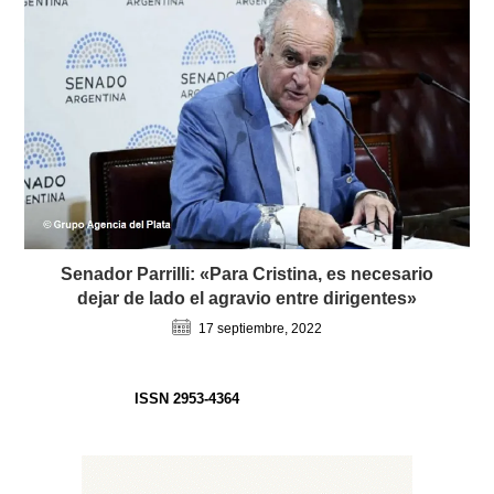
Senador Parrilli: «Para Cristina, es necesario
dejar de lado el agravio entre dirigentes»
17 septiembre, 2022
ISSN 2953-4364