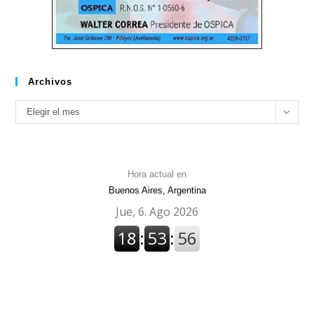
Archivos
Archivos
Elegir el mes
Hora actual en
Buenos Aires, Argentina