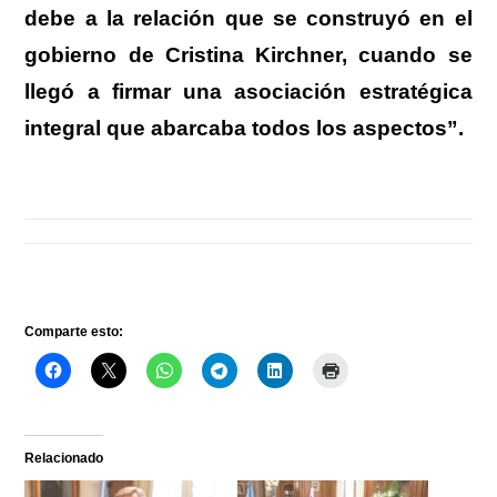
debe a la relación que se construyó en el
gobierno de Cristina Kirchner, cuando se
llegó a firmar una asociación estratégica
integral que abarcaba todos los aspectos”.
Comparte esto:
Relacionado