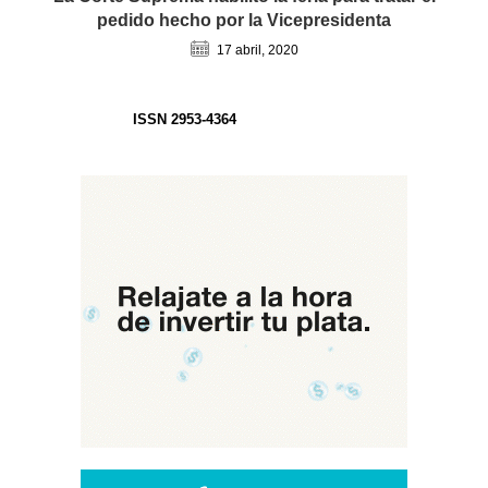
pedido hecho por la Vicepresidenta
17 abril, 2020
ISSN 2953-4364