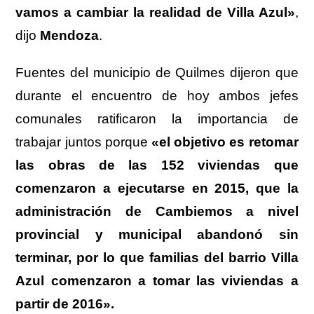
vamos a cambiar la realidad de Villa Azul»
,
dijo
Mendoza
.
Fuentes del municipio de Quilmes dijeron que
durante el encuentro de hoy ambos jefes
comunales ratificaron la importancia de
trabajar juntos porque
«el objetivo es retomar
las obras de las 152 viviendas que
comenzaron a ejecutarse en 2015, que la
administración de Cambiemos a nivel
provincial y municipal abandonó sin
terminar, por lo que familias del barrio Villa
Azul comenzaron a tomar las viviendas a
partir de 2016».