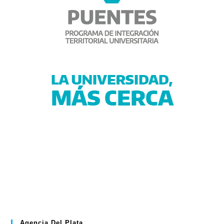
Agencia Del Plata