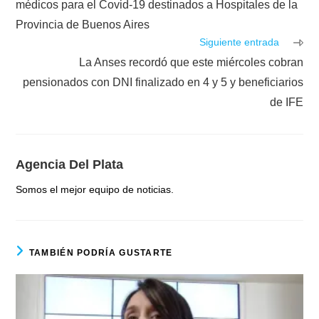
médicos para el Covid-19 destinados a Hospitales de la
Provincia de Buenos Aires
Siguiente entrada
La Anses recordó que este miércoles cobran
pensionados con DNI finalizado en 4 y 5 y beneficiarios
de IFE
Agencia Del Plata
Somos el mejor equipo de noticias.
TAMBIÉN PODRÍA GUSTARTE