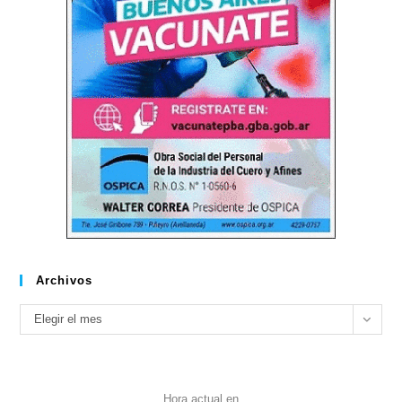
Archivos
Archivos
Elegir el mes
Hora actual en