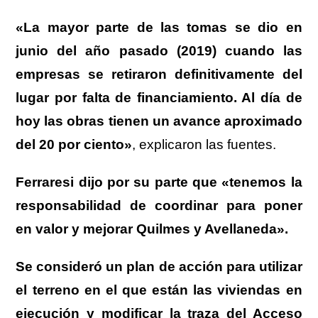
«La mayor parte de las tomas se dio en
junio del año pasado (2019) cuando las
empresas se retiraron definitivamente del
lugar por falta de financiamiento. Al día de
hoy las obras tienen un avance aproximado
del 20 por ciento»
, explicaron las fuentes.
Ferraresi dijo por su parte que «tenemos la
responsabilidad de coordinar para poner
en valor y mejorar Quilmes y Avellaneda».
Se consideró un plan de acción para utilizar
el terreno en el que están las viviendas en
ejecución y modificar la traza del Acceso