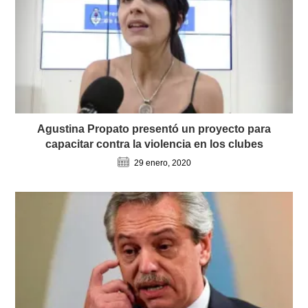
Agustina Propato presentó un proyecto para
capacitar contra la violencia en los clubes
29 enero, 2020