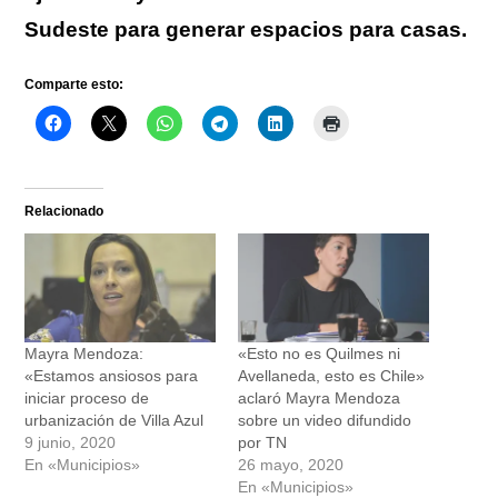
Sudeste para generar espacios para casas.
Comparte esto:
Relacionado
Mayra Mendoza:
«Esto no es Quilmes ni
«Estamos ansiosos para
Avellaneda, esto es Chile»
iniciar proceso de
aclaró Mayra Mendoza
urbanización de Villa Azul
sobre un video difundido
9 junio, 2020
por TN
En «Municipios»
26 mayo, 2020
En «Municipios»