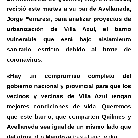
recibió este martes a su par de Avellaneda,
Jorge Ferraresi, para analizar proyectos de
urbanización de Villa Azul, el barrio
vulnerable que está bajo aislamiento
sanitario estricto debido al brote de
coronavirus.
«Hay un compromiso completo del
gobierno nacional y provincial para que los
vecinos y vecinas de Villa Azul tengan
mejores condiciones de vida. Queremos
que este barrio, que comparten Quilmes y
Avellaneda sea igual de un mismo lado que
del otro»
, dijo
Mendoza
tras el encuentro.