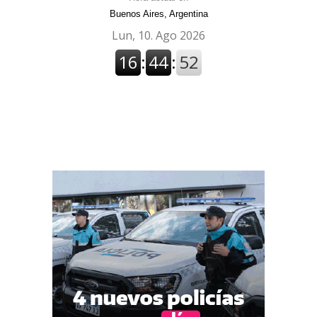
Buenos Aires, Argentina