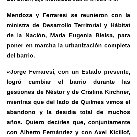
Mendoza y Ferraresi se reunieron con la
ministra de Desarrollo Territorial y Hábitat
de la Nación, María Eugenia Bielsa, para
poner en marcha la urbanización completa
del barrio.
«Jorge Ferraresi, con un Estado presente,
logró cambiar el barrio durante las
gestiones de Néstor y de Cristina Kirchner,
mientras que del lado de Quilmes vimos el
abandono y la desidia total de muchos
años. Quiero decirles que, conjuntamente
con Alberto Fernández y con Axel Kicillof,