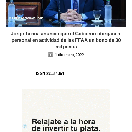
Jorge Taiana anunció que el Gobierno otorgará al
personal en actividad de las FFAA un bono de 30
mil pesos
1 diciembre, 2022
ISSN 2953-4364