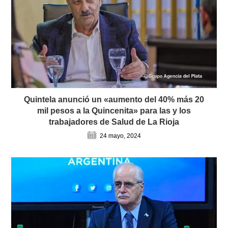
Quintela anunció un «aumento del 40% más 20
mil pesos a la Quincenita» para las y los
trabajadores de Salud de La Rioja
24 mayo, 2024