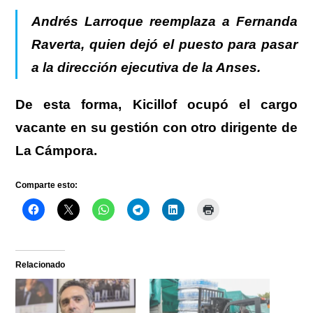
Andrés Larroque reemplaza a Fernanda
Raverta, quien dejó el puesto para pasar
a la dirección ejecutiva de la Anses.
De esta forma, Kicillof ocupó el cargo
vacante en su gestión con otro dirigente de
La Cámpora.
Comparte esto:
Relacionado