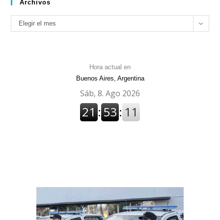
Archivos
Archivos
Elegir el mes
Hora actual en
Buenos Aires, Argentina