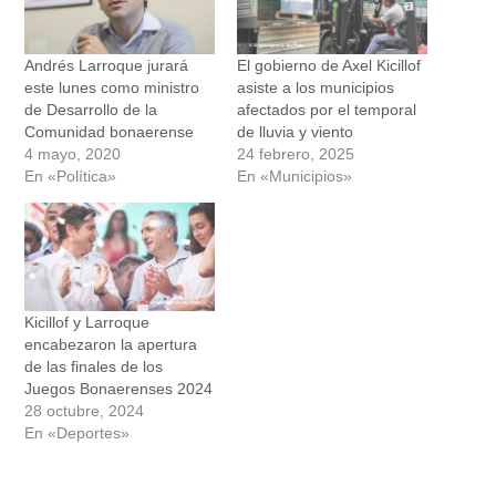
Andrés Larroque jurará
El gobierno de Axel Kicillof
este lunes como ministro
asiste a los municipios
de Desarrollo de la
afectados por el temporal
Comunidad bonaerense
de lluvia y viento
4 mayo, 2020
24 febrero, 2025
En «Política»
En «Municipios»
Kicillof y Larroque
encabezaron la apertura
de las finales de los
Juegos Bonaerenses 2024
28 octubre, 2024
En «Deportes»