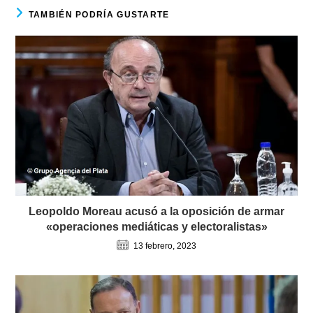
TAMBIÉN PODRÍA GUSTARTE
Leopoldo Moreau acusó a la oposición de armar
«operaciones mediáticas y electoralistas»
13 febrero, 2023