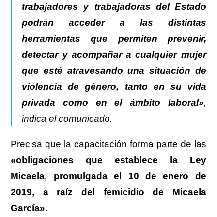
trabajadores y trabajadoras del Estado
podrán acceder a las distintas
herramientas que permiten prevenir,
detectar y acompañar a cualquier mujer
que esté atravesando una situación de
violencia de género, tanto en su vida
privada como en el ámbito laboral»
,
indica el comunicado.
Precisa que la capacitación forma parte de las
«obligaciones que establece la Ley
Micaela, promulgada el 10 de enero de
2019, a raíz del femicidio de Micaela
García».