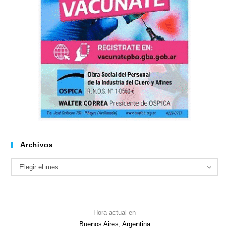
Archivos
Archivos
Elegir el mes
Hora actual en
Buenos Aires, Argentina