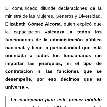
El comunicado difunde declaraciones de la
ministra de las Mujeres, Géneros y Diversidad,
Elizabeth Gómez Alcorta
, quien explicó que
la capacitación
«alcanza a todos los
funcionarios de la administración pública
nacional, y tiene la particularidad que está
orientada a todos los funcionarios sin
importar las jerarquías, ni el tipo de
contratación ni las funciones que se
desempeñe, por eso decimos que es
universal».
La inscripción para este primer módulo