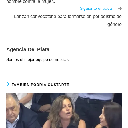
hombre contra la mujer»
Siguiente entrada
Lanzan convocatoria para formarse en periodismo de
género
Agencia Del Plata
Somos el mejor equipo de noticias.
TAMBIÉN PODRÍA GUSTARTE