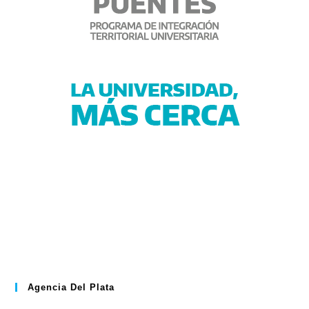
Agencia Del Plata