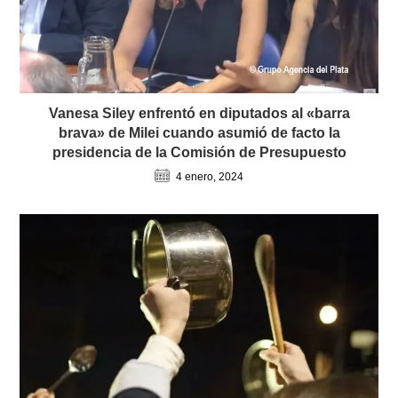
Vanesa Siley enfrentó en diputados al «barra
brava» de Milei cuando asumió de facto la
presidencia de la Comisión de Presupuesto
4 enero, 2024