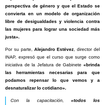
perspectiva de género y que el Estado se
convierta en un modelo de organización
libre de desigualdades y violencia contra
las mujeres para lograr una sociedad más
justa».
Por su parte,
Alejandro Estévez
, director del
INAP, expresó que el curso que surge como
iniciativa de la Jefatura de Gabinete
«brinda
las herramientas necesarias para que
podamos repensar lo que vemos y a
desnaturalizar lo cotidiano».
Con la capacitación,
«todos los