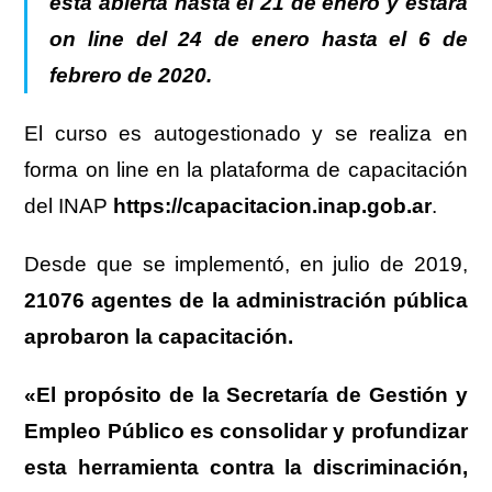
está abierta hasta el 21 de enero y estará
on line del 24 de enero hasta el 6 de
febrero de 2020.
El curso es autogestionado y se realiza en
forma on line en la plataforma de capacitación
del INAP
https://capacitacion.inap.gob.ar
.
Desde que se implementó, en julio de 2019,
21076 agentes de la administración pública
aprobaron la capacitación.
«El propósito de la Secretaría de Gestión y
Empleo Público es consolidar y profundizar
esta herramienta contra la discriminación,