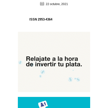
22 octubre, 2021
ISSN 2953-4364