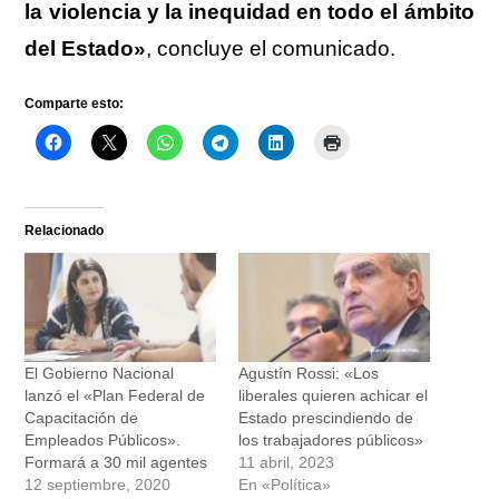
la violencia y la inequidad en todo el ámbito
del Estado»
, concluye el comunicado.
Comparte esto:
Relacionado
El Gobierno Nacional
Agustín Rossi: «Los
lanzó el «Plan Federal de
liberales quieren achicar el
Capacitación de
Estado prescindiendo de
Empleados Públicos».
los trabajadores públicos»
Formará a 30 mil agentes
11 abril, 2023
12 septiembre, 2020
En «Política»