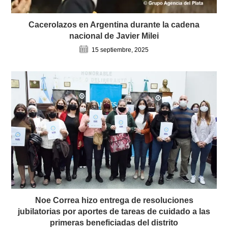
Cacerolazos en Argentina durante la cadena
nacional de Javier Milei
15 septiembre, 2025
Noe Correa hizo entrega de resoluciones
jubilatorias por aportes de tareas de cuidado a las
primeras beneficiadas del distrito