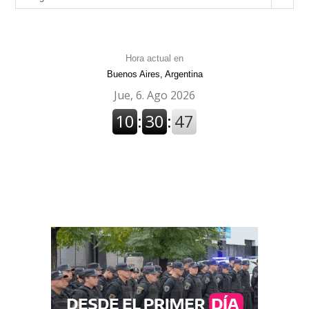
Hora actual en
Buenos Aires, Argentina