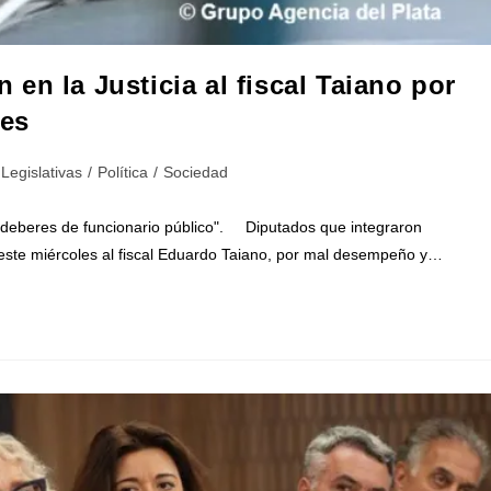
en la Justicia al fiscal Taiano por
nes
Legislativas
/
Política
/
Sociedad
 deberes de funcionario público". Diputados que integraron
 este miércoles al fiscal Eduardo Taiano, por mal desempeño y…