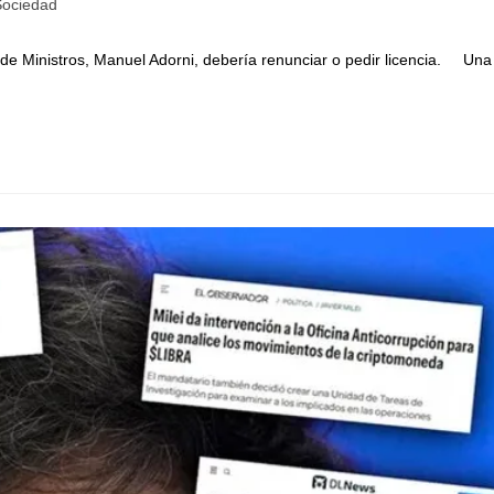
Sociedad
 de Ministros, Manuel Adorni, debería renunciar o pedir licencia. Una