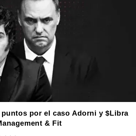
 puntos por el caso Adorni y $Libra
Management & Fit