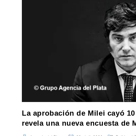
La aprobación de Milei cayó 10
revela una nueva encuesta de 