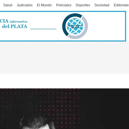
Salud
Judiciales
El Mundo
Policiales
Deportes
Sociedad
Editoriale