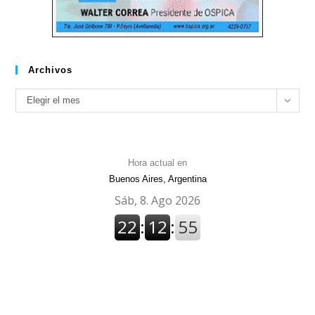
Archivos
Archivos
Elegir el mes
Hora actual en
Buenos Aires, Argentina