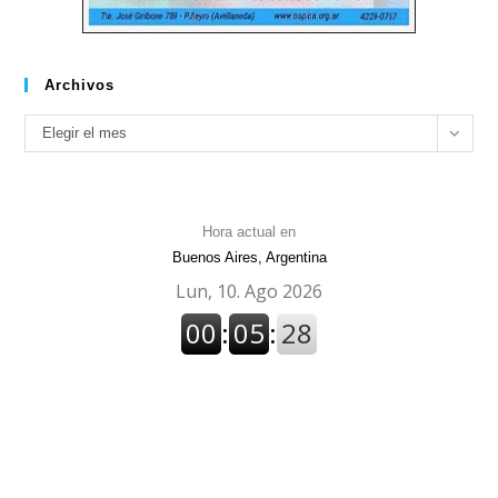
Archivos
Archivos
Elegir el mes
Hora actual en
Buenos Aires, Argentina