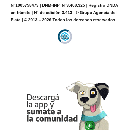
N°1005758473 | DNM-INPI N°3.408.325 | Registro DNDA
en trámite | N° de edición 3.413 | © Grupo Agencia del
Plata | © 2013 – 2026 Todos los derechos reservados