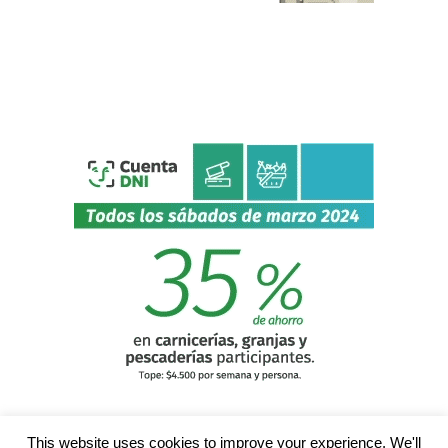
This website uses cookies to improve your experience. We'll