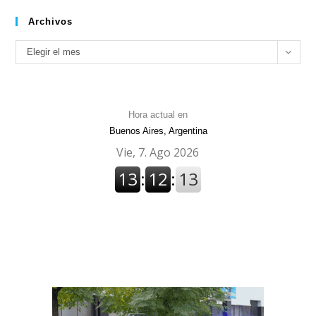
Archivos
Archivos
Elegir el mes
Hora actual en
Buenos Aires, Argentina