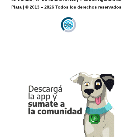
Plata | © 2013 – 2026 Todos los derechos reservados