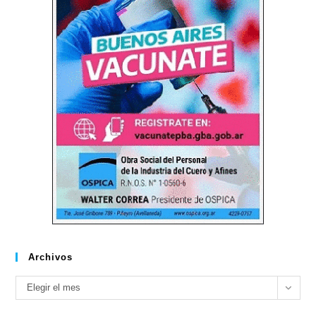
Archivos
Archivos
Elegir el mes