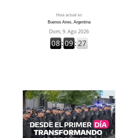
Hora actual en
Buenos Aires, Argentina