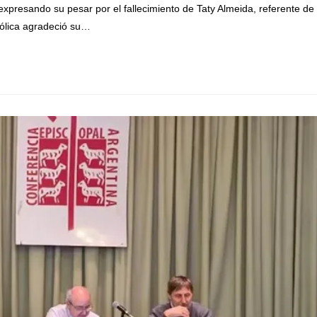
xpresando su pesar por el fallecimiento de Taty Almeida, referente de
ólica agradeció su…