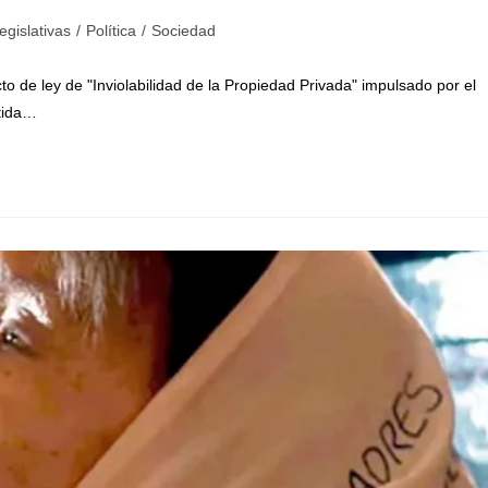
egislativas
/
Política
/
Sociedad
to de ley de "Inviolabilidad de la Propiedad Privada" impulsado por el
itida…