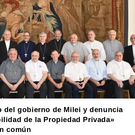
o del gobierno de Milei y denuncia
bilidad de la Propiedad Privada»
ien común