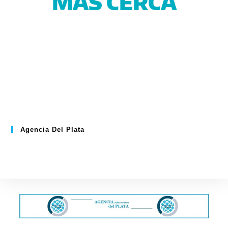
Agencia Del Plata