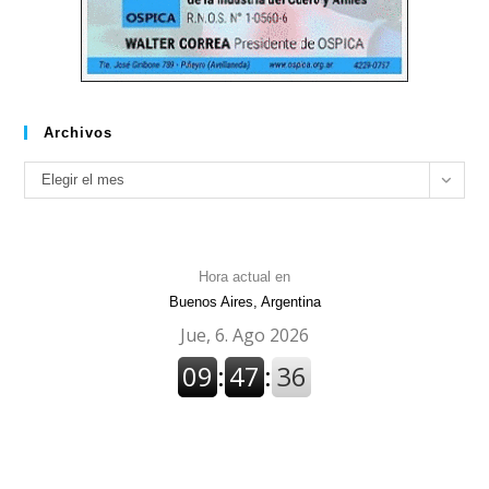
Archivos
Archivos
Elegir el mes
Hora actual en
Buenos Aires, Argentina