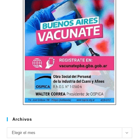
Archivos
Archivos
Elegir el mes