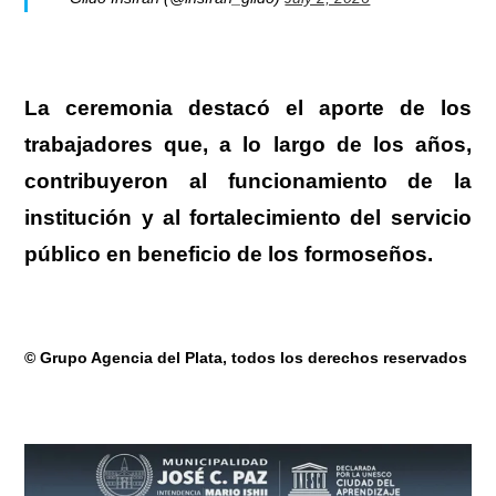
La ceremonia destacó el aporte de los
trabajadores que, a lo largo de los años,
contribuyeron al funcionamiento de la
institución y al fortalecimiento del servicio
público en beneficio de los formoseños.
© Grupo Agencia del Plata
, todos los derechos reservados