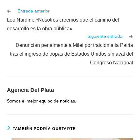
Leer
Entrada anterior
más
Leo Nardini: «Nosotros creemos que el camino del
artículos
desarrollo es la obra pública»
Siguiente entrada
Denuncian penalmente a Milei por traición a la Patria
tras el ingreso de tropas de Estados Unidos sin aval del
Congreso Nacional
Agencia Del Plata
Somos el mejor equipo de noticias.
TAMBIÉN PODRÍA GUSTARTE