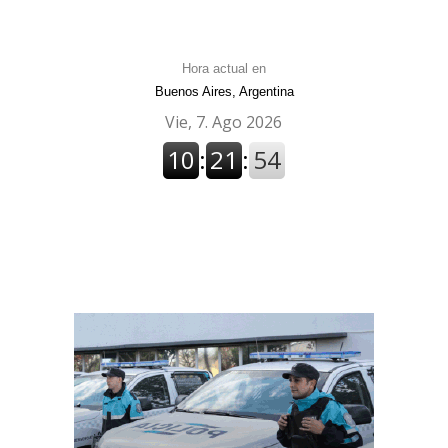
Hora actual en
Buenos Aires, Argentina