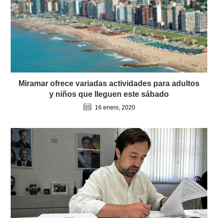
Miramar ofrece variadas actividades para adultos
y niños que lleguen este sábado
16 enero, 2020