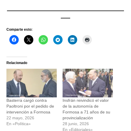
__________________________________________________
____
Comparte esto:
Relacionado
Basterra cargó contra
Insfrán reivindicó el valor
Paoltroni por el pedido de
de la autonomía de
intervención a Formosa
Formosa a 71 años de su
22 mayo, 2026
provincialización
En «Política»
28 junio, 2026
En «Editoriales»