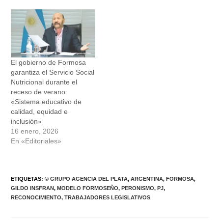
El gobierno de Formosa
garantiza el Servicio Social
Nutricional durante el
receso de verano:
«Sistema educativo de
calidad, equidad e
inclusión»
16 enero, 2026
En «Editoriales»
ETIQUETAS
:
© GRUPO AGENCIA DEL PLATA
,
ARGENTINA
,
FORMOSA
,
GILDO INSFRAN
,
MODELO FORMOSEÑO
,
PERONISMO
,
PJ
,
RECONOCIMIENTO
,
TRABAJADORES LEGISLATIVOS