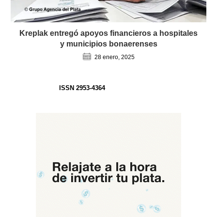
Kreplak entregó apoyos financieros a hospitales
y municipios bonaerenses
28 enero, 2025
ISSN 2953-4364