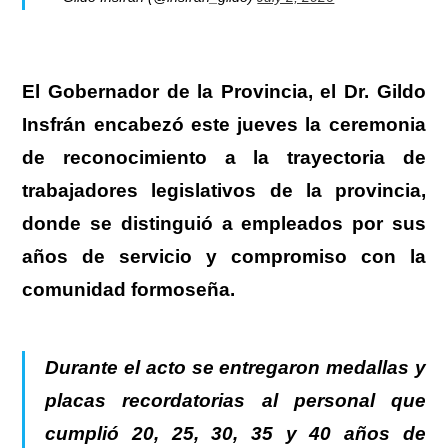
El Gobernador de la Provincia, el Dr. Gildo
Insfrán encabezó este jueves la ceremonia
de reconocimiento a la trayectoria de
trabajadores legislativos de la provincia
,
donde se distinguió a empleados por sus
años de servicio y compromiso con la
comunidad formoseña.
Durante el acto se entregaron medallas y
placas recordatorias al personal que
cumplió 20, 25, 30, 35 y 40 años de