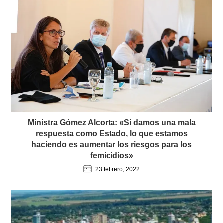
Ministra Gómez Alcorta: «Si damos una mala
respuesta como Estado, lo que estamos
haciendo es aumentar los riesgos para los
femicidios»
23 febrero, 2022