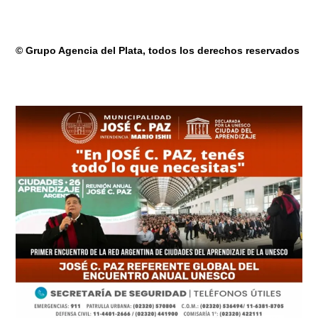
© Grupo Agencia del Plata
, todos los derechos reservados