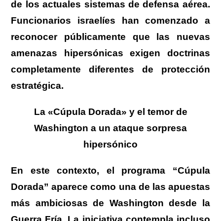
de los actuales sistemas de defensa aérea.
Funcionarios israelíes han comenzado a
reconocer públicamente que las nuevas
amenazas hipersónicas exigen doctrinas
completamente diferentes de protección
estratégica.
La «Cúpula Dorada» y el temor de
Washington a un ataque sorpresa
hipersónico
En este contexto, el programa “Cúpula
Dorada” aparece como una de las apuestas
más ambiciosas de Washington desde la
Guerra Fría. La iniciativa contempla incluso