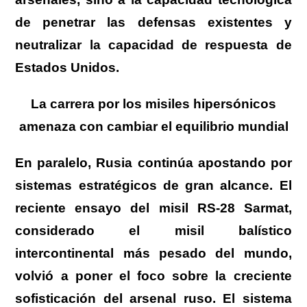
de penetrar las defensas existentes y
neutralizar la capacidad de respuesta de
Estados Unidos.
La carrera por los misiles hipersónicos
amenaza con cambiar el equilibrio mundial
En paralelo, Rusia continúa apostando por
sistemas estratégicos de gran alcance. El
reciente ensayo del misil RS-28 Sarmat,
considerado el misil balístico
intercontinental más pesado del mundo,
volvió a poner el foco sobre la creciente
sofisticación del arsenal ruso. El sistema