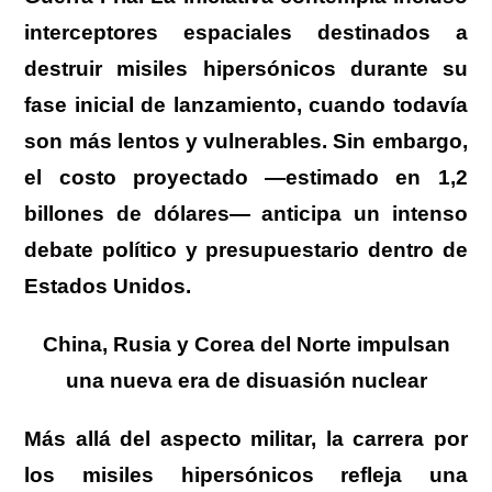
interceptores espaciales destinados a
destruir misiles hipersónicos durante su
fase inicial de lanzamiento, cuando todavía
son más lentos y vulnerables. Sin embargo,
el costo proyectado —estimado en 1,2
billones de dólares— anticipa un intenso
debate político y presupuestario dentro de
Estados Unidos.
China, Rusia y Corea del Norte impulsan
una nueva era de disuasión nuclear
Más allá del aspecto militar, la carrera por
los misiles hipersónicos refleja una