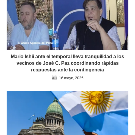
Mario Ishii ante el temporal lleva tranquilidad a los
vecinos de José C. Paz coordinando rápidas
respuestas ante la contingencia
16 mayo, 2025