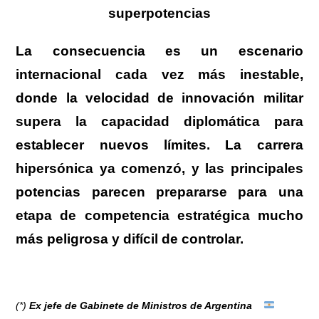
superpotencias
La consecuencia es un escenario
internacional cada vez más inestable,
donde la velocidad de innovación militar
supera la capacidad diplomática para
establecer nuevos límites. La carrera
hipersónica ya comenzó, y las principales
potencias parecen prepararse para una
etapa de competencia estratégica mucho
más peligrosa y difícil de controlar.
(*)
Ex jefe de Gabinete de Ministros de Argentina