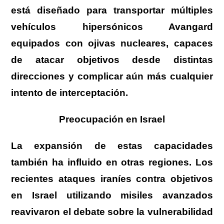
está diseñado para transportar múltiples
vehículos hipersónicos Avangard
equipados con ojivas nucleares, capaces
de atacar objetivos desde distintas
direcciones y complicar aún más cualquier
intento de interceptación.
Preocupación en Israel
La expansión de estas capacidades
también ha influido en otras regiones. Los
recientes ataques iraníes contra objetivos
en Israel utilizando misiles avanzados
reavivaron el debate sobre la vulnerabilidad