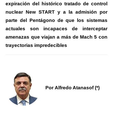
expiración del histórico tratado de control
nuclear New START y a la admisión por
parte del Pentágono de que los sistemas
actuales son incapaces de interceptar
amenazas que viajan a más de Mach 5 con
trayectorias impredecibles
Por Alfredo Atanasof (*)