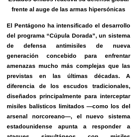
frente al auge de las armas hipersónicas
El Pentágono ha intensificado el desarrollo
del programa “Cúpula Dorada”, un sistema
de defensa antimisiles de nueva
generación concebido para enfrentar
amenazas mucho más complejas que las
previstas en las últimas décadas. A
diferencia de los escudos tradicionales,
diseñados principalmente para interceptar
misiles balísticos limitados —como los del
arsenal norcoreano—, el nuevo sistema
estadounidense apunta a responder a
ataques simultáneos con misiles