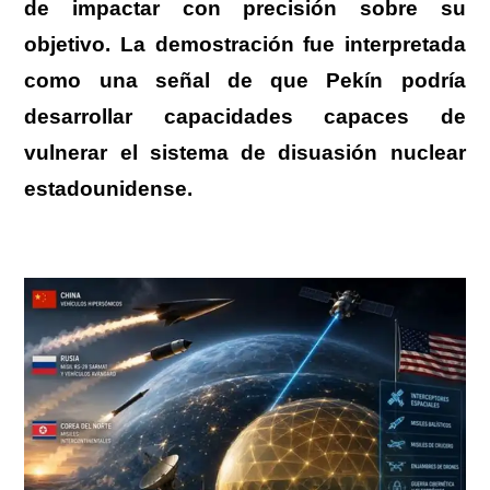
de impactar con precisión sobre su
objetivo. La demostración fue interpretada
como una señal de que Pekín podría
desarrollar capacidades capaces de
vulnerar el sistema de disuasión nuclear
estadounidense.