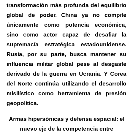
transformación más profunda del equilibrio
global de poder. China ya no compite
únicamente como potencia económica,
sino como actor capaz de desafiar la
supremacía estratégica estadounidense.
Rusia, por su parte, busca mantener su
influencia militar global pese al desgaste
derivado de la guerra en Ucrania. Y Corea
del Norte continúa utilizando el desarrollo
misilístico como herramienta de presión
geopolítica.
Armas hipersónicas y defensa espacial: el
nuevo eje de la competencia entre