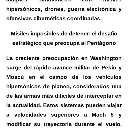
hipersónicos, drones, guerra electrónica y
ofensivas cibernéticas coordinadas.
Misiles imposibles de detener: el desafío
estratégico que preocupa al Pentágono
La creciente preocupación en Washington
surge del rápido avance militar de Pekín y
Moscú en el campo de los vehículos
hipersónicos de planeo, considerados una
de las armas más difíciles de interceptar en
la actualidad. Estos sistemas pueden viajar
a velocidades superiores a Mach 5 y
modificar su trayectoria durante el vuelo,