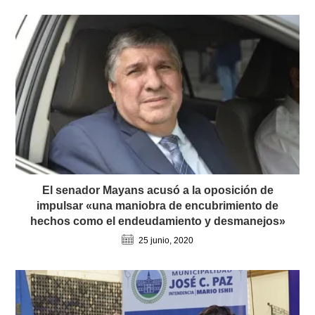
El senador Mayans acusó a la oposición de
impulsar «una maniobra de encubrimiento de
hechos como el endeudamiento y desmanejos»
25 junio, 2020