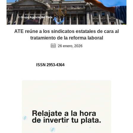
ATE reúne a los sindicatos estatales de cara al
tratamiento de la reforma laboral
26 enero, 2026
ISSN 2953-4364