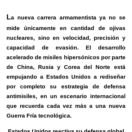
L
a nueva carrera armamentista ya no se
mide únicamente en cantidad de ojivas
nucleares, sino en velocidad, precisión y
capacidad de evasión. El desarrollo
acelerado de misiles hipersónicos por parte
de China, Rusia y Corea del Norte está
empujando a Estados Unidos a rediseñar
por completo su estrategia de defensa
antimisiles, en un escenario internacional
que recuerda cada vez más a una nueva
Guerra Fría tecnológica.
Estados Unidos reactiva su defensa global