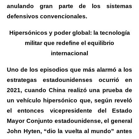
anulando gran parte de los sistemas
defensivos convencionales.
Hipersónicos y poder global: la tecnología
militar que redefine el equilibrio
internacional
Uno de los episodios que más alarmó a los
estrategas estadounidenses ocurrió en
2021, cuando China realizó una prueba de
un vehículo hipersónico que, según reveló
el entonces vicepresidente del Estado
Mayor Conjunto estadounidense, el general
John Hyten, “dio la vuelta al mundo” antes