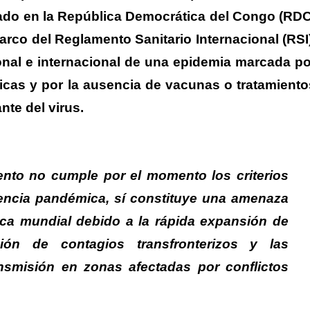
ado en la República Democrática del Congo (RDC
rco del Reglamento Sanitario Internacional (RSI)
onal e internacional de una epidemia marcada po
icas y por la ausencia de vacunas o tratamiento
nte del virus.
nto no cumple por el momento los criterios
encia pandémica, sí constituye una amenaza
ica mundial
debido a la rápida expansión de
ión de contagios transfronterizos y las
ansmisión en zonas afectadas por conflictos