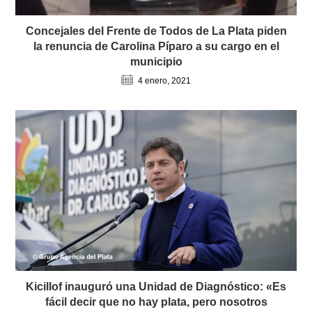
Concejales del Frente de Todos de La Plata piden
la renuncia de Carolina Píparo a su cargo en el
municipio
4 enero, 2021
Kicillof inauguró una Unidad de Diagnóstico: «Es
fácil decir que no hay plata, pero nosotros