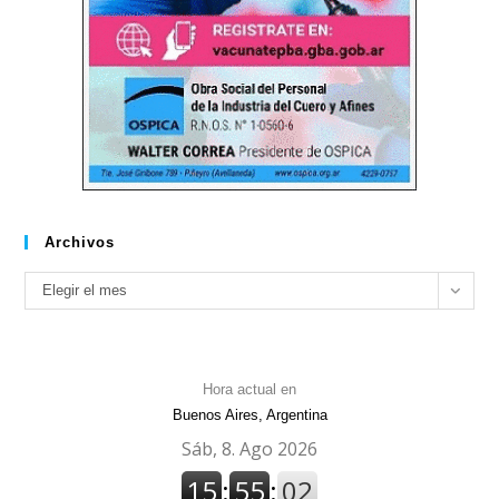
Archivos
Archivos
Elegir el mes
Hora actual en
Buenos Aires, Argentina