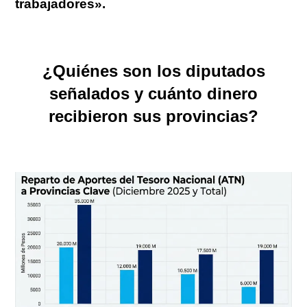
trabajadores».
¿Quiénes son los diputados
señalados y cuánto dinero
recibieron sus provincias?