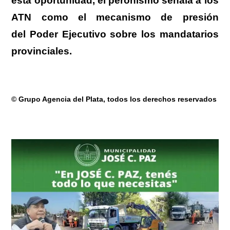
esta oportunidad, el peronismo señala a los
ATN como el mecanismo de presión
del Poder Ejecutivo sobre los mandatarios
provinciales.
© Grupo Agencia del Plata
, todos los derechos reservados