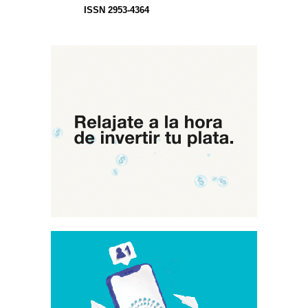
ISSN 2953-4364