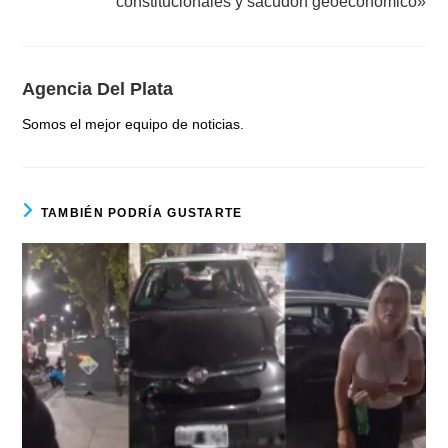
constitucionales y sacudón geoeconómico»
Agencia Del Plata
Somos el mejor equipo de noticias.
TAMBIÉN PODRÍA GUSTARTE