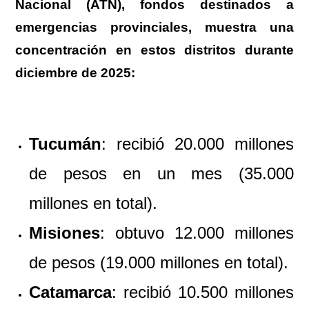
Nacional (ATN)
, fondos destinados a
emergencias provinciales, muestra una
concentración en estos distritos durante
diciembre de 2025:
Tucumán
: recibió 20.000 millones
de pesos en un mes (35.000
millones en total).
Misiones
: obtuvo 12.000 millones
de pesos (19.000 millones en total).
Catamarca
: recibió 10.500 millones