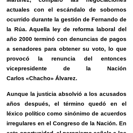
actuales con el escándalo de sobornos
ocurrido durante la gestión de Fernando de
la Rúa.
Aquella ley de reforma laboral del
año 2000 terminó con denuncias de pagos
a senadores para obtener su voto, lo que
provocó la renuncia del entonces
vicepresidente de la Nación
Carlos «Chacho» Álvarez.
Aunque la justicia absolvió a los acusados
años después, el término quedó en el
léxico político como sinónimo de acuerdos
irregulares en el Congreso de la Nación.
En