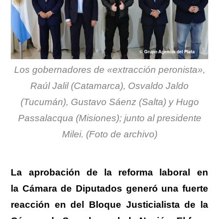
Los gobernadores de «extracción peronista»,
Raúl Jalil (Catamarca), Osvaldo Jaldo
(Tucumán), Gustavo Sáenz (Salta) y Hugo
Passalacqua (Misiones); junto al presidente
Milei. (Foto de archivo)
La aprobación de la reforma laboral en
la Cámara de Diputados generó una fuerte
reacción en del Bloque Justicialista de la