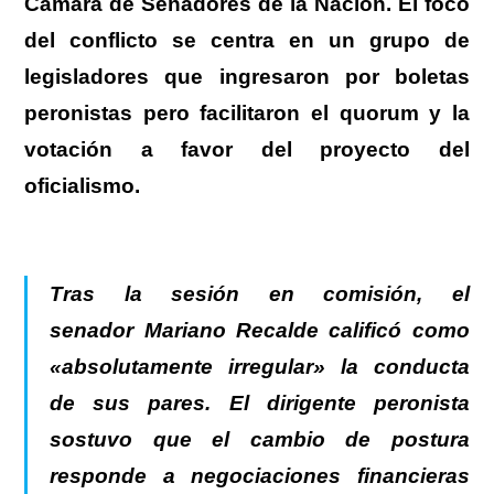
Cámara de Senadores de la Nación.
El foco
del conflicto se centra en un grupo de
legisladores que ingresaron por boletas
peronistas pero facilitaron el quorum y la
votación a favor del proyecto del
oficialismo.
Tras la sesión en comisión, el
senador Mariano Recalde calificó como
«
absolutamente irregular
» la conducta
de sus pares.
El dirigente peronista
sostuvo que el cambio de postura
responde a negociaciones financieras