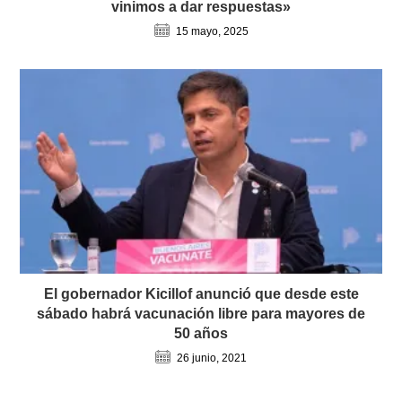
vinimos a dar respuestas»
15 mayo, 2025
El gobernador Kicillof anunció que desde este
sábado habrá vacunación libre para mayores de
50 años
26 junio, 2021