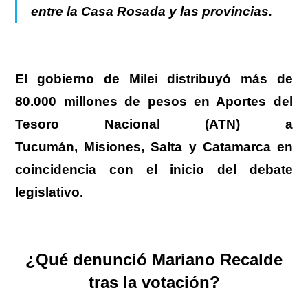
entre la Casa Rosada y las provincias
.
El gobierno de Milei distribuyó más de
80.000 millones de pesos en Aportes del
Tesoro Nacional (ATN)
a
Tucumán, Misiones, Salta y Catamarca en
coincidencia con el inicio del debate
legislativo.
¿Qué denunció Mariano Recalde
tras la votación?