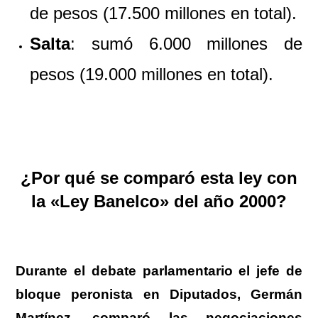
de pesos (17.500 millones en total).
Salta
: sumó 6.000 millones de
pesos (19.000 millones en total).
.
¿Por qué se comparó esta ley con
la «Ley Banelco» del año 2000?
Durante el debate parlamentario el jefe de
bloque peronista en Diputados, Germán
Martínez, comparó las negociaciones