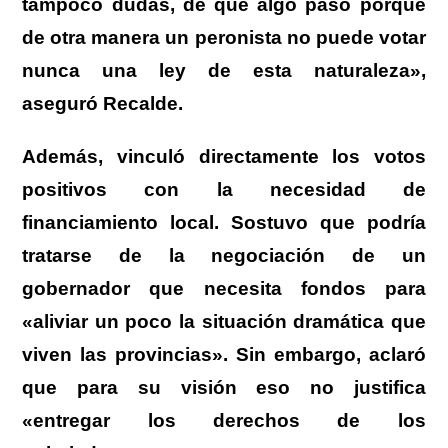
tampoco dudas, de que algo pasó porque
de otra manera un peronista no puede votar
nunca una ley de esta naturaleza»
,
aseguró
Recalde
.
Además, vinculó directamente los votos
positivos con la necesidad de
financiamiento local.
Sostuvo que
podría
tratarse de la negociación de un
gobernador que necesita fondos para
«aliviar un poco la situación dramática que
viven las provincias».
Sin embargo, aclaró
que para su visión
eso no justifica
«entregar los derechos de los