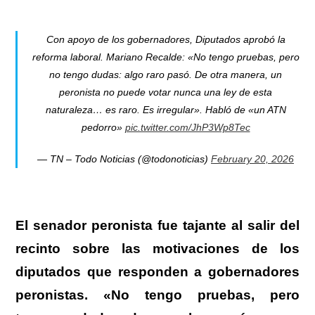
.
Con apoyo de los gobernadores, Diputados aprobó la
reforma laboral. Mariano Recalde: «No tengo pruebas, pero
no tengo dudas: algo raro pasó. De otra manera, un
peronista no puede votar nunca una ley de esta
naturaleza… es raro. Es irregular». Habló de «un ATN
pedorro»
pic.twitter.com/JhP3Wp8Tec
— TN – Todo Noticias (@todonoticias)
February 20, 2026
El senador peronista fue tajante al salir del
recinto sobre las motivaciones de los
diputados que responden a gobernadores
peronistas.
«No tengo pruebas, pero