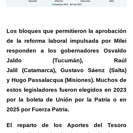
Los bloques que permitieron la aprobación
de la reforma laboral impulsada por Milei
responden a los gobernadores Osvaldo
Jaldo (Tucumán), Raúl
Jalil (Catamarca), Gustavo Sáenz (Salta)
y Hugo Passalacqua (Misiones).
Muchos de
estos legisladores fueron elegidos en 2023
por la boleta de Unión por la Patria o en
2025 por Fuerza Patria.
El
reparto de los Aportes del Tesoro