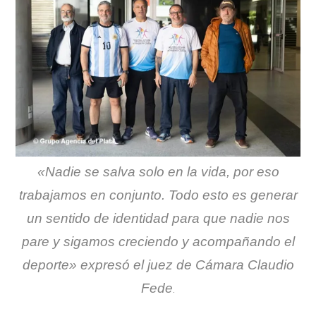
«Nadie se salva solo en la vida, por eso
trabajamos en conjunto. Todo esto es generar
un sentido de identidad para que nadie nos
pare y sigamos creciendo y acompañando el
deporte» expresó el juez de Cámara Claudio
Fede
.