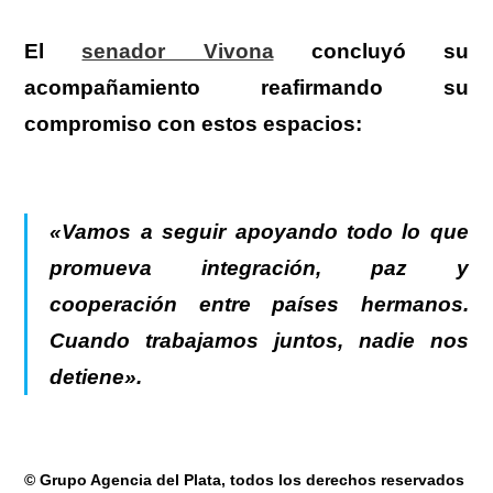
El
senador Vivona
concluyó su
acompañamiento reafirmando su
compromiso con estos espacios:
«Vamos a seguir apoyando todo lo que
promueva integración, paz y
cooperación entre países hermanos.
Cuando trabajamos juntos, nadie nos
detiene».
© Grupo Agencia del Plata
, todos los derechos reservados