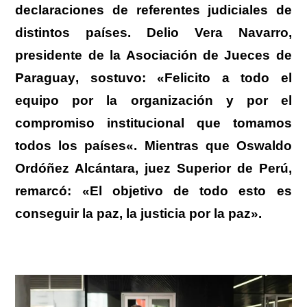
declaraciones de referentes judiciales de
distintos países.
Delio Vera Navarro,
presidente de la Asociación de Jueces de
Paraguay
, sostuvo:
«Felicito a todo el
equipo por la organización y por el
compromiso institucional que tomamos
todos los países
«. Mientras que
Oswaldo
Ordóñez Alcántara, juez Superior de Perú
,
remarcó:
«El objetivo de todo esto es
conseguir la paz, la justicia por la paz».