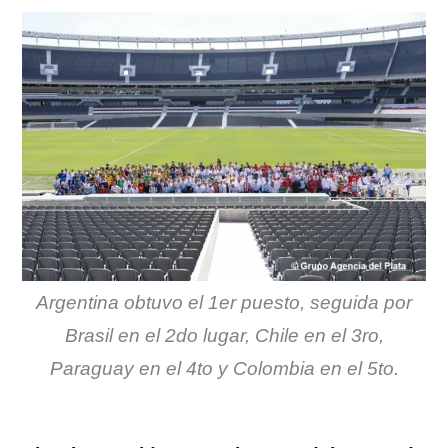
Argentina obtuvo el 1er puesto, seguida por
Brasil en el 2do lugar, Chile en el 3ro,
Paraguay en el 4to y Colombia en el 5to.