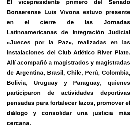
El vicepresidente primero del Senado
Bonaerense Luis Vivona estuvo presente
en el cierre de las Jornadas
Latinoamericanas de Integración Judicial
«Jueces por la Paz», realizadas en las
instalaciones del Club Atlético River Plate.
Allí acompañó a magistrados y magistradas
de
Argentina, Brasil, Chile, Perú, Colombia,
Bolivia, Uruguay y Paraguay
, quienes
participaron de actividades deportivas
pensadas para fortalecer lazos, promover el
diálogo y consolidar una justicia más
cercana
.