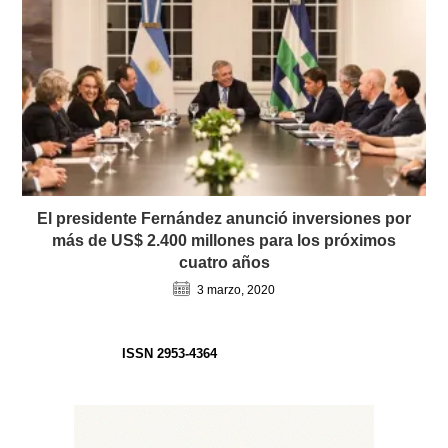
El presidente Fernández anunció inversiones por
más de US$ 2.400 millones para los próximos
cuatro años
3 marzo, 2020
ISSN 2953-4364