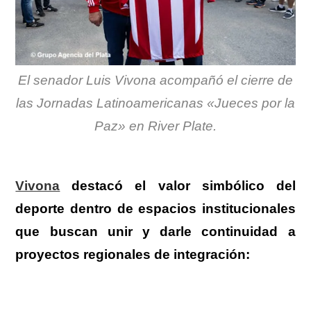
El senador Luis Vivona acompañó el cierre de
las Jornadas Latinoamericanas «Jueces por la
Paz» en River Plate.
Vivona
destacó el valor simbólico del
deporte dentro de espacios institucionales
que buscan unir y darle continuidad a
proyectos regionales de integración: