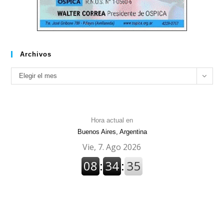
Archivos
Archivos
Elegir el mes
Hora actual en
Buenos Aires, Argentina