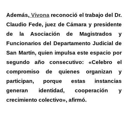
Además,
Vivona
reconoció el trabajo del Dr.
Claudio Fede, juez de Cámara y presidente
de la Asociación de Magistrados y
Funcionarios del Departamento Judicial de
San Martín
, quien impulsa este espacio por
segundo año consecutivo:
«Celebro el
compromiso de quienes organizan y
participan, porque estas instancias
generan identidad, cooperación y
crecimiento colectiv
o», afirmó.