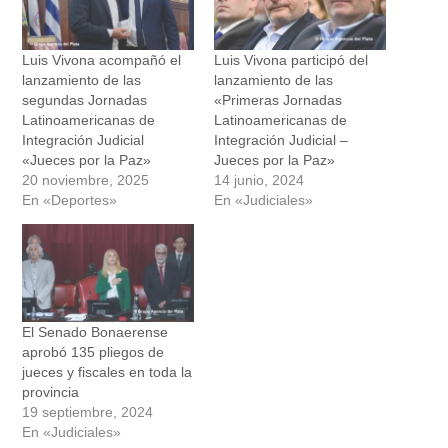
Luis Vivona acompañó el
Luis Vivona participó del
lanzamiento de las
lanzamiento de las
segundas Jornadas
«Primeras Jornadas
Latinoamericanas de
Latinoamericanas de
Integración Judicial
Integración Judicial –
«Jueces por la Paz»
Jueces por la Paz»
20 noviembre, 2025
14 junio, 2024
En «Deportes»
En «Judiciales»
El Senado Bonaerense
aprobó 135 pliegos de
jueces y fiscales en toda la
provincia
19 septiembre, 2024
En «Judiciales»