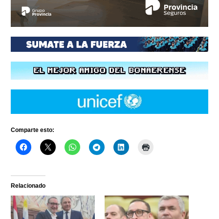
Comparte esto:
Relacionado