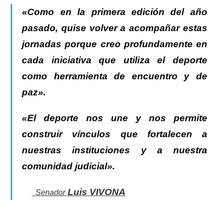
«Como en la primera edición del año
pasado, quise volver a acompañar estas
jornadas porque creo profundamente en
cada iniciativa que utiliza el deporte
como herramienta de encuentro y de
paz».
«El deporte nos une y nos permite
construir vínculos que fortalecen a
nuestras instituciones y a nuestra
comunidad judicial».
Luis VIVONA
Senador