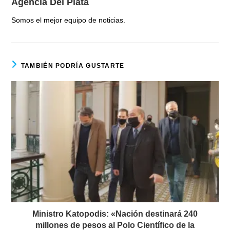
Agencia Del Plata
Somos el mejor equipo de noticias.
TAMBIÉN PODRÍA GUSTARTE
Ministro Katopodis: «Nación destinará 240
millones de pesos al Polo Científico de la