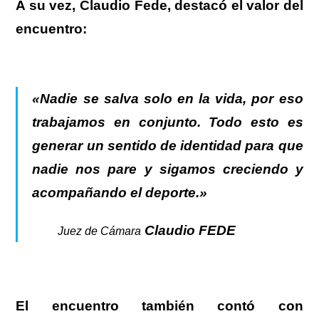
A su vez,
Claudio Fede
, destacó el valor del
encuentro:
«Nadie se salva solo en la vida, por eso
trabajamos en conjunto. Todo esto es
generar un sentido de identidad para que
nadie nos pare y sigamos creciendo y
acompañando el deporte.»
Claudio FEDE
Juez de Cámara
El encuentro también contó con