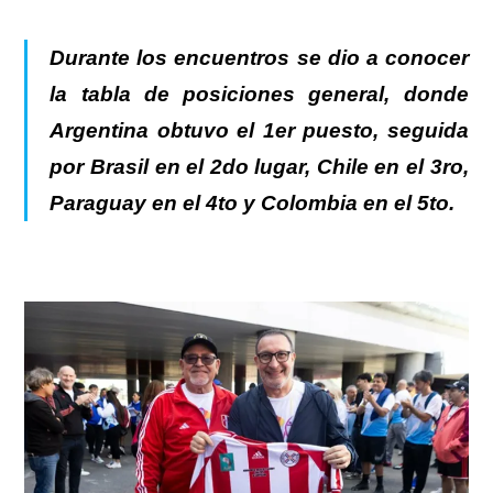
Durante los encuentros se dio a conocer
la tabla de posiciones general, donde
Argentina obtuvo el 1er puesto, seguida
por Brasil en el 2do lugar, Chile en el 3ro,
Paraguay en el 4to y Colombia en el 5to.