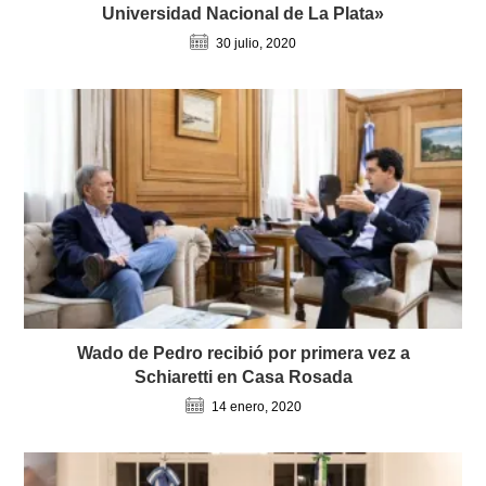
Universidad Nacional de La Plata»
30 julio, 2020
Wado de Pedro recibió por primera vez a
Schiaretti en Casa Rosada
14 enero, 2020