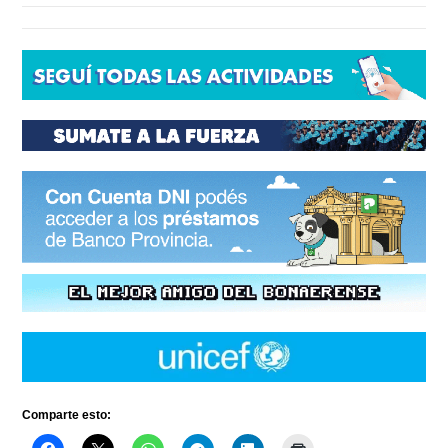
Comparte esto: