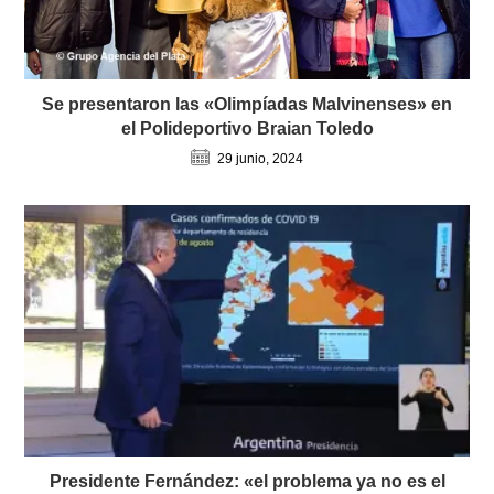
Se presentaron las «Olimpíadas Malvinenses» en
el Polideportivo Braian Toledo
29 junio, 2024
Presidente Fernández: «el problema ya no es el