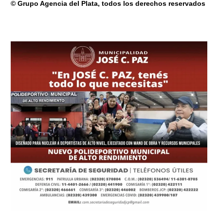
© Grupo Agencia del Plata
, todos los derechos reservados