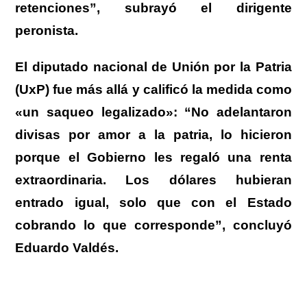
retenciones”, subrayó el dirigente
peronista.
El diputado nacional de Unión por la Patria
(UxP) fue más allá y
calificó la medida como
«un saqueo legalizado»
: “No adelantaron
divisas por amor a la patria, lo hicieron
porque
el Gobierno les regaló una renta
extraordinaria
. Los dólares hubieran
entrado igual, solo que con el Estado
cobrando lo que corresponde”, concluyó
Eduardo Valdés
.