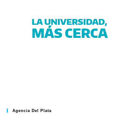
Agencia Del Plata