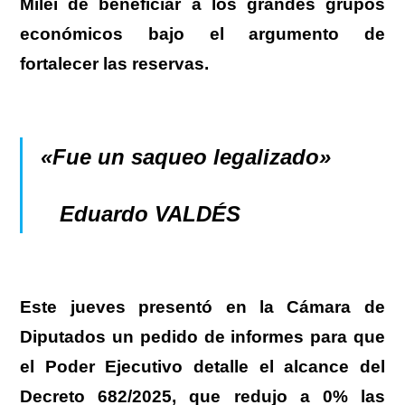
Milei de beneficiar a los grandes grupos
económicos
bajo el argumento de
fortalecer las reservas.
«Fue un saqueo legalizado»
Eduardo VALDÉS
Este jueves
presentó en la Cámara de
Diputados un pedido de informes para que
el Poder Ejecutivo detalle el alcance del
Decreto 682/2025, que redujo a 0% las