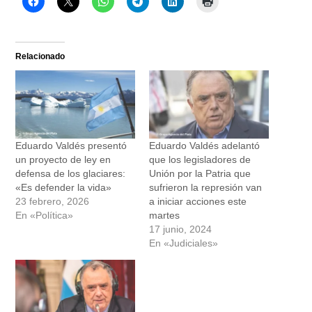
Relacionado
Eduardo Valdés presentó
Eduardo Valdés adelantó
un proyecto de ley en
que los legisladores de
defensa de los glaciares:
Unión por la Patria que
«Es defender la vida»
sufrieron la represión van
23 febrero, 2026
a iniciar acciones este
En «Política»
martes
17 junio, 2024
En «Judiciales»