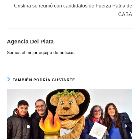
Cristina se reunió con candidatos de Fuerza Patria de
CABA
Agencia Del Plata
Somos el mejor equipo de noticias.
TAMBIÉN PODRÍA GUSTARTE