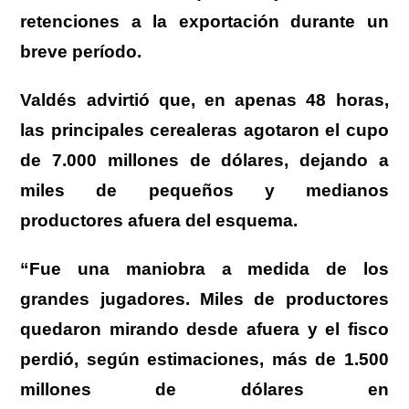
retenciones
a la exportación durante un
breve período.
Valdés advirtió
que, en apenas 48 horas,
las principales cerealeras agotaron el cupo
de 7.000 millones de dólares,
dejando a
miles de pequeños y medianos
productores afuera del esquema
.
“
Fue una maniobra a medida de los
grandes jugadores.
Miles de productores
quedaron mirando desde afuera y el fisco
perdió, según estimaciones, más de 1.500
millones de dólares en