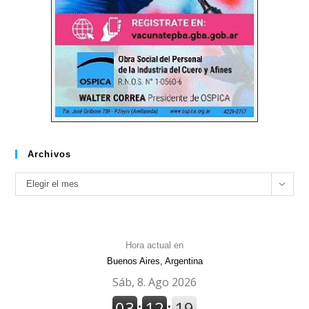
Archivos
Archivos
Elegir el mes
Hora actual en
Buenos Aires, Argentina