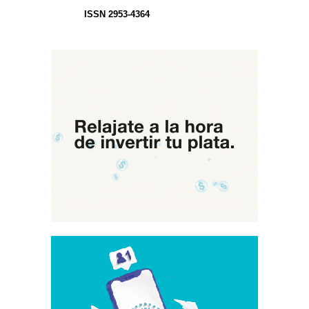
ISSN 2953-4364