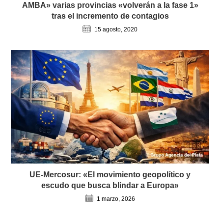
AMBA» varias provincias «volverán a la fase 1»
tras el incremento de contagios
15 agosto, 2020
UE-Mercosur: «El movimiento geopolítico y
escudo que busca blindar a Europa»
1 marzo, 2026