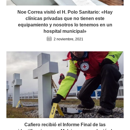
Noe Correa visitó el H. Polo Sanitario: «Hay
clínicas privadas que no tienen este
equipamiento y nosotros lo tenemos en un
hospital municipal»
2 noviembre, 2021
Cafiero recibió el Informe Final de las