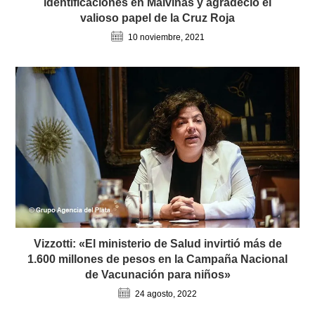
identificaciones en Malvinas y agradeció el
valioso papel de la Cruz Roja
10 noviembre, 2021
Vizzotti: «El ministerio de Salud invirtió más de
1.600 millones de pesos en la Campaña Nacional
de Vacunación para niños»
24 agosto, 2022