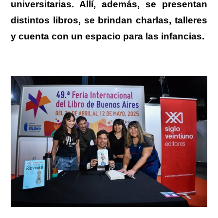
universitarias. Allí, además, se presentan
distintos libros, se brindan charlas, talleres
y cuenta con un espacio para las infancias.