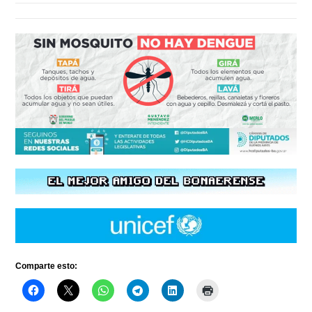
Comparte esto: