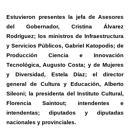
Estuvieron presentes la jefa de Asesores
del Gobernador, Cristina Álvarez
Rodríguez; los ministros de Infraestructura
y Servicios Públicos, Gabriel Katopodis; de
Producción Ciencia e Innovación
Tecnológica, Augusto Costa; y de Mujeres
y Diversidad, Estela Díaz; el director
general de Cultura y Educación, Alberto
Sileoni; la presidenta del Instituto Cultural,
Florencia Saintout; intendentes e
intendentas; diputados y diputadas
nacionales y provinciales.