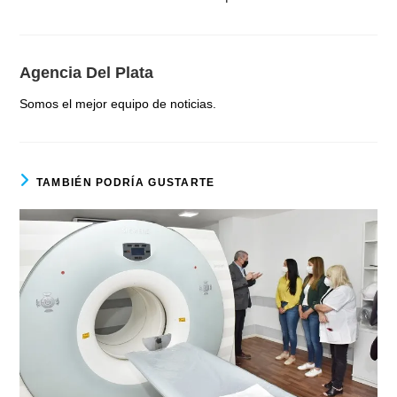
Agencia Del Plata
Somos el mejor equipo de noticias.
TAMBIÉN PODRÍA GUSTARTE