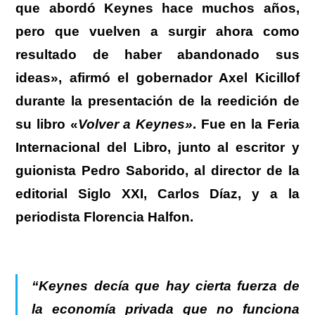
que abordó Keynes hace muchos años,
pero que vuelven a surgir ahora como
resultado de haber abandonado sus
ideas»
, afirmó el gobernador
Axel Kicillof
durante la presentación de la reedición de
su libro «
Volver a Keynes»
. Fue en la Feria
Internacional del Libro, junto al escritor y
guionista Pedro Saborido, al director de la
editorial Siglo XXI, Carlos Díaz, y a la
periodista Florencia Halfon.
“Keynes decía que hay cierta fuerza de
la economía privada que no funciona