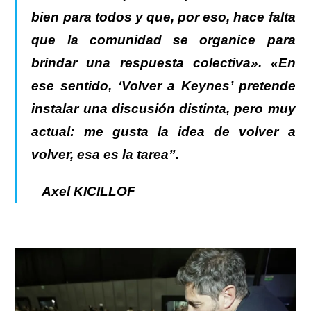
bien para todos y que, por eso, hace falta
que la comunidad se organice para
brindar una respuesta colectiva». «En
ese sentido, ‘Volver a Keynes’ pretende
instalar una discusión distinta, pero muy
actual: me gusta la idea de volver a
volver, esa es la tarea”.
Axel KICILLOF