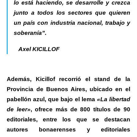
lo está haciendo, se desarrolle y crezca
junto a todos los sectores que quieren
un país con industria nacional, trabajo y
soberanía”.
Axel KICILLOF
Además, Kicillof recorrió el stand de la
Provincia de Buenos Aires, ubicado en el
pabellón azul, que bajo el lema
«La libertad
de leer»
, ofrece más de 800 títulos de 90
editoriales, entre los que se destacan
autores bonaerenses y editoriales