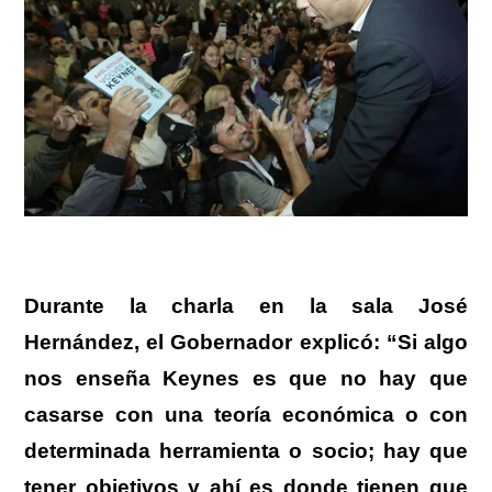
Durante la charla en la sala José
Hernández, el Gobernador explicó: “Si algo
nos enseña Keynes es que no hay que
casarse con una teoría económica o con
determinada herramienta o socio; hay que
tener objetivos y ahí es donde tienen que