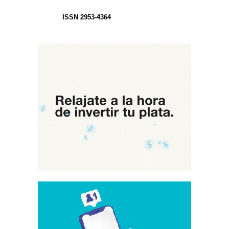
ISSN 2953-4364