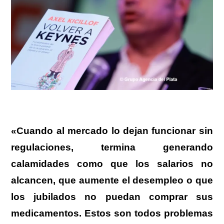
«Cuando al mercado lo dejan funcionar sin
regulaciones, termina generando
calamidades como que los salarios no
alcancen, que aumente el desempleo o que
los jubilados no puedan comprar sus
medicamentos. Estos son todos problemas