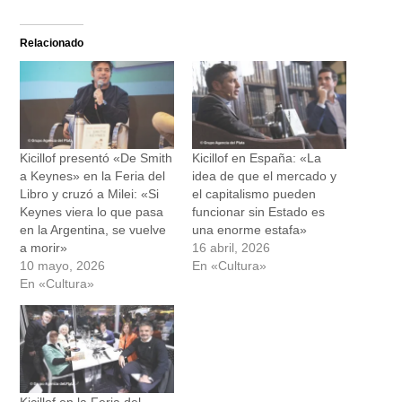
Relacionado
Kicillof presentó «De Smith
Kicillof en España: «La
a Keynes» en la Feria del
idea de que el mercado y
Libro y cruzó a Milei: «Si
el capitalismo pueden
Keynes viera lo que pasa
funcionar sin Estado es
en la Argentina, se vuelve
una enorme estafa»
a morir»
16 abril, 2026
10 mayo, 2026
En «Cultura»
En «Cultura»