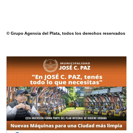
© Grupo Agencia del Plata
, todos los derechos reservados