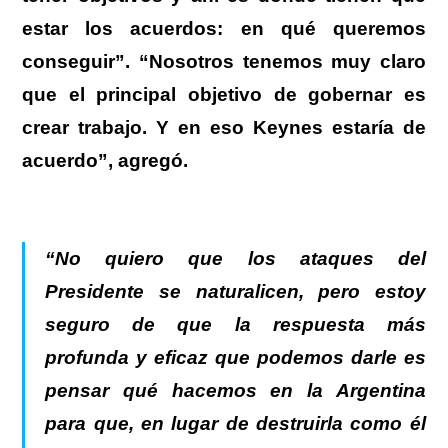
estar los acuerdos: en qué queremos
conseguir”. “Nosotros tenemos muy claro
que el principal objetivo de gobernar es
crear trabajo. Y en eso Keynes estaría de
acuerdo”, agregó.
“No quiero que los ataques del
Presidente se naturalicen, pero estoy
seguro de que la respuesta más
profunda y eficaz que podemos darle es
pensar qué hacemos en la Argentina
para que, en lugar de destruirla como él