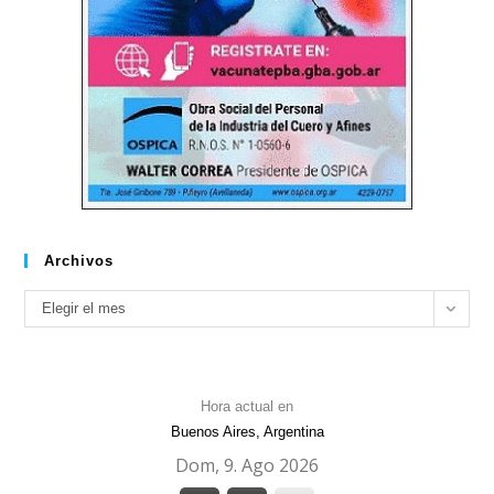
Archivos
Archivos
Elegir el mes
Hora actual en
Buenos Aires, Argentina