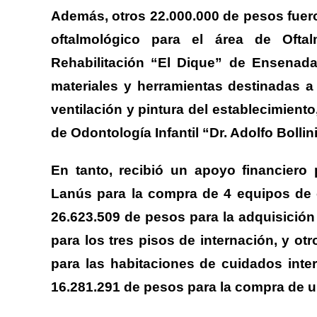
Además, otros 22.000.000 de pesos fuero
oftalmológico para el área de Oftal
Rehabilitación “El Dique” de Ensenada
materiales y herramientas destinadas a 
ventilación y pintura del establecimiento
de Odontología Infantil “Dr. Adolfo Bollin
En tanto, recibió un apoyo financiero 
Lanús para la compra de 4 equipos de c
26.623.509 de pesos para la adquisición 
para los tres pisos de internación, y o
para las habitaciones de cuidados inte
16.281.291 de pesos para la compra de u