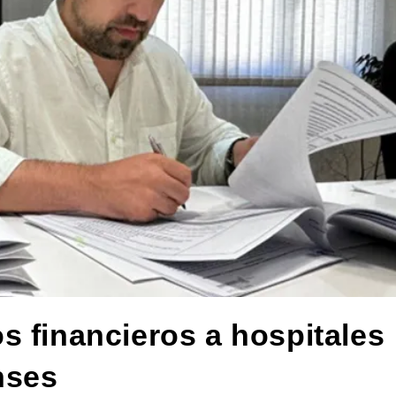
s financieros a hospitales
nses