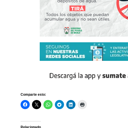
Comparte esto:
Relacionado