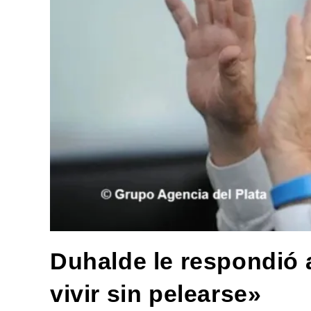
Duhalde le respondió 
vivir sin pelearse»