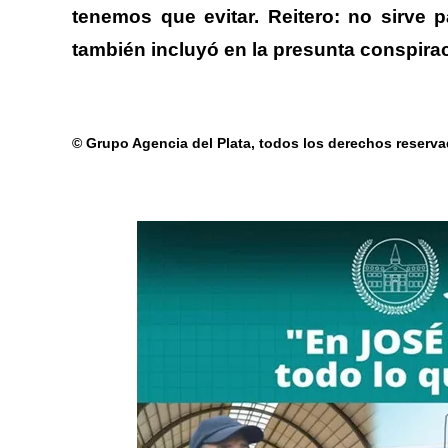
tenemos que evitar. Reitero: no sirve pa
también incluyó en la presunta conspiraci
© Grupo Agencia del Plata
, todos los derechos reserv