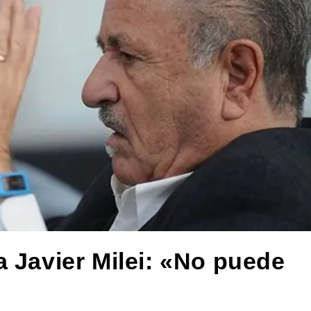
a Javier Milei: «No puede