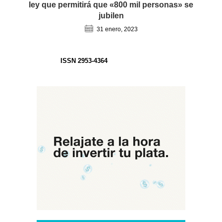
ley que permitirá que «800 mil personas» se
jubilen
31 enero, 2023
ISSN 2953-4364