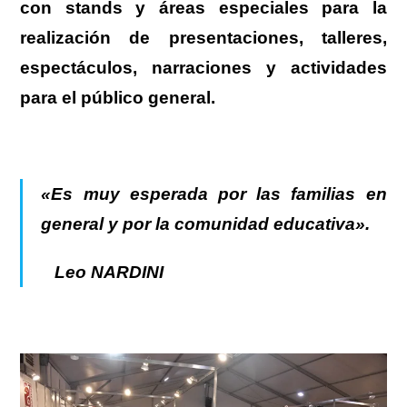
con stands y áreas especiales para la
realización de presentaciones, talleres,
espectáculos, narraciones y actividades
para el público general.
«Es muy esperada por las familias en
general y por la comunidad educativa».
Leo NARDINI