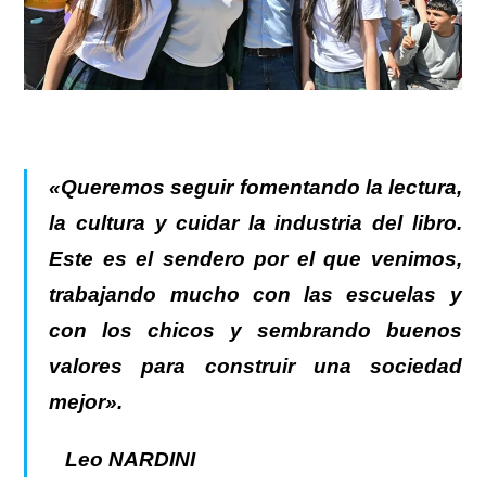
«Queremos seguir fomentando la lectura,
la cultura y cuidar la industria del libro.
Este es el sendero por el que venimos,
trabajando mucho con las escuelas y
con los chicos y sembrando buenos
valores para construir una sociedad
mejor».
Leo NARDINI