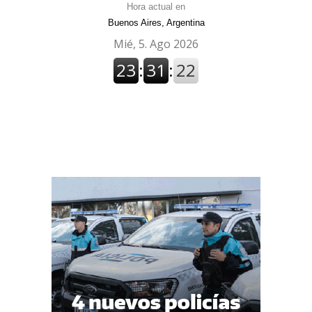
Hora actual en
Buenos Aires, Argentina