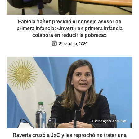
Fabiola Yañez presidió el consejo asesor de
primera infancia: «invertir en primera infancia
colabora en reducir la pobreza»
21 octubre, 2020
Raverta cruzó a JxC y les reprochó no tratar una