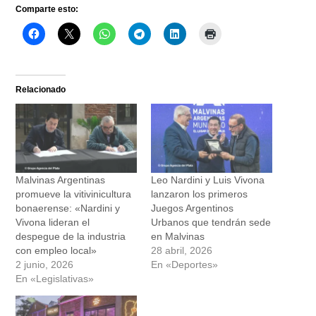
Comparte esto:
Relacionado
Malvinas Argentinas
Leo Nardini y Luis Vivona
promueve la vitivinicultura
lanzaron los primeros
bonaerense: «Nardini y
Juegos Argentinos
Vivona lideran el
Urbanos que tendrán sede
despegue de la industria
en Malvinas
con empleo local»
28 abril, 2026
2 junio, 2026
En «Deportes»
En «Legislativas»