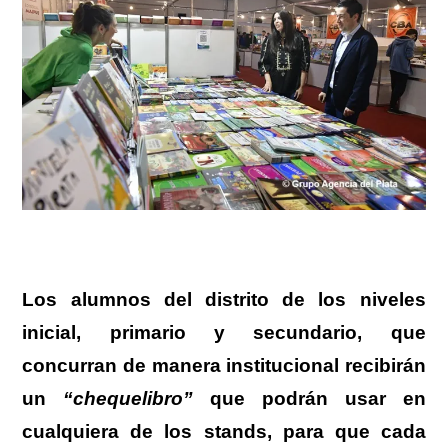
Los alumnos del distrito de los niveles
inicial, primario y secundario, que
concurran de manera institucional recibirán
un
“chequelibro”
que podrán usar en
cualquiera de los stands, para que cada