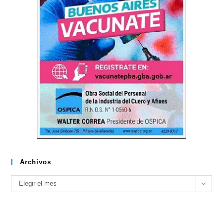
Archivos
Archivos
Elegir el mes