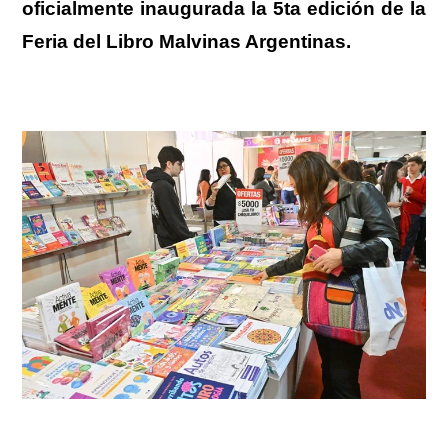
oficialmente inaugurada la
5ta edición de la
Feria del Libro Malvinas Argentinas
.