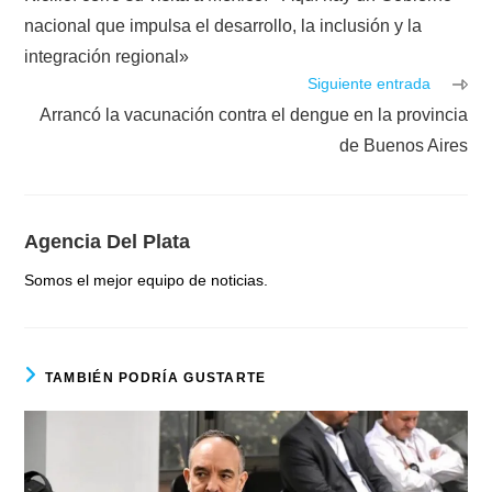
artículos
nacional que impulsa el desarrollo, la inclusión y la
integración regional»
Siguiente entrada
Arrancó la vacunación contra el dengue en la provincia
de Buenos Aires
Agencia Del Plata
Somos el mejor equipo de noticias.
TAMBIÉN PODRÍA GUSTARTE