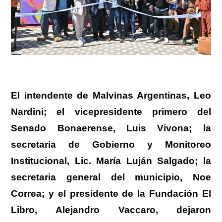
El intendente de Malvinas Argentinas,
Leo
Nardini
; el vicepresidente primero del
Senado Bonaerense,
Luis Vivona
; la
secretaria de Gobierno y Monitoreo
Institucional, Lic.
María Luján Salgado
; la
secretaria general del municipio,
Noe
Correa
; y el presidente de la Fundación El
Libro,
Alejandro Vaccaro,
dejaron