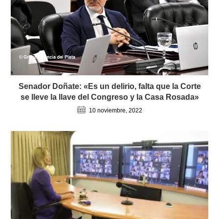
Senador Doñate: «Es un delirio, falta que la Corte
se lleve la llave del Congreso y la Casa Rosada»
10 noviembre, 2022