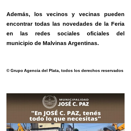
Además, los vecinos y vecinas pueden
encontrar todas las novedades de la Feria
en las redes sociales oficiales del
municipio de Malvinas Argentinas.
© Grupo Agencia del Plata
, todos los derechos reservados