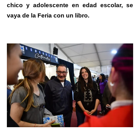
chico y adolescente en edad escolar, se
vaya de la Feria con un libro.