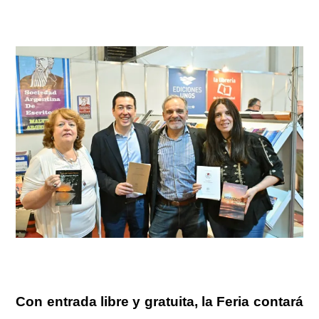
Con entrada libre y gratuita, la Feria contará