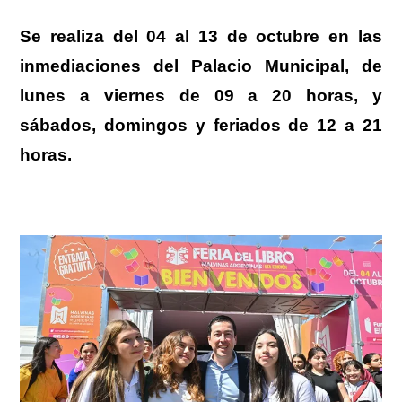
Se realiza del 04 al 13 de octubre en las
inmediaciones del Palacio Municipal, de
lunes a viernes de 09 a 20 horas, y
sábados, domingos y feriados de 12 a 21
horas.