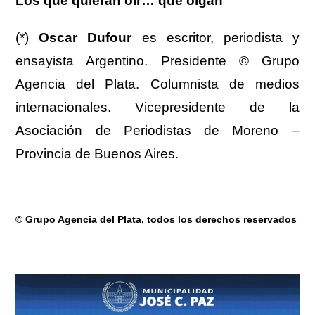
Los que quieran oír… que oigan
(*)
Oscar Dufour
es escritor, periodista y
ensayista Argentino. Presidente © Grupo
Agencia del Plata. Columnista de medios
internacionales. Vicepresidente de la
Asociación de Periodistas de Moreno –
Provincia de Buenos Aires.
© Grupo Agencia del Plata
, todos los derechos reservados