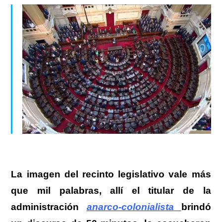
La imagen del recinto legislativo vale más
que mil palabras
, allí el titular de la
administración
anarco-colonialista
brindó