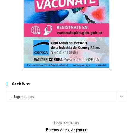
Archivos
Archivos
Elegir el mes
Hora actual en
Buenos Aires, Argentina