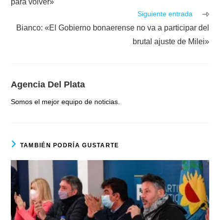
para volver»
Siguiente entrada
Bianco: «El Gobierno bonaerense no va a participar del
brutal ajuste de Milei»
Agencia Del Plata
Somos el mejor equipo de noticias.
TAMBIÉN PODRÍA GUSTARTE