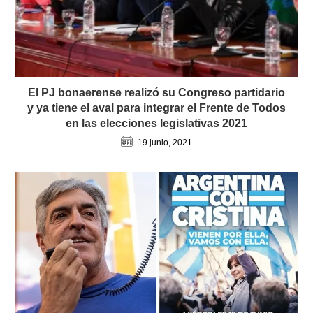
El PJ bonaerense realizó su Congreso partidario
y ya tiene el aval para integrar el Frente de Todos
en las elecciones legislativas 2021
19 junio, 2021