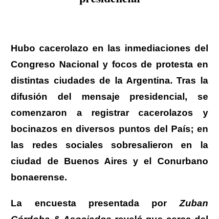
Hubo cacerolazo en las inmediaciones del
Congreso Nacional y focos de protesta en
distintas ciudades de la Argentina.
Tras la
difusión del mensaje presidencial, se
comenzaron a registrar cacerolazos y
bocinazos en diversos puntos del País; en
las redes sociales sobresalieron en la
ciudad de Buenos Aires y el Conurbano
bonaerense.
La encuesta presentada por
Zuban