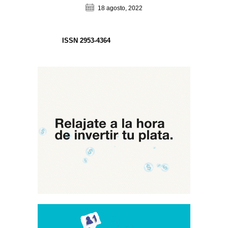
18 agosto, 2022
ISSN 2953-4364