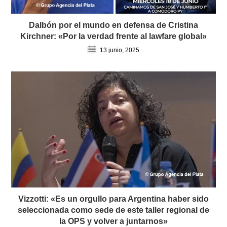
Dalbón por el mundo en defensa de Cristina
Kirchner: «Por la verdad frente al lawfare global»
13 junio, 2025
Vizzotti: «Es un orgullo para Argentina haber sido
seleccionada como sede de este taller regional de
la OPS y volver a juntarnos»