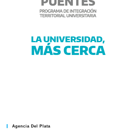
Agencia Del Plata