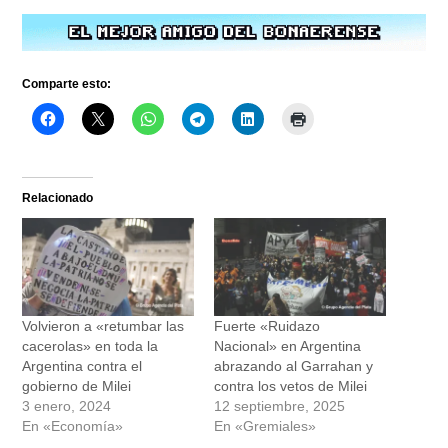
Comparte esto:
Relacionado
Volvieron a «retumbar las
Fuerte «Ruidazo
cacerolas» en toda la
Nacional» en Argentina
Argentina contra el
abrazando al Garrahan y
gobierno de Milei
contra los vetos de Milei
3 enero, 2024
12 septiembre, 2025
En «Economía»
En «Gremiales»