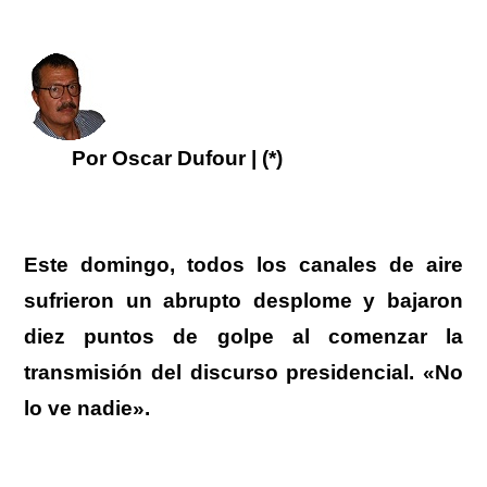
Por Oscar Dufour | (*)
Este domingo,
todos los canales de aire
sufrieron un abrupto desplome
y bajaron
diez puntos de golpe al comenzar la
transmisión del discurso presidencial.
«No
lo ve nadie».