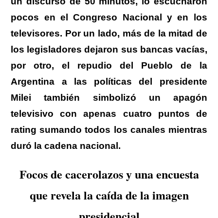
un discurso de 50 minutos,
lo escucharon
pocos en el Congreso Nacional y en los
televisores
. Por un lado,
más de la mitad de
los legisladores dejaron sus bancas vacías
,
por otro,
el repudio del Pueblo de la
Argentina a las políticas del presidente
Milei también simbolizó un apagón
televisivo
con apenas cuatro puntos de
rating sumando todos los canales mientras
duró la cadena nacional.
Focos de cacerolazos y una encuesta
que revela la caída de la imagen
presidencial