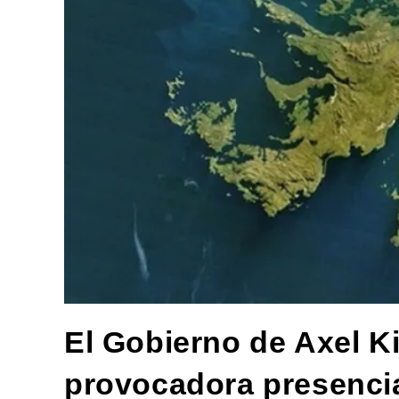
El Gobierno de Axel Kic
provocadora presencia 