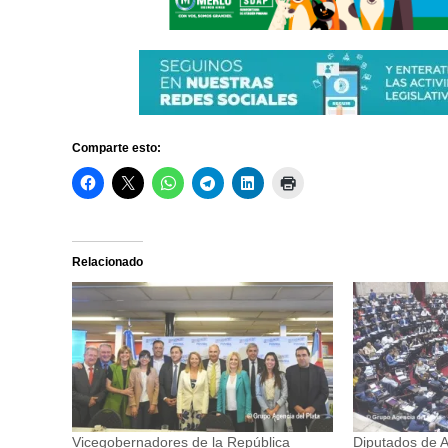
Comparte esto:
Relacionado
Vicegobernadores de la República
Diputados de A