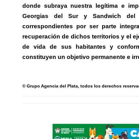
donde subraya nuestra legítima e impr
Georgias del Sur y Sandwich del 
correspondientes por ser parte integra
recuperación de dichos territorios y el e
de vida de sus habitantes y conforme
constituyen un objetivo permanente e irr
© Grupo Agencia del Plata
, todos los derechos reserv