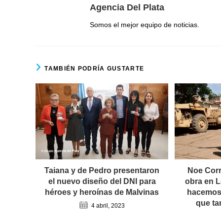
Agencia Del Plata
Somos el mejor equipo de noticias.
TAMBIÉN PODRÍA GUSTARTE
Noe Corr
Taiana y de Pedro presentaron
obra en 
el nuevo diseño del DNI para
hacemos 
héroes y heroínas de Malvinas
que ta
4 abril, 2023