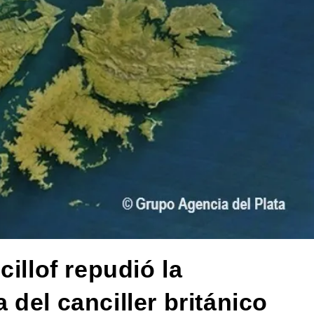
illof repudió la
del canciller británico