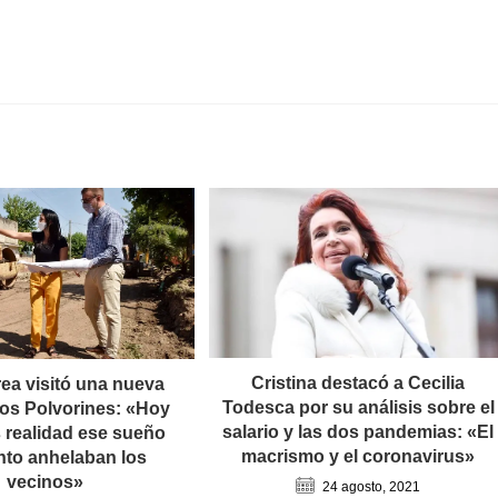
Cristina destacó a Cecilia
ea visitó una nueva
Todesca por su análisis sobre el
Los Polvorines: «Hoy
salario y las dos pandemias: «El
realidad ese sueño
macrismo y el coronavirus»
nto anhelaban los
vecinos»
24 agosto, 2021