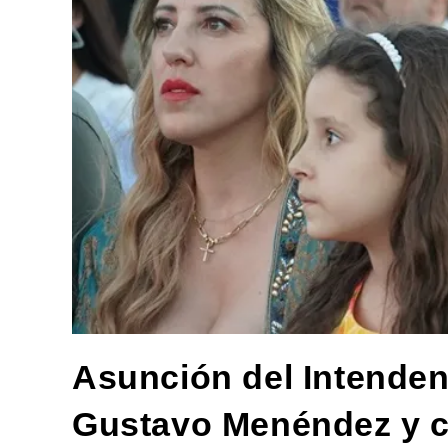
Asunción del Intenden
Gustavo Menéndez y c