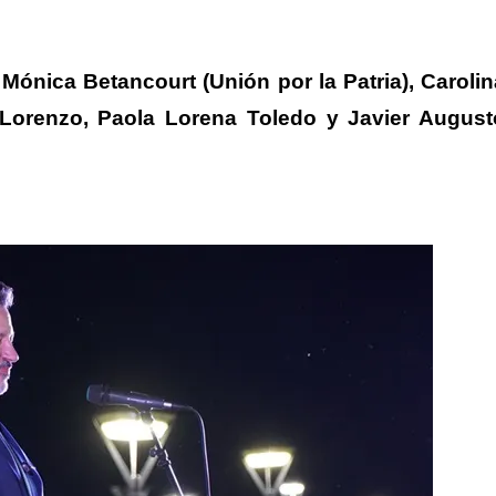
Mónica Betancourt (Unión por la Patria), Carolin
Lorenzo, Paola Lorena Toledo y Javier August