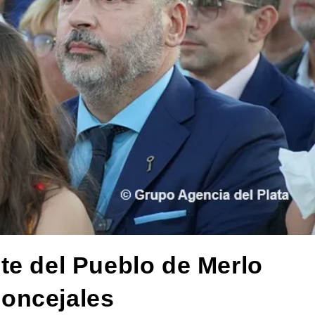
te del Pueblo de Merlo
oncejales