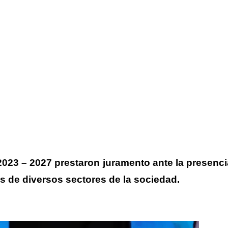
2023 – 2027 prestaron juramento ante la presenci
s de diversos sectores de la sociedad.