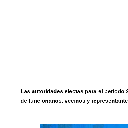
Las autoridades electas para el período 
de funcionarios, vecinos y representante