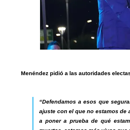
Menéndez
pidió a las autoridades electa
“Defendamos a esos que seguram
ajuste con el que no estamos de 
a poner a prueba de qué estam