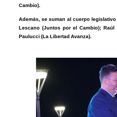
Cambio).
Además, se suman al cuerpo legislativo 
Lescano (Juntos por el Cambio); Raúl 
Paulucci (La Libertad Avanza).