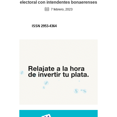
electoral con intendentes bonaerenses
7 febrero, 2023
ISSN 2953-4364