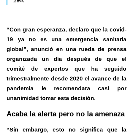
19».
“Con gran esperanza, declaro que la covid-
19 ya no es una emergencia sanitaria
global”, anunció en una rueda de prensa
organizada un día después de que el
comité de expertos que ha seguido
trimestralmente desde 2020 el avance de la
pandemia le recomendara casi por
unanimidad tomar esta decisión.
Acaba la alerta pero no la amenaza
“Sin embargo, esto no significa que la