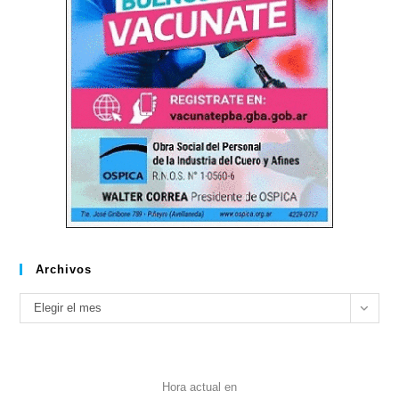
Archivos
Archivos
Elegir el mes
Hora actual en