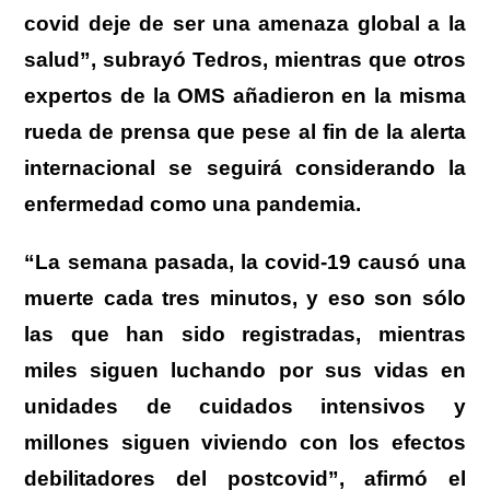
covid deje de ser una amenaza global a la
salud”, subrayó Tedros, mientras que otros
expertos de la OMS añadieron en la misma
rueda de prensa que pese al fin de la alerta
internacional se seguirá considerando la
enfermedad como una pandemia.
“La semana pasada, la covid-19 causó una
muerte cada tres minutos, y eso son sólo
las que han sido registradas, mientras
miles siguen luchando por sus vidas en
unidades de cuidados intensivos y
millones siguen viviendo con los efectos
debilitadores del postcovid”, afirmó el