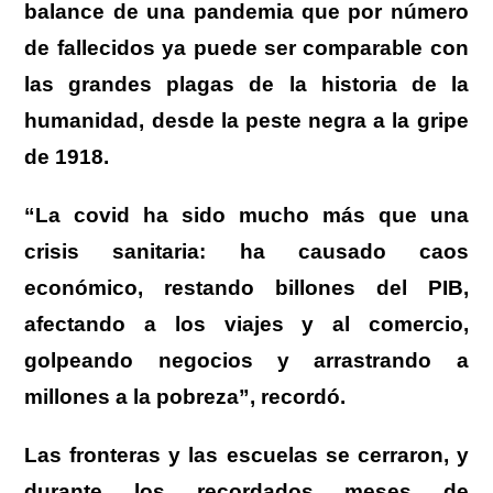
balance de una pandemia que por número
de fallecidos ya puede ser comparable con
las grandes plagas de la historia de la
humanidad, desde la peste negra a la gripe
de 1918.
“La covid ha sido mucho más que una
crisis sanitaria: ha causado caos
económico, restando billones del PIB,
afectando a los viajes y al comercio,
golpeando negocios y arrastrando a
millones a la pobreza”, recordó.
Las fronteras y las escuelas se cerraron, y
durante los recordados meses de