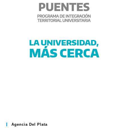
Agencia Del Plata