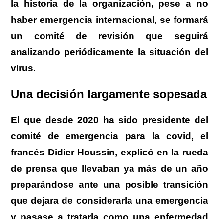
la historia de la organización, pese a no
haber emergencia internacional, se formará
un comité de revisión que seguirá
analizando periódicamente la situación del
virus.
Una decisión largamente sopesada
El que desde 2020 ha sido presidente del
comité de emergencia para la covid, el
francés Didier Houssin, explicó en la rueda
de prensa que llevaban ya más de un año
preparándose ante una posible transición
que dejara de considerarla una emergencia
y pasase a tratarla como una enfermedad