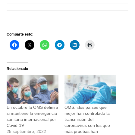
Comparte esto:
Relacionado
En octubre la OMS definirá
OMS: «los países que
si mantiene la emergencia
mejor han controlado la
sanitaria internacional por
transmisión del
Covid-19
coronavirus son los que
25 septiembre, 2022
más pruebas han