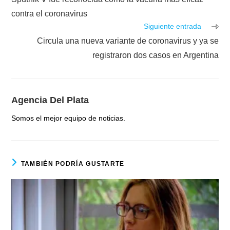
artículos
contra el coronavirus
Siguiente entrada
Circula una nueva variante de coronavirus y ya se
registraron dos casos en Argentina
Agencia Del Plata
Somos el mejor equipo de noticias.
TAMBIÉN PODRÍA GUSTARTE