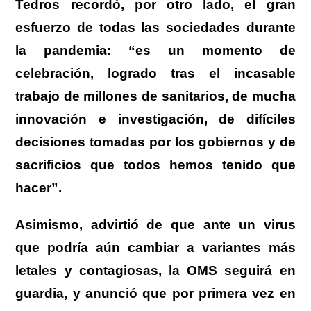
Tedros recordó, por otro lado, el gran
esfuerzo de todas las sociedades durante
la pandemia: “es un momento de
celebración, logrado tras el incasable
trabajo de millones de sanitarios, de mucha
innovación e investigación, de difíciles
decisiones tomadas por los gobiernos y de
sacrificios que todos hemos tenido que
hacer”.
Asimismo, advirtió de que ante un virus
que podría aún cambiar a variantes más
letales y contagiosas, la OMS seguirá en
guardia, y anunció que por primera vez en