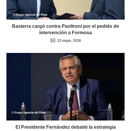
Basterra cargó contra Paoltroni por el pedido de
intervención a Formosa
22 mayo, 2026
El Presidente Fernández debatió la estrategia