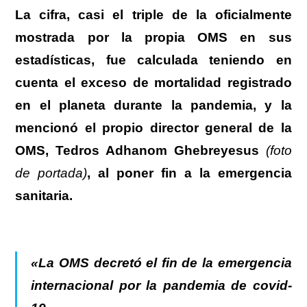
La cifra, casi el triple de la oficialmente
mostrada por la propia OMS en sus
estadísticas, fue calculada teniendo en
cuenta el exceso de mortalidad registrado
en el planeta durante la pandemia, y la
mencionó el propio director general de la
OMS, Tedros Adhanom Ghebreyesus
(foto
de portada)
, al poner fin a la emergencia
sanitaria.
«La OMS decretó el fin de la emergencia
internacional por la pandemia de covid-