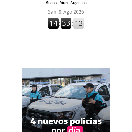
Buenos Aires, Argentina