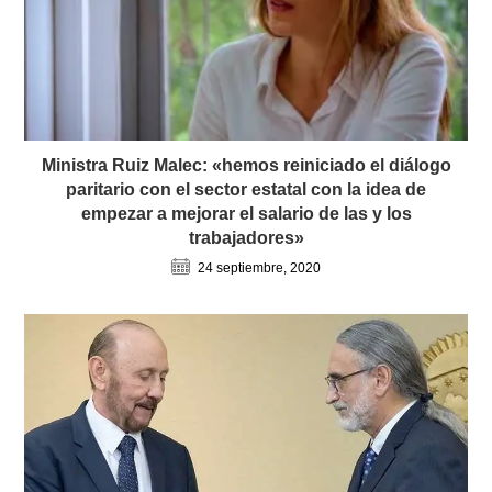
Ministra Ruiz Malec: «hemos reiniciado el diálogo
paritario con el sector estatal con la idea de
empezar a mejorar el salario de las y los
trabajadores»
24 septiembre, 2020