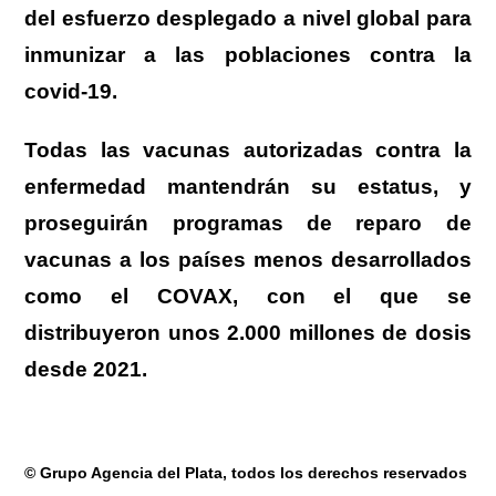
del esfuerzo desplegado a nivel global para
inmunizar a las poblaciones contra la
covid-19.
Todas las vacunas autorizadas contra la
enfermedad mantendrán su estatus, y
proseguirán programas de reparo de
vacunas a los países menos desarrollados
como el COVAX, con el que se
distribuyeron unos 2.000 millones de dosis
desde 2021.
© Grupo Agencia del Plata
, todos los derechos reservados