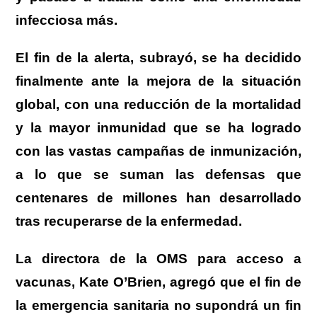
infecciosa más.
El fin de la alerta, subrayó, se ha decidido
finalmente ante la mejora de la situación
global, con una reducción de la mortalidad
y la mayor inmunidad que se ha logrado
con las vastas campañas de inmunización,
a lo que se suman las defensas que
centenares de millones han desarrollado
tras recuperarse de la enfermedad.
La directora de la OMS para acceso a
vacunas, Kate O’Brien, agregó que el fin de
la emergencia sanitaria no supondrá un fin