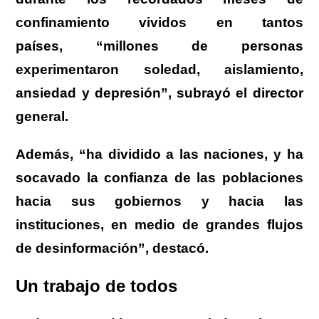
confinamiento vividos en tantos
países, “millones de personas
experimentaron soledad, aislamiento,
ansiedad y depresión”, subrayó el director
general.
Además, “ha dividido a las naciones, y ha
socavado la confianza de las poblaciones
hacia sus gobiernos y hacia las
instituciones, en medio de grandes flujos
de desinformación”, destacó.
Un trabajo de todos