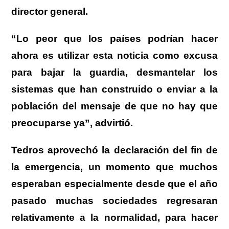
director general.
“Lo peor que los países podrían hacer
ahora es utilizar esta noticia como excusa
para bajar la guardia, desmantelar los
sistemas que han construido o enviar a la
población del mensaje de que no hay que
preocuparse ya”, advirtió.
Tedros aprovechó la declaración del fin de
la emergencia, un momento que muchos
esperaban especialmente desde que el año
pasado muchas sociedades regresaran
relativamente a la normalidad, para hacer