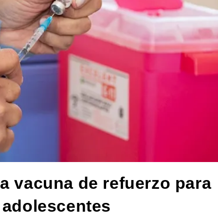
la vacuna de refuerzo para
y adolescentes