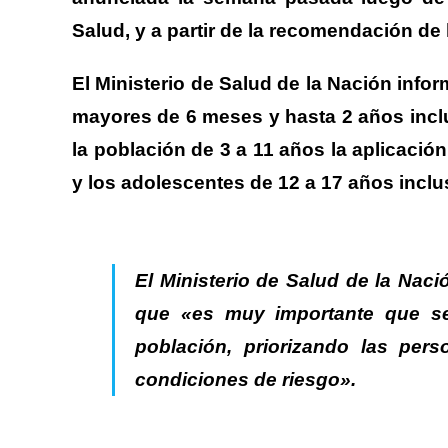
Salud, y a partir de la recomendación d
El Ministerio de Salud de la Nación info
mayores de 6 meses y hasta 2 años inclu
la población de 3 a 11 años la aplicación
y los adolescentes de 12 a 17 años inclus
El Ministerio de Salud de la Na
que «es muy importante que se 
población, priorizando las pe
condiciones de riesgo».