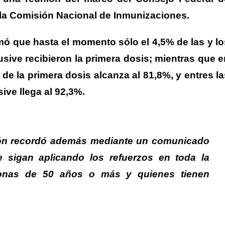
e la Comisión Nacional de Inmunizaciones.
rmó que hasta el momento sólo el 4,5% de las y lo
sive recibieron la primera dosis; mientras que e
 de la primera dosis alcanza al 81,8%, y entres la
ive llega al 92,3%.
ción recordó además mediante un comunicado
sigan aplicando los refuerzos en toda la
rsonas de 50 años o más y quienes tienen