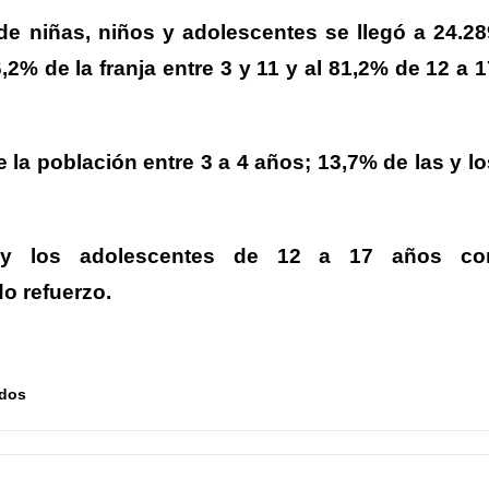
de niñas, niños y adolescentes se llegó a 24.28
2% de la franja entre 3 y 11 y al 81,2% de 12 a 1
e la población entre 3 a 4 años; 13,7% de las y lo
 y los adolescentes de 12 a 17 años co
o refuerzo.
ados