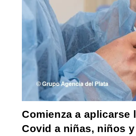
Comienza a aplicarse 
Covid a niñas, niños 