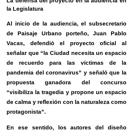
La defensa del proyecto en la audiencia en
la Legislatura
Al inicio de la audiencia, el subsecretario
de Paisaje Urbano porteño, Juan Pablo
Vacas, defendió el proyecto oficial al
señalar que “la Ciudad necesita un espacio
de recuerdo para las víctimas de la
pandemia del coronavirus” y señaló que la
propuesta ganadora del concurso
“visibiliza la tragedia y propone un espacio
de calma y reflexión con la naturaleza como
protagonista”.
En ese sentido, los autores del diseño