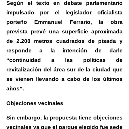
Según el texto en debate parlamentario
impulsado por el legislador oficialista
porteño Emmanuel Ferrario, la obra
prevista prevé una superficie aproximada
de 2.200 metros cuadrados de pisada y
responde a la intención de darle
“continuidad a las políticas de
revitalización del área sur de la ciudad que
se vienen llevando a cabo de los últimos
años”.
Objeciones vecinales
Sin embargo, la propuesta tiene objeciones
vecinales ya que el parque elegido fue sede