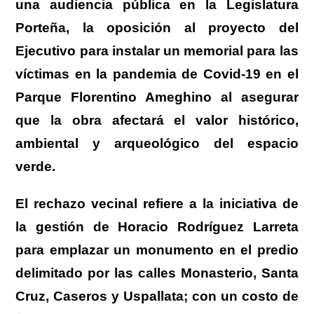
una audiencia pública en la Legislatura
Porteña, la oposición al proyecto del
Ejecutivo para instalar un memorial para las
víctimas en la pandemia de Covid-19 en el
Parque Florentino Ameghino al asegurar
que la obra afectará el valor histórico,
ambiental y arqueológico del espacio
verde.
El rechazo vecinal refiere a la iniciativa de
la gestión de Horacio Rodríguez Larreta
para emplazar un monumento en el predio
delimitado por las calles Monasterio, Santa
Cruz, Caseros y Uspallata; con un costo de