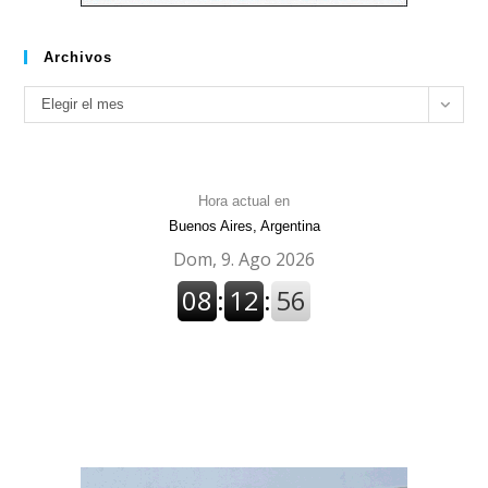
Archivos
Archivos
Elegir el mes
Hora actual en
Buenos Aires, Argentina