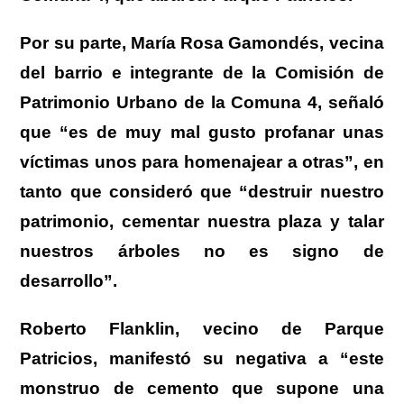
Por su parte, María Rosa Gamondés, vecina
del barrio e integrante de la Comisión de
Patrimonio Urbano de la Comuna 4, señaló
que “es de muy mal gusto profanar unas
víctimas unos para homenajear a otras”, en
tanto que consideró que “destruir nuestro
patrimonio, cementar nuestra plaza y talar
nuestros árboles no es signo de
desarrollo”.
Roberto Flanklin, vecino de Parque
Patricios, manifestó su negativa a “este
monstruo de cemento que supone una