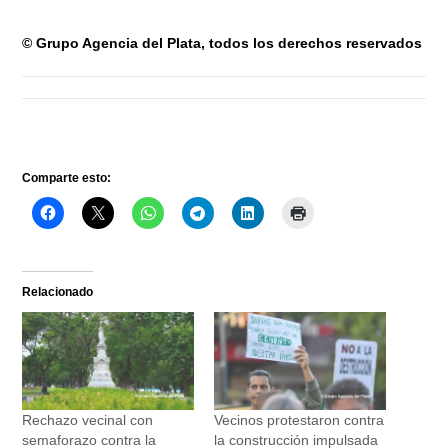
© Grupo Agencia del Plata
, todos los derechos reservados
Comparte esto:
Relacionado
Rechazo vecinal con
Vecinos protestaron contra
semaforazo contra la
la construcción impulsada