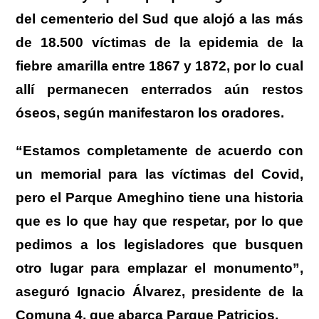
del cementerio del Sud que alojó a las más
de 18.500 víctimas de la epidemia de la
fiebre amarilla entre 1867 y 1872, por lo cual
allí permanecen enterrados aún restos
óseos, según manifestaron los oradores.
“Estamos completamente de acuerdo con
un memorial para las víctimas del Covid,
pero el Parque Ameghino tiene una historia
que es lo que hay que respetar, por lo que
pedimos a los legisladores que busquen
otro lugar para emplazar el monumento”,
aseguró Ignacio Álvarez, presidente de la
Comuna 4, que abarca Parque Patricios.