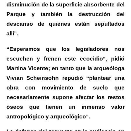
disminución de la superficie absorbente del
Parque y también la destrucción del
descanso de quienes están sepultados
allí”.
“Esperamos que los legisladores nos
escuchen y frenen este ecocidio”, pidió
Martina Vicente; en tanto que la arqueóloga
Vivian Scheinsohn repudió “plantear una
obra con movimiento de suelo que
necesariamente supone afectar los restos
óseos que tienen un inmenso valor
antropológico y arqueológico”.