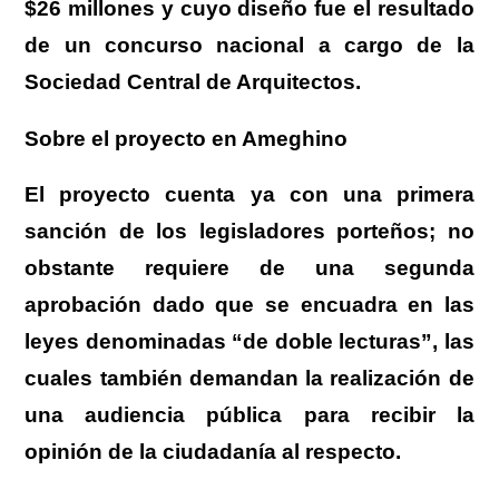
$26 millones y cuyo diseño fue el resultado
de un concurso nacional a cargo de la
Sociedad Central de Arquitectos.
Sobre el proyecto en Ameghino
El proyecto cuenta ya con una primera
sanción de los legisladores porteños; no
obstante requiere de una segunda
aprobación dado que se encuadra en las
leyes denominadas “de doble lecturas”, las
cuales también demandan la realización de
una audiencia pública para recibir la
opinión de la ciudadanía al respecto.