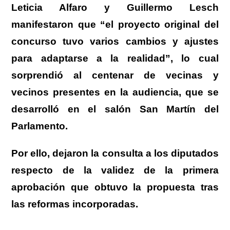
Leticia Alfaro y Guillermo Lesch
manifestaron que “el proyecto original del
concurso tuvo varios cambios y ajustes
para adaptarse a la realidad”, lo cual
sorprendió al centenar de vecinas y
vecinos presentes en la audiencia, que se
desarrolló en el salón San Martín del
Parlamento.
Por ello, dejaron la consulta a los diputados
respecto de la validez de la primera
aprobación que obtuvo la propuesta tras
las reformas incorporadas.