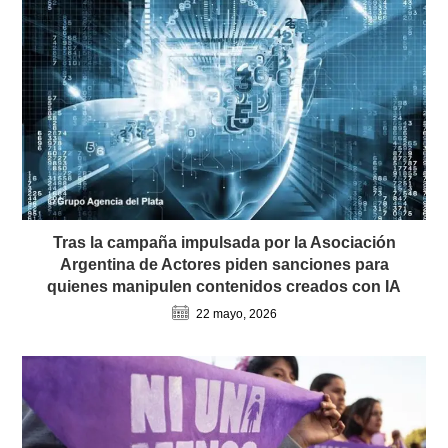
Tras la campaña impulsada por la Asociación
Argentina de Actores piden sanciones para
quienes manipulen contenidos creados con IA
22 mayo, 2026