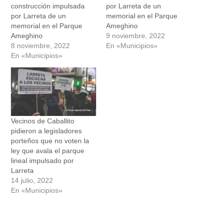
construcción impulsada
por Larreta de un
por Larreta de un
memorial en el Parque
memorial en el Parque
Ameghino
Ameghino
9 noviembre, 2022
8 noviembre, 2022
En «Municipios»
En «Municipios»
Vecinos de Caballito
pidieron a legisladores
porteños que no voten la
ley que avala el parque
lineal impulsado por
Larreta
14 julio, 2022
En «Municipios»