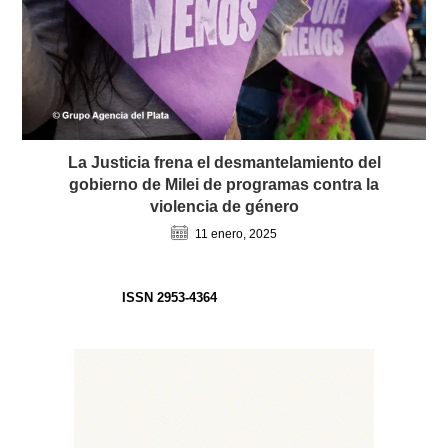
La Justicia frena el desmantelamiento del
gobierno de Milei de programas contra la
violencia de género
11 enero, 2025
ISSN 2953-4364