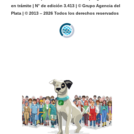
en trámite | N° de edición 3.413 | © Grupo Agencia del
Plata | © 2013 – 2026 Todos los derechos reservados