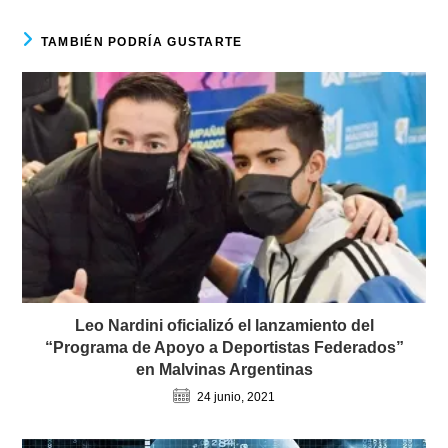
TAMBIÉN PODRÍA GUSTARTE
Leo Nardini oficializó el lanzamiento del
“Programa de Apoyo a Deportistas Federados”
en Malvinas Argentinas
24 junio, 2021