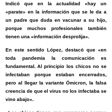
Indicó que en la actualidad «hay un
«parate» en la información que se le da a
un padre que duda en vacunar a su hijo,
porque muchos profesionales también
tienen una «información desprolija».
En este sentido López, destacó que «en
toda pandemia la comunicación es
fundamental. Al principio los chicos no se
infectaban porque estaban encerrados,
pero al llegar la variante Ómicron, la falsa
creencia de que el virus no los infectaba se
vino abajo».