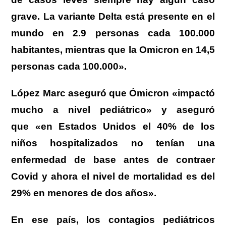
grave. La variante Delta está presente en el
mundo en 2.9 personas cada 100.000
habitantes, mientras que la Omicron en 14,5
personas cada 100.000».
López Marc aseguró que Ómicron «impactó
mucho a nivel pediátrico» y aseguró
que «en Estados Unidos el 40% de los
niños hospitalizados no tenían una
enfermedad de base antes de contraer
Covid y ahora el nivel de mortalidad es del
29% en menores de dos años».
En ese país, los contagios pediátricos