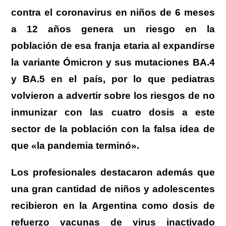
contra el coronavirus en niños de 6 meses
a 12 años genera un riesgo en la
población de esa franja etaria al expandirse
la variante Ómicron y sus mutaciones BA.4
y BA.5 en el país, por lo que pediatras
volvieron a advertir sobre los riesgos de no
inmunizar con las cuatro dosis a este
sector de la población con la falsa idea de
que «la pandemia terminó».
Los profesionales destacaron además que
una gran cantidad de niños y adolescentes
recibieron en la Argentina como dosis de
refuerzo vacunas de virus inactivado