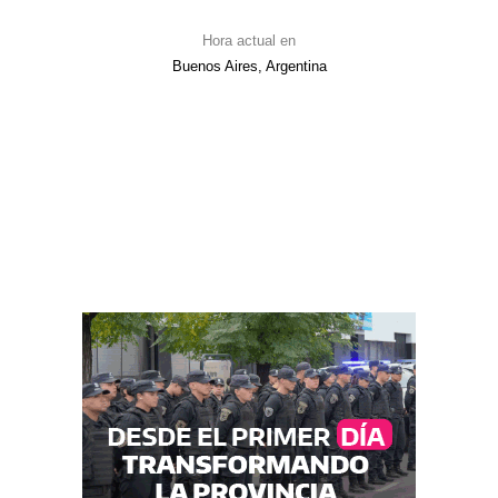
Hora actual en
Buenos Aires, Argentina