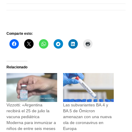
Comparte esto:
Relacionado
Vizzotti: «Argentina
Las subvariantes BA.4 y
recibirá el 25 de julio la
BA.5 de Ómicron
vacuna pediátrica
amenazan con una nueva
Moderna para inmunizar a
ola de coronavirus en
niños de entre seis meses
Europa