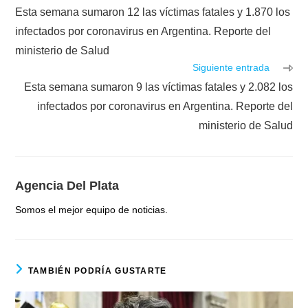
más
Esta semana sumaron 12 las víctimas fatales y 1.870 los
artículos
infectados por coronavirus en Argentina. Reporte del
ministerio de Salud
Siguiente entrada
Esta semana sumaron 9 las víctimas fatales y 2.082 los
infectados por coronavirus en Argentina. Reporte del
ministerio de Salud
Agencia Del Plata
Somos el mejor equipo de noticias.
TAMBIÉN PODRÍA GUSTARTE