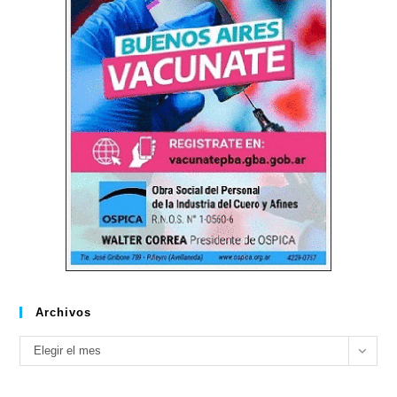
Archivos
Archivos
Elegir el mes