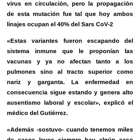
virus en circulación, pero la propagación
de esta mutación fue tal que hoy ambos
linajes ocupan el 40% del Sars CoV-2
«Estas variantes fueron escapando del
sistema inmune que le proponían las
vacunas y ya no afectan tanto a los
pulmones sino al tracto superior como
nariz y garganta. La enfermedad en
consecuencia sigue estando y genera alto
ausentismo laboral y escolar», explicó el
médico del Gutiérrez.
«Además -sostuvo- cuando tenemos miles
de casos leves siempre hay algún caso