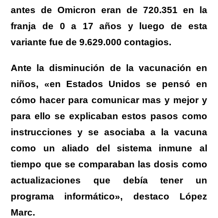
antes de Omicron eran de 720.351 en la
franja de 0 a 17 años y luego de esta
variante fue de 9.629.000 contagios.
Ante la disminución de la vacunación en
niños, «en Estados Unidos se pensó en
cómo hacer para comunicar mas y mejor y
para ello se explicaban estos pasos como
instrucciones y se asociaba a la vacuna
como un aliado del sistema inmune al
tiempo que se comparaban las dosis como
actualizaciones que debía tener un
programa informático», destaco López
Marc.