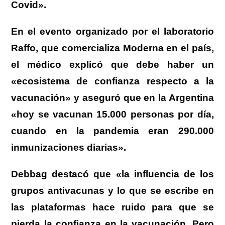
Covid».
En el evento organizado por el laboratorio
Raffo, que comercializa Moderna en el país,
el médico explicó que debe haber un
«ecosistema de confianza respecto a la
vacunación» y aseguró que en la Argentina
«hoy se vacunan 15.000 personas por día,
cuando en la pandemia eran 290.000
inmunizaciones diarias».
Debbag destacó que «la influencia de los
grupos antivacunas y lo que se escribe en
las plataformas hace ruido para que se
pierda la confianza en la vacunación. Pero