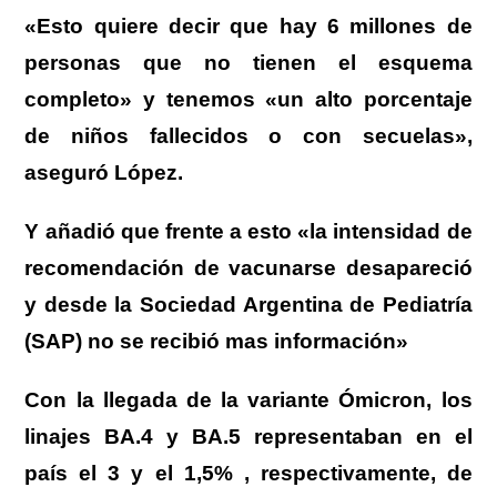
«Esto quiere decir que hay 6 millones de
personas que no tienen el esquema
completo» y tenemos «un alto porcentaje
de niños fallecidos o con secuelas»,
aseguró López.
Y añadió que frente a esto «la intensidad de
recomendación de vacunarse desapareció
y desde la Sociedad Argentina de Pediatría
(SAP) no se recibió mas información»
Con la llegada de la variante Ómicron, los
linajes BA.4 y BA.5 representaban en el
país el 3 y el 1,5% , respectivamente, de