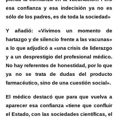
esa confianza y esa indecisión ya no es
sólo de los padres, es de toda la sociedad»
Y añadió: «Vivimos un momento de
hartazgo y de silencio frente a las vacunas»
a lo que adjudicó a «una crisis de liderazgo
y a un desprestigio del profesional médico.
No hay referentes de honestidad, por lo que
ya no se trata de dudas del producto
farmacéutico, sino de una cuestión social».
El médico destacó que para que vuelva a
aparecer esa confianza «tiene que confluir
el Estado, con las sociedades científicas, el