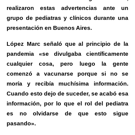
realizaron estas advertencias ante un
grupo de pediatras y clínicos durante una
presentación en Buenos Aires.
López Marc señaló que al principio de la
pandemia «se divulgaba científicamente
cualquier cosa, pero luego la gente
comenzó a vacunarse porque si no se
moría y recibía muchísima información.
Cuando esto dejo de suceder, se acabó esa
información, por lo que el rol del pediatra
es no olvidarse de que esto sigue
pasando».