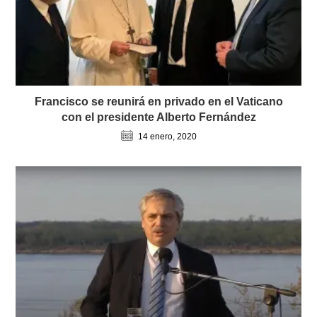
Francisco se reunirá en privado en el Vaticano
con el presidente Alberto Fernández
14 enero, 2020