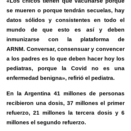
«Los chicos tienen que vacunarse porque
se mueren o porque tendrán secuelas, hay
datos sólidos y consistentes en todo el
mundo de que esto es así y deben
inmunizarse con la plataforma de
ARNM. Conversar, consensuar y convencer
a los padres es lo que deben hacer hoy los
pediatras, porque la Covid no es una
enfermedad benigna», refirió el pediatra.
En la Argentina 41 millones de personas
recibieron una dosis, 37 millones el primer
refuerzo, 21 millones la tercera dosis y 6
millones el segundo refuerzo.