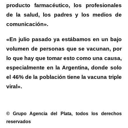
producto farmacéutico, los profesionales
de la salud, los padres y los medios de
comunicación».
«En julio pasado ya estábamos en un bajo
volumen de personas que se vacunan, por
lo que hay que tomar esto como una causa,
especialmente en la Argentina, donde solo
el 46% de la población tiene la vacuna triple
viral».
© Grupo Agencia del Plata, todos los derechos
reservados