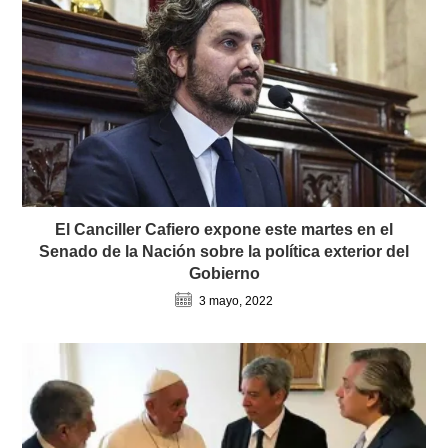
El Canciller Cafiero expone este martes en el
Senado de la Nación sobre la política exterior del
Gobierno
3 mayo, 2022