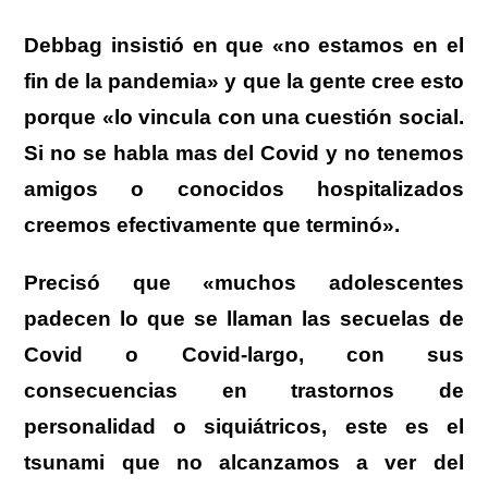
Debbag insistió en que «no estamos en el
fin de la pandemia» y que la gente cree esto
porque «lo vincula con una cuestión social.
Si no se habla mas del Covid y no tenemos
amigos o conocidos hospitalizados
creemos efectivamente que terminó».
Precisó que «muchos adolescentes
padecen lo que se llaman las secuelas de
Covid o Covid-largo, con sus
consecuencias en trastornos de
personalidad o siquiátricos, este es el
tsunami que no alcanzamos a ver del