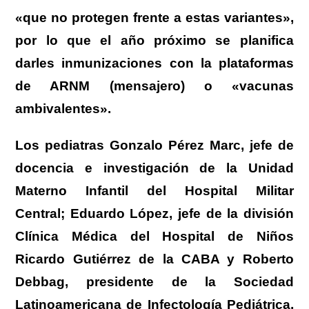
«que no protegen frente a estas variantes»,
por lo que el año próximo se planifica
darles inmunizaciones con la plataformas
de ARNM (mensajero) o «vacunas
ambivalentes».
Los pediatras Gonzalo Pérez Marc, jefe de
docencia e investigación de la Unidad
Materno Infantil del Hospital Militar
Central; Eduardo López, jefe de la división
Clínica Médica del Hospital de Niños
Ricardo Gutiérrez de la CABA y Roberto
Debbag, presidente de la Sociedad
Latinoamericana de Infectología Pediátrica,