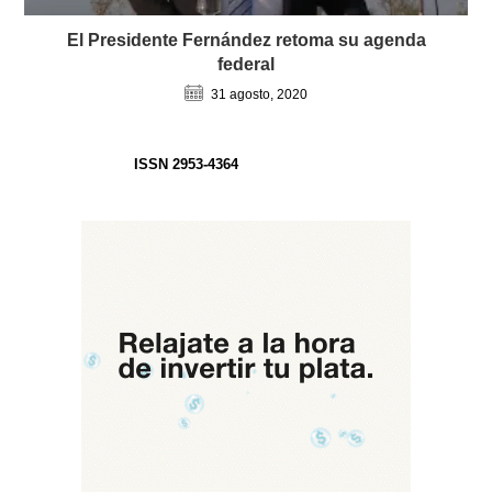
El Presidente Fernández retoma su agenda
federal
31 agosto, 2020
ISSN 2953-4364