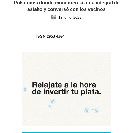
Polvorines donde monitoreó la obra integral de
asfalto y conversó con los vecinos
18 junio, 2022
ISSN 2953-4364