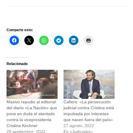
Comparte esto:
Relacionado
Masivo repudio al editorial
Cafiero: «La persecución
del diario «La Nación» que
judicial contra Cristina está
pone en duda el atentado
impulsada por intereses
contra la vicepresidenta
que nacen fuera del país»
Cristina Kirchner
27 agosto, 2022
28 septiembre, 2022
En «Judiciales»