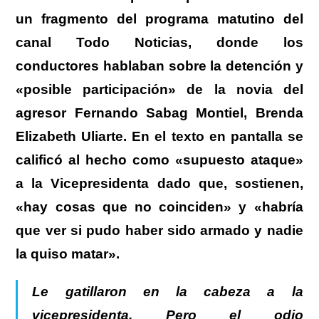
un fragmento del programa matutino del
canal Todo Noticias, donde los
conductores hablaban sobre la detención y
«posible participación» de la novia del
agresor Fernando Sabag Montiel, Brenda
Elizabeth Uliarte. En el texto en pantalla se
calificó al hecho como «supuesto ataque»
a la Vicepresidenta dado que, sostienen,
«hay cosas que no coinciden» y «habría
que ver si pudo haber sido armado y nadie
la quiso matar».
Le gatillaron en la cabeza a la
vicepresidenta. Pero el odio