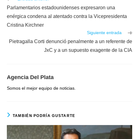
más
Parlamentarios estadounidenses expresaron una
artículos
enérgica condena al atentado contra la Vicepresidenta
Cristina Kirchner
Siguiente entrada
Pietragalla Corti denunció penalmente a un referente de
JxC y a un supuesto exagente de la CIA
Agencia Del Plata
Somos el mejor equipo de noticias.
TAMBIÉN PODRÍA GUSTARTE