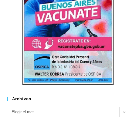
Archivos
Archivos
Elegir el mes