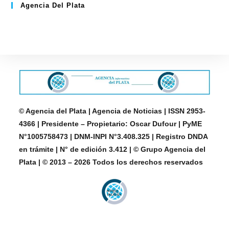
Agencia Del Plata
© Agencia del Plata | Agencia de Noticias | ISSN 2953-
4366 | Presidente – Propietario: Oscar Dufour | PyME
N°1005758473 | DNM-INPI N°3.408.325 | Registro DNDA
en trámite | N° de edición 3.412 | © Grupo Agencia del
Plata | © 2013 – 2026 Todos los derechos reservados