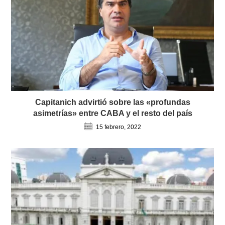
Capitanich advirtió sobre las «profundas
asimetrías» entre CABA y el resto del país
15 febrero, 2022