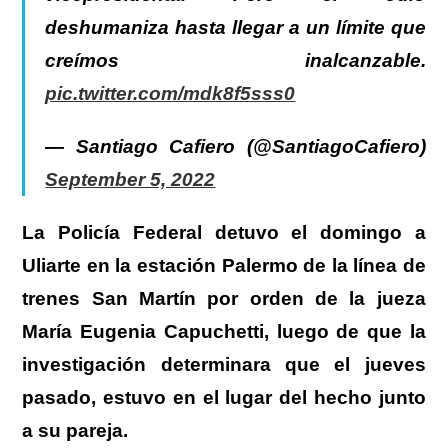
deshumaniza hasta llegar a un límite que
creímos inalcanzable.
pic.twitter.com/mdk8f5sss0
— Santiago Cafiero (@SantiagoCafiero)
September 5, 2022
La Policía Federal detuvo el domingo a
Uliarte en la estación Palermo de la línea de
trenes San Martín por orden de la jueza
María Eugenia Capuchetti, luego de que la
investigación determinara que el jueves
pasado, estuvo en el lugar del hecho junto
a su pareja.