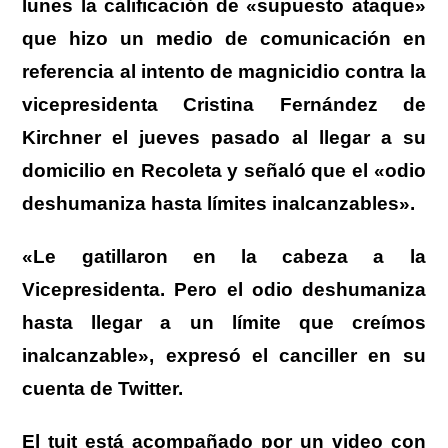
lunes la calificación de «supuesto ataque»
que hizo un medio de comunicación en
referencia al intento de magnicidio contra la
vicepresidenta Cristina Fernández de
Kirchner el jueves pasado al llegar a su
domicilio en Recoleta y señaló que el «odio
deshumaniza hasta límites inalcanzables».
«Le gatillaron en la cabeza a la
Vicepresidenta. Pero el odio deshumaniza
hasta llegar a un límite que creímos
inalcanzable», expresó el canciller en su
cuenta de Twitter.
El tuit está acompañado por un video con