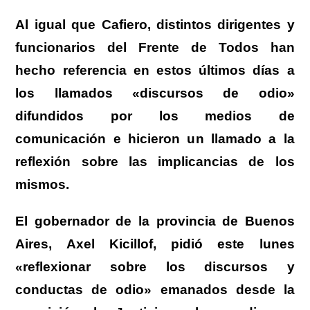
Al igual que Cafiero, distintos dirigentes y
funcionarios del Frente de Todos han
hecho referencia en estos últimos días a
los llamados «discursos de odio»
difundidos por los medios de
comunicación e hicieron un llamado a la
reflexión sobre las implicancias de los
mismos.
El gobernador de la provincia de Buenos
Aires, Axel Kicillof, pidió este lunes
«reflexionar sobre los discursos y
conductas de odio» emanados desde la