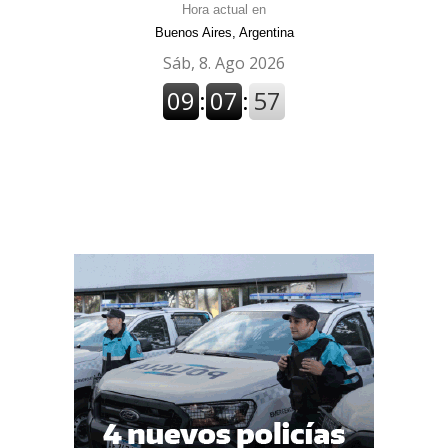
Hora actual en
Buenos Aires, Argentina