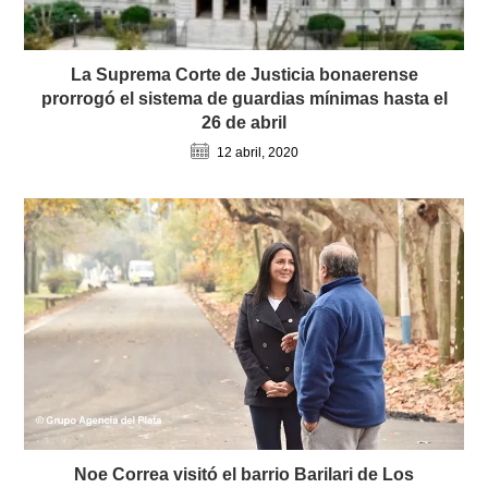
La Suprema Corte de Justicia bonaerense
prorrogó el sistema de guardias mínimas hasta el
26 de abril
12 abril, 2020
Noe Correa visitó el barrio Barilari de Los