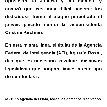
oposición, la Justicia y los medios, y
analizó que «es muy difícil hacerse los
distraídos» frente al ataque perpetrado el
jueves pasado contra la vicepresidenta
Cristina Kirchner.
En esta misma línea, el titular de la Agencia
Federal de Inteligencia (AFI), Agustín Rossi,
dijo que es necesario «evaluar iniciativas
legislativas que pongan límites a este tipo
de conductas».
© Grupo Agencia del Plata
, todos los derechos reservados