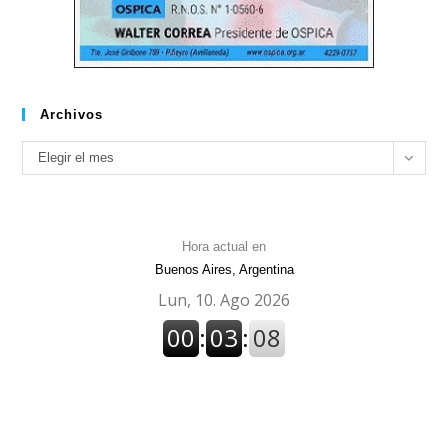
Archivos
Archivos
Elegir el mes
Hora actual en
Buenos Aires, Argentina