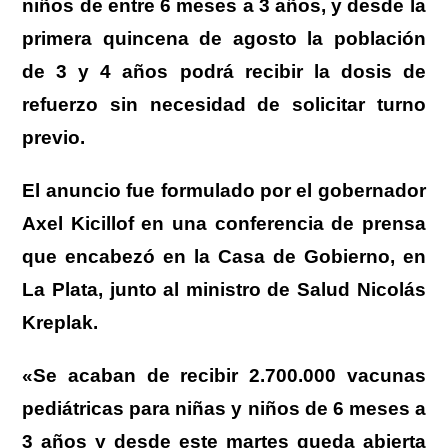
niños de entre 6 meses a 3 años, y desde la
primera quincena de agosto la población
de 3 y 4 años podrá recibir la dosis de
refuerzo sin necesidad de solicitar turno
previo.
El anuncio fue formulado por el gobernador
Axel Kicillof en una conferencia de prensa
que encabezó en la Casa de Gobierno, en
La Plata, junto al ministro de Salud Nicolás
Kreplak.
«Se acaban de recibir 2.700.000 vacunas
pediátricas para niñas y niños de 6 meses a
3 años y desde este martes queda abierta