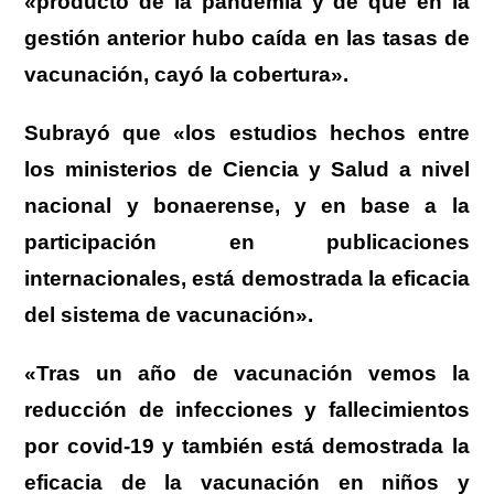
«producto de la pandemia y de que en la
gestión anterior hubo caída en las tasas de
vacunación, cayó la cobertura».
Subrayó que «los estudios hechos entre
los ministerios de Ciencia y Salud a nivel
nacional y bonaerense, y en base a la
participación en publicaciones
internacionales, está demostrada la eficacia
del sistema de vacunación».
«Tras un año de vacunación vemos la
reducción de infecciones y fallecimientos
por covid-19 y también está demostrada la
eficacia de la vacunación en niños y