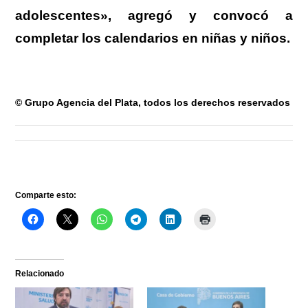
adolescentes», agregó y convocó a
completar los calendarios en niñas y niños.
© Grupo Agencia del Plata, todos los derechos reservados
Comparte esto:
Relacionado