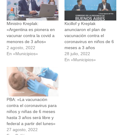
Ministro Kreplak:
Kicillof y Kreplak
«Argentina es pionera en
anunciaron el plan de
vacunar contra la covid a
vacunación contra el
menores de 3 años»
coronavirus en niños de 6
2 agosto, 2022
meses a 3 años
En «Municipios»
28 julio, 2022
En «Municipios»
PBA: «La vacunación
contra el coronavirus para
niños y niñas de 6 meses
hasta 3 años será libre y
federal a partir del lunes»
27 agosto, 2022