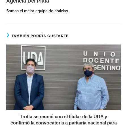
Agencia Del Plata
Somos el mejor equipo de noticias.
TAMBIÉN PODRÍA GUSTARTE
Trotta se reunió con el titular de la UDA y
confirmó la convocatoria a paritaria nacional para