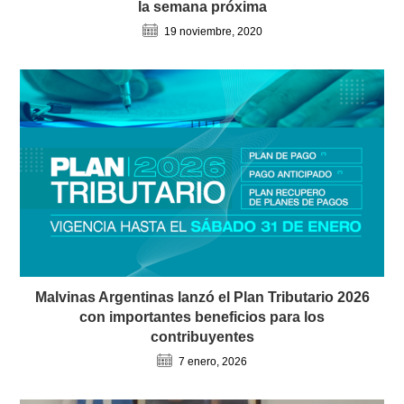
la semana próxima
19 noviembre, 2020
Malvinas Argentinas lanzó el Plan Tributario 2026
con importantes beneficios para los
contribuyentes
7 enero, 2026