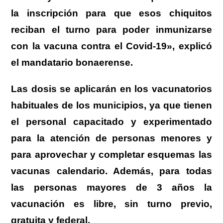
la inscripción para que esos chiquitos
reciban el turno para poder inmunizarse
con la vacuna contra el Covid-19», explicó
el mandatario bonaerense.
Las dosis se aplicarán en los vacunatorios
habituales de los municipios, ya que tienen
el personal capacitado y experimentado
para la atención de personas menores y
para aprovechar y completar esquemas las
vacunas calendario. Además, para todas
las personas mayores de 3 años la
vacunación es libre, sin turno previo,
gratuita y federal.