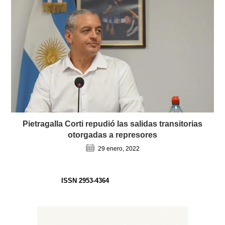
Pietragalla Corti repudió las salidas transitorias
otorgadas a represores
29 enero, 2022
ISSN 2953-4364