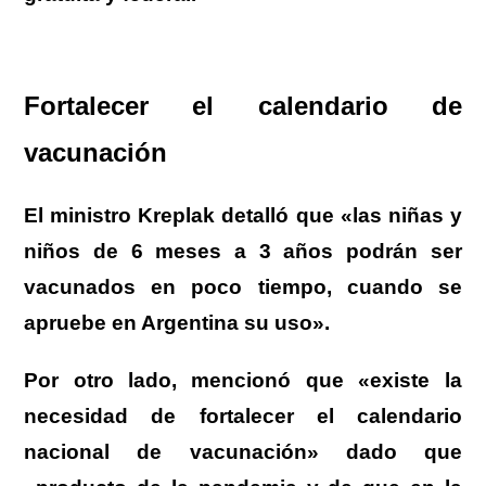
Fortalecer el calendario de
vacunación
El ministro Kreplak detalló que «las niñas y
niños de 6 meses a 3 años podrán ser
vacunados en poco tiempo, cuando se
apruebe en Argentina su uso».
Por otro lado, mencionó que «existe la
necesidad de fortalecer el calendario
nacional de vacunación» dado que