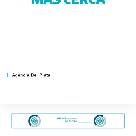
Agencia Del Plata