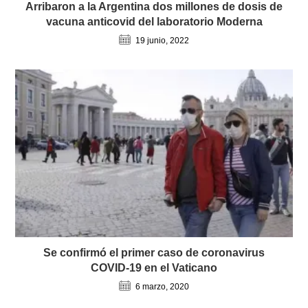
Arribaron a la Argentina dos millones de dosis de
vacuna anticovid del laboratorio Moderna
19 junio, 2022
Se confirmó el primer caso de coronavirus
COVID-19 en el Vaticano
6 marzo, 2020