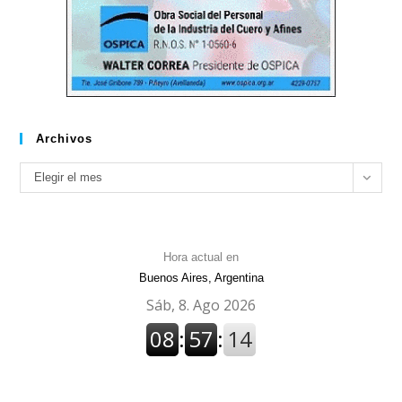
Archivos
Archivos
Elegir el mes
Hora actual en
Buenos Aires, Argentina