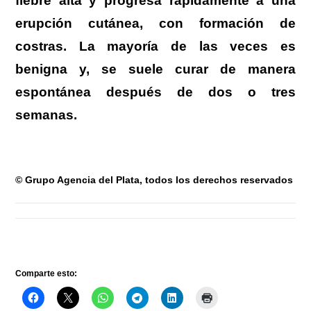
fiebre alta y progresa rápidamente a una
erupción cutánea, con formación de
costras. La mayoría de las veces es
benigna y, se suele curar de manera
espontánea después de dos o tres
semanas.
© Grupo Agencia del Plata, todos los derechos reservados
Comparte esto: