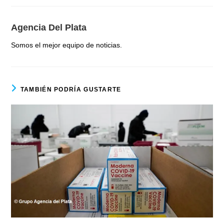
Agencia Del Plata
Somos el mejor equipo de noticias.
TAMBIÉN PODRÍA GUSTARTE