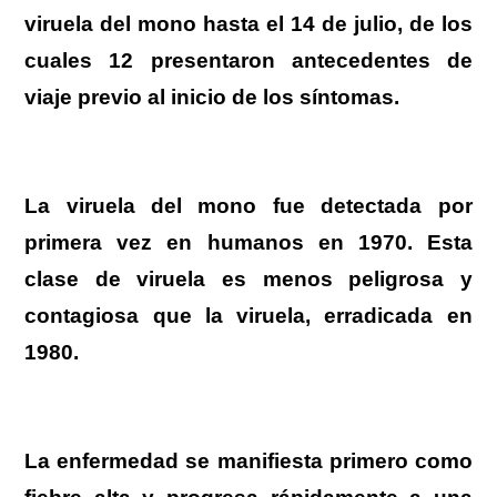
viruela del mono hasta el 14 de julio, de los
cuales 12 presentaron antecedentes de
viaje previo al inicio de los síntomas.
La viruela del mono fue detectada por
primera vez en humanos en 1970. Esta
clase de viruela es menos peligrosa y
contagiosa que la viruela, erradicada en
1980.
La enfermedad se manifiesta primero como