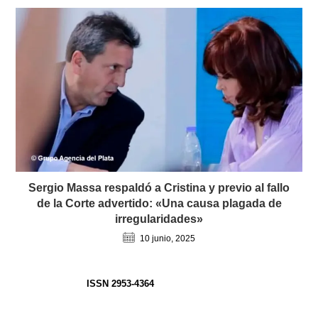
Sergio Massa respaldó a Cristina y previo al fallo
de la Corte advertido: «Una causa plagada de
irregularidades»
10 junio, 2025
ISSN 2953-4364