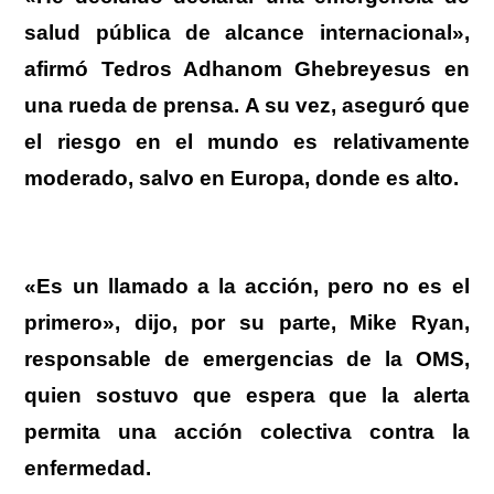
salud pública de alcance internacional»,
afirmó Tedros Adhanom Ghebreyesus en
una rueda de prensa. A su vez, aseguró que
el riesgo en el mundo es relativamente
moderado, salvo en Europa, donde es alto.
«Es un llamado a la acción, pero no es el
primero», dijo, por su parte, Mike Ryan,
responsable de emergencias de la OMS,
quien sostuvo que espera que la alerta
permita una acción colectiva contra la
enfermedad.