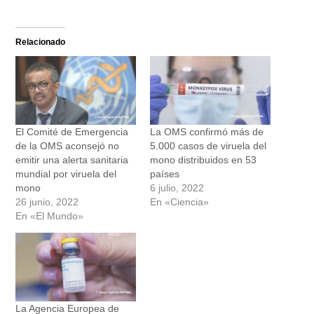
Relacionado
El Comité de Emergencia
La OMS confirmó más de
de la OMS aconsejó no
5.000 casos de viruela del
emitir una alerta sanitaria
mono distribuidos en 53
mundial por viruela del
países
mono
6 julio, 2022
26 junio, 2022
En «Ciencia»
En «El Mundo»
La Agencia Europea de