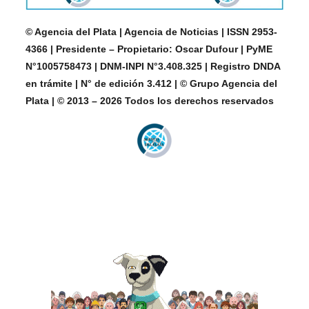
© Agencia del Plata | Agencia de Noticias | ISSN 2953-
4366 | Presidente – Propietario: Oscar Dufour | PyME
N°1005758473 | DNM-INPI N°3.408.325 | Registro DNDA
en trámite | N° de edición 3.412 | © Grupo Agencia del
Plata | © 2013 – 2026 Todos los derechos reservados