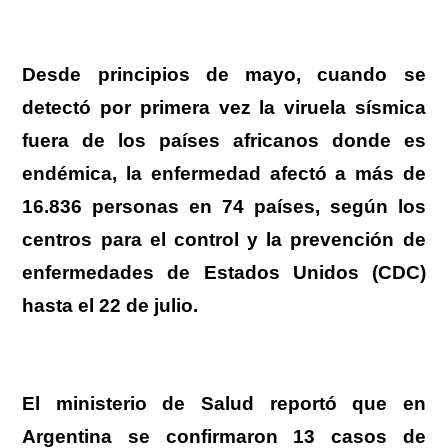
Desde principios de mayo, cuando se
detectó por primera vez la viruela sísmica
fuera de los países africanos donde es
endémica, la enfermedad afectó a más de
16.836 personas en 74 países, según los
centros para el control y la prevención de
enfermedades de Estados Unidos (CDC)
hasta el 22 de julio.
El ministerio de Salud reportó que en
Argentina se confirmaron 13 casos de