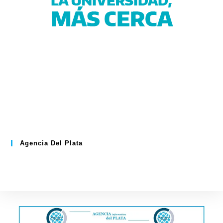
Agencia Del Plata