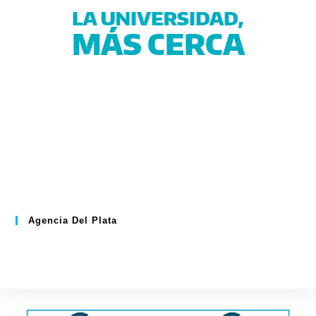
Agencia Del Plata