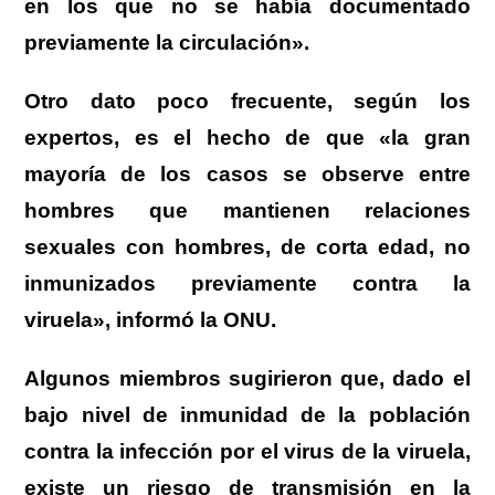
en los que no se había documentado
previamente la circulación».
Otro dato poco frecuente, según los
expertos, es el hecho de que «la gran
mayoría de los casos se observe entre
hombres que mantienen relaciones
sexuales con hombres, de corta edad, no
inmunizados previamente contra la
viruela», informó la ONU.
Algunos miembros sugirieron que, dado el
bajo nivel de inmunidad de la población
contra la infección por el virus de la viruela,
existe un riesgo de transmisión en la