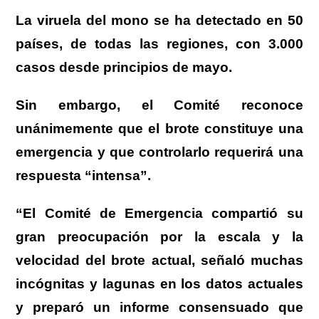
La viruela del mono se ha detectado en 50
países, de todas las regiones, con 3.000
casos desde principios de mayo.
Sin embargo, el Comité reconoce
unánimemente que el brote constituye una
emergencia y que controlarlo requerirá una
respuesta “intensa”.
“El Comité de Emergencia compartió su
gran preocupación por la escala y la
velocidad del brote actual, señaló muchas
incógnitas y lagunas en los datos actuales
y preparó un informe consensuado que