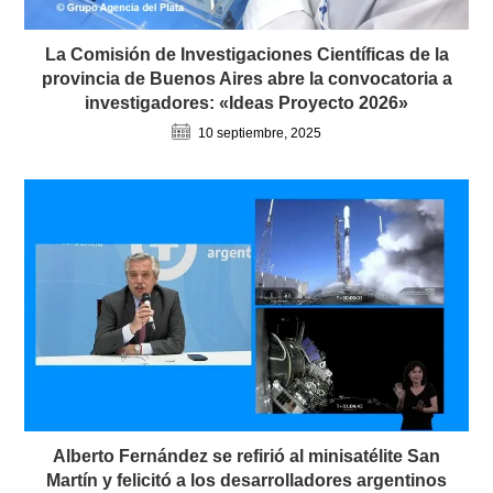
La Comisión de Investigaciones Científicas de la
provincia de Buenos Aires abre la convocatoria a
investigadores: «Ideas Proyecto 2026»
10 septiembre, 2025
Alberto Fernández se refirió al minisatélite San
Martín y felicitó a los desarrolladores argentinos