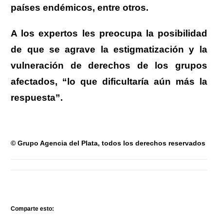
países endémicos, entre otros.
A los expertos les preocupa la posibilidad
de que se agrave la estigmatización y la
vulneración de derechos de los grupos
afectados, “lo que dificultaría aún más la
respuesta”.
© Grupo Agencia del Plata, todos los derechos reservados
Comparte esto: