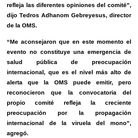
refleja las diferentes opiniones del comité”,
dijo Tedros Adhanom Gebreyesus, director
de la OMS.
“Me aconsejaron que en este momento el
evento no constituye una emergencia de
salud pública de preocupación
internacional, que es el nivel más alto de
alerta que la OMS puede emitir, pero
reconocieron que la convocatoria del
propio comité refleja la creciente
preocupación por la propagación
internacional de la viruela del mono”,
agregó.