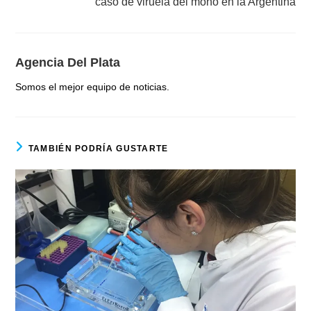
caso de viruela del mono en la Argentina
Agencia Del Plata
Somos el mejor equipo de noticias.
TAMBIÉN PODRÍA GUSTARTE