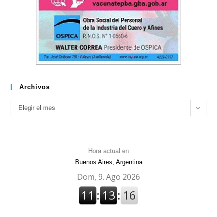
Archivos
Archivos
Elegir el mes
Hora actual en
Buenos Aires, Argentina