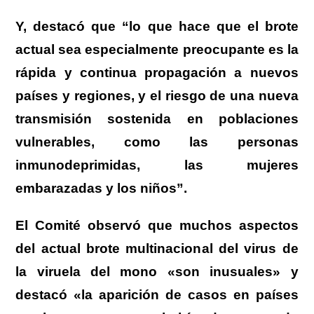
Y, destacó que “lo que hace que el brote
actual sea especialmente preocupante es la
rápida y continua propagación a nuevos
países y regiones, y el riesgo de una nueva
transmisión sostenida en poblaciones
vulnerables, como las personas
inmunodeprimidas, las mujeres
embarazadas y los niños”.
El Comité observó que muchos aspectos
del actual brote multinacional del virus de
la viruela del mono «son inusuales» y
destacó «la aparición de casos en países