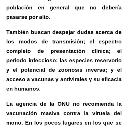
población en general que no debería
pasarse por alto.
También buscan despejar dudas acerca de
los modos de transmisión; el espectro
completo de presentación clínica; el
periodo infeccioso; las especies reservorio
y el potencial de zoonosis inversa; y el
acceso a vacunas y antivirales y su eficacia
en humanos.
La agencia de la ONU no recomienda la
vacunación masiva contra la viruela del
mono. En los pocos lugares en los que se