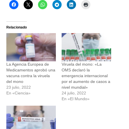
Relacionado
La Agencia Europea de
Viruela del mono: «La
Medicamentos aprobó una
OMS declaró la
vacuna contra la viruela
emergencia internacional
del mono
por el aumento de casos a
23 julio, 2022
nivel mundial»
En «Ciencia»
24 julio, 2022
En «El Mundo»