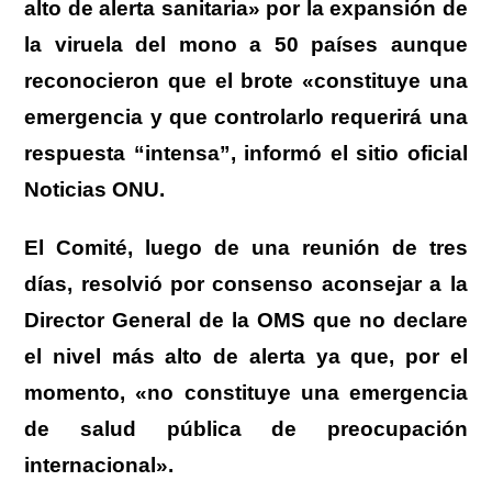
alto de alerta sanitaria» por la expansión de
la viruela del mono a 50 países aunque
reconocieron que el brote «constituye una
emergencia y que controlarlo requerirá una
respuesta “intensa”, informó el sitio oficial
Noticias ONU.
El Comité, luego de una reunión de tres
días, resolvió por consenso aconsejar a la
Director General de la OMS que no declare
el nivel más alto de alerta ya que, por el
momento, «no constituye una emergencia
de salud pública de preocupación
internacional».