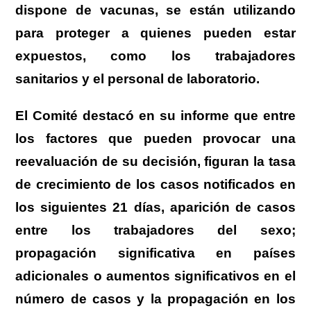
dispone de vacunas, se están utilizando
para proteger a quienes pueden estar
expuestos, como los trabajadores
sanitarios y el personal de laboratorio.
El Comité destacó en su informe que entre
los factores que pueden provocar una
reevaluación de su decisión, figuran la tasa
de crecimiento de los casos notificados en
los siguientes 21 días, aparición de casos
entre los trabajadores del sexo;
propagación significativa en países
adicionales o aumentos significativos en el
número de casos y la propagación en los