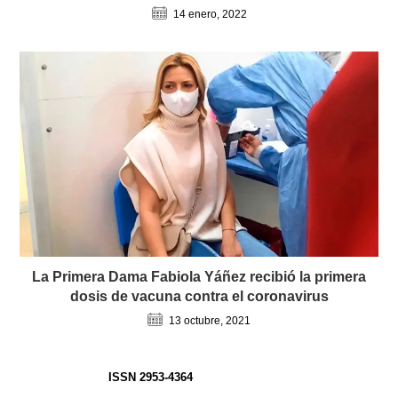
14 enero, 2022
La Primera Dama Fabiola Yáñez recibió la primera
dosis de vacuna contra el coronavirus
13 octubre, 2021
ISSN 2953-4364